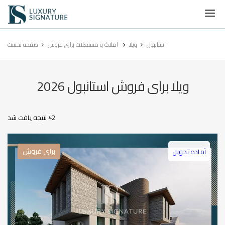
Luxury
Signature
استانبول
ویلا
املاک و مستغلات برای فروش
صفحه نخست
ویلا برای فروش استانبول 2026
42 نتیجه یافت شد
برای فروش
آماده تحویل