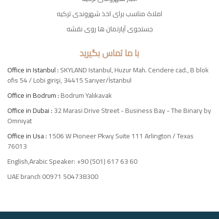
املاک مناسب برای اخذ شهروندی ترکیه
جستجوی آپارتمان ها روی نقشه
با ما تماس بگیرید
Office in Istanbul :
SKYLAND Istanbul, Huzur Mah. Cendere cad., B blok
ofis 54 / Lobi girişi, 34415 Sarıyer/İstanbul
Office in Bodrum :
Bodrum Yalıkavak
Office in Dubai :
32 Marasi Drive Street - Business Bay - The Binary by
Omniyat
Office in Usa :
1506 W Pioneer Pkwy Suite 111 Arlington / Texas
76013
English,Arabic Speaker: +90 (501) 617 63 60
UAE branch 00971 504738300