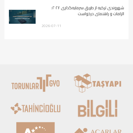
شهروندی ترکیه از طریق سرمایه‌گذاری ۲۰۲۶:
الزامات و راهنمای درخواست
2026-07-11