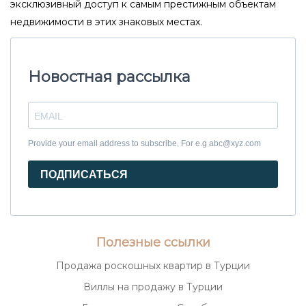
эксклюзивный доступ к самым престижным объектам
недвижимости в этих знаковых местах.
Новостная рассылка
Provide your email address to subscribe. For e.g abc@xyz.com
ПОДПИСАТЬСЯ
Полезные ссылки
Продажа роскошных квартир в Турции
Виллы на продажу в Турции