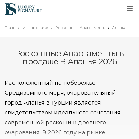
Luxury
Signature
Главная
в продаже
Роскошные Апартаменты
Аланья
Роскошные Апартаменты в
продаже В Аланья 2026
Расположенный на побережье
Средиземного моря, очаровательный
город Аланья в Турции является
свидетельством идеального сочетания
современной роскоши и древнего
очарования. В 2026 году на рынке