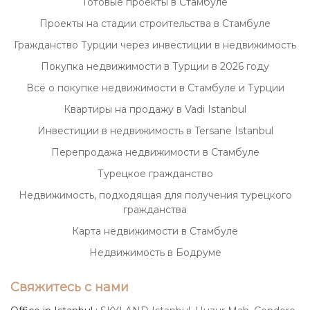
Готовые проекты в Стамбуле
Проекты на стадии строительства в Стамбуле
Гражданство Турции через инвестиции в недвижимость
Покупка недвижимости в Турции в 2026 году
Всё о покупке недвижимости в Стамбуле и Турции
Квартиры на продажу в Vadi Istanbul
Инвестиции в недвижимость в Tersane Istanbul
Перепродажа недвижимости в Стамбуле
Турецкое гражданство
Недвижимость, подходящая для получения турецкого
гражданства
Карта недвижимости в Стамбуле
Недвижимость в Бодруме
Свяжитесь с нами