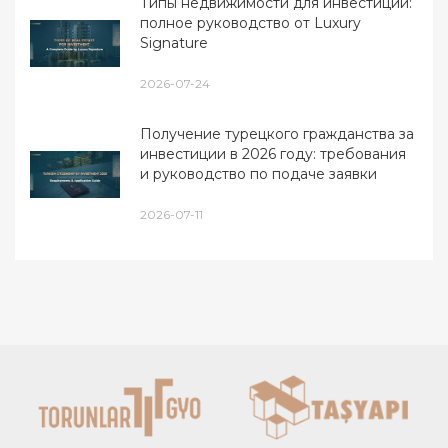
Типы недвижимости для инвестиций:
полное руководство от Luxury
Signature
2026-07-24
Получение турецкого гражданства за
инвестиции в 2026 году: требования
и руководство по подаче заявки
2026-07-11