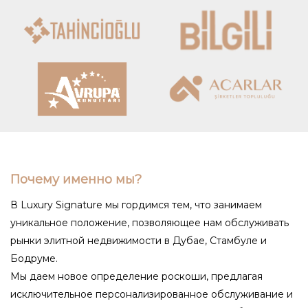
Почему именно мы?
В Luxury Signature мы гордимся тем, что занимаем
уникальное положение, позволяющее нам обслуживать
рынки элитной недвижимости в Дубае, Стамбуле и
Бодруме.
Мы даем новое определение роскоши, предлагая
исключительное персонализированное обслуживание и