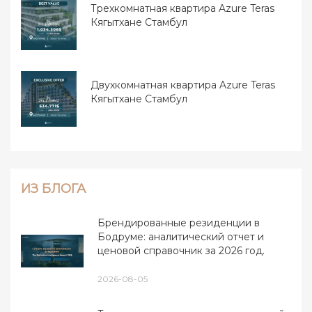
Трехкомнатная квартира Azure Teras
Кягытхане Стамбул
Двухкомнатная квартира Azure Teras
Кягытхане Стамбул
ИЗ БЛОГА
Брендированные резиденции в
Бодруме: аналитический отчет и
ценовой справочник за 2026 год.
2026-08-05