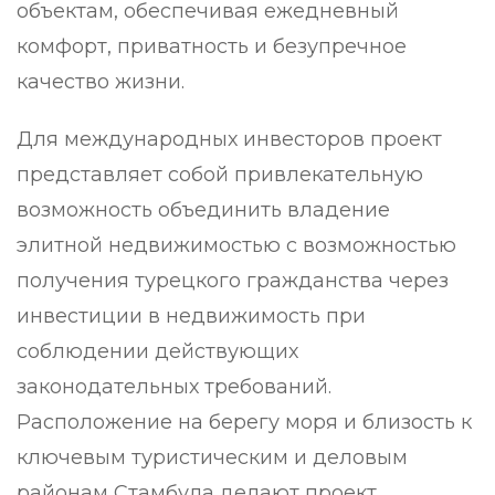
объектам, обеспечивая ежедневный
комфорт, приватность и безупречное
качество жизни.
Для международных инвесторов проект
представляет собой привлекательную
возможность объединить владение
элитной недвижимостью с возможностью
получения турецкого гражданства через
инвестиции в недвижимость при
соблюдении действующих
законодательных требований.
Расположение на берегу моря и близость к
ключевым туристическим и деловым
районам Стамбула делают проект