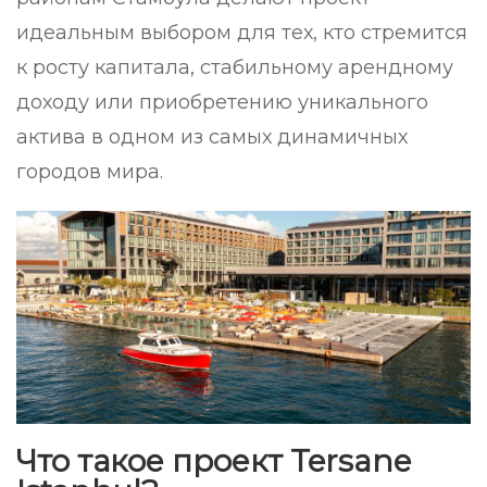
идеальным выбором для тех, кто стремится
к росту капитала, стабильному арендному
доходу или приобретению уникального
актива в одном из самых динамичных
городов мира.
Что такое проект Tersane