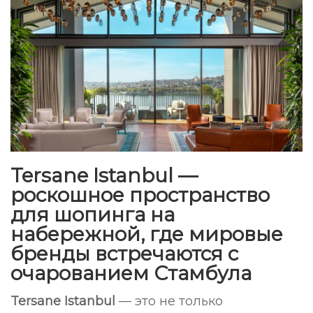
Tersane Istanbul —
роскошное пространство
для шопинга на
набережной, где мировые
бренды встречаются с
очарованием Стамбула
Tersane Istanbul
— это не только