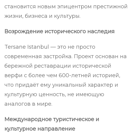
становится новым эпицентром престижной
жизни, бизнеса и культуры.
Возрождение исторического наследия
Tersane Istanbul — это не просто
современная застройка. Проект основан на
бережной реставрации исторической
верфи с более чем 600-летней историей,
что придаёт ему уникальный характер и
культурную ценность, не имеющую
аналогов в мире.
Международное туристическое и
культурное направление