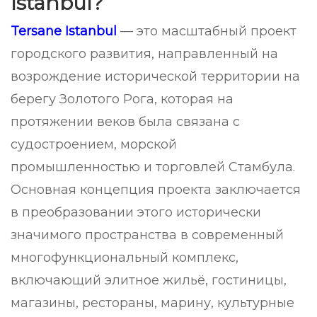
Istanbul?
Tersane Istanbul
— это масштабный проект
городского развития, направленный на
возрождение исторической территории на
берегу Золотого Рога, которая на
протяжении веков была связана с
судостроением, морской
промышленностью и торговлей Стамбула.
Основная концепция проекта заключается
в преобразовании этого исторически
значимого пространства в современный
многофункциональный комплекс,
включающий элитное жильё, гостиницы,
магазины, рестораны, марину, культурные