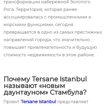
трансформации набережной Золотого
Рога. Территория, которая ранее
ассоциировалась с промышленными и
морскими функциями, сегодня
превращается в одно из самых престижных
направлений города, что значительно
повышает привлекательность и будущую
стоимость недвижимости в этом районе.
Почему Tersane Istanbul
называют «новым
даунтауном» Стамбула?
Проект
Tersane Istanbul
представляет