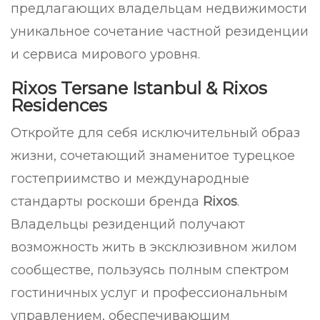
предлагающих владельцам недвижимости
уникальное сочетание частной резиденции
и сервиса мирового уровня.
Rixos Tersane Istanbul & Rixos
Residences
Откройте для себя исключительный образ
жизни, сочетающий знаменитое турецкое
гостеприимство и международные
стандарты роскоши бренда
Rixos
.
Владельцы резиденций получают
возможность жить в эксклюзивном жилом
сообществе, пользуясь полным спектром
гостиничных услуг и профессиональным
управлением, обеспечивающим