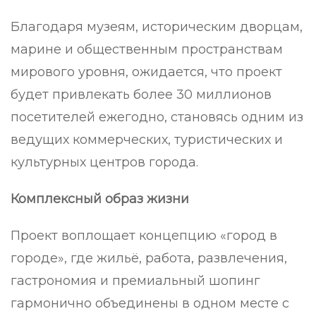
Благодаря музеям, историческим дворцам,
марине и общественным пространствам
мирового уровня, ожидается, что проект
будет привлекать более 30 миллионов
посетителей ежегодно, становясь одним из
ведущих коммерческих, туристических и
культурных центров города.
Комплексный образ жизни
Проект воплощает концепцию «город в
городе», где жильё, работа, развлечения,
гастрономия и премиальный шопинг
гармонично объединены в одном месте с