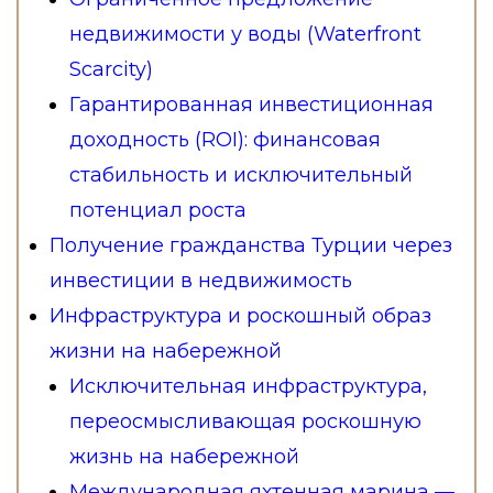
недвижимости у воды (Waterfront
Scarcity)
Гарантированная инвестиционная
доходность (ROI): финансовая
стабильность и исключительный
потенциал роста
Получение гражданства Турции через
инвестиции в недвижимость
Инфраструктура и роскошный образ
жизни на набережной
Исключительная инфраструктура,
переосмысливающая роскошную
жизнь на набережной
Международная яхтенная марина —