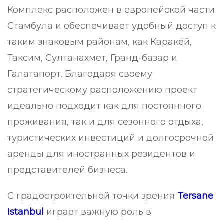
Комплекс расположен в европейской части
Стамбула и обеспечивает удобный доступ к
таким знаковым районам, как Каракёй,
Таксим, Султанахмет, Гранд-базар и
Галатапорт. Благодаря своему
стратегическому расположению проект
идеально подходит как для постоянного
проживания, так и для сезонного отдыха,
туристических инвестиций и долгосрочной
аренды для иностранных резидентов и
представителей бизнеса.
С градостроительной точки зрения
Tersane
Istanbul
играет важную роль в