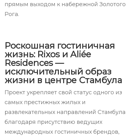
прямым выходом к набережной Золотого
Рога.
Роскошная гостиничная
жизнь: Rixos и Aliée
Residences —
исключительный образ
жизни в центре Стамбула
Проект укрепляет свой статус одного из
самых престижных жилых и
развлекательных направлений Стамбула
благодаря присутствию ведущих
международных гостиничных брендов,