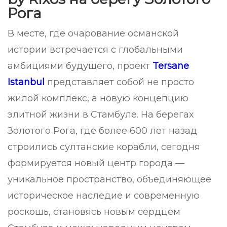
Рога
В месте, где очарование османской
истории встречается с глобальными
амбициями будущего, проект
Tersane
Istanbul
представляет собой не просто
жилой комплекс, а новую концепцию
элитной жизни в Стамбуле. На берегах
Золотого Рога, где более 600 лет назад
строились султанские корабли, сегодня
формируется новый центр города —
уникальное пространство, объединяющее
историческое наследие и современную
роскошь, становясь новым сердцем