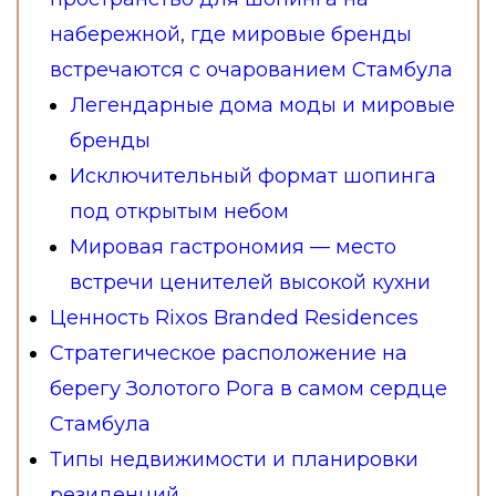
набережной, где мировые бренды
встречаются с очарованием Стамбула
Легендарные дома моды и мировые
бренды
Исключительный формат шопинга
под открытым небом
Мировая гастрономия — место
встречи ценителей высокой кухни
Ценность Rixos Branded Residences
Стратегическое расположение на
берегу Золотого Рога в самом сердце
Стамбула
Типы недвижимости и планировки
резиденций