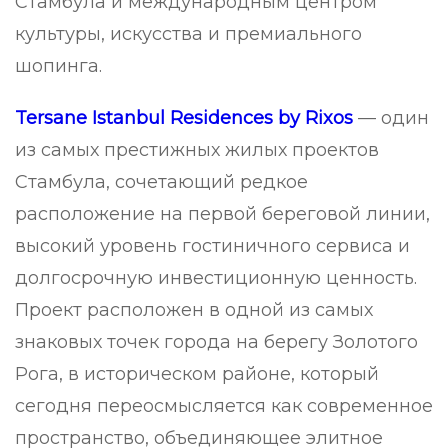
Стамбула и международным центром
культуры, искусства и премиального
шопинга.
Tersane Istanbul Residences by Rixos
— один
из самых престижных жилых проектов
Стамбула, сочетающий редкое
расположение на первой береговой линии,
высокий уровень гостиничного сервиса и
долгосрочную инвестиционную ценность.
Проект расположен в одной из самых
знаковых точек города на берегу Золотого
Рога, в историческом районе, который
сегодня переосмысляется как современное
пространство, объединяющее элитное