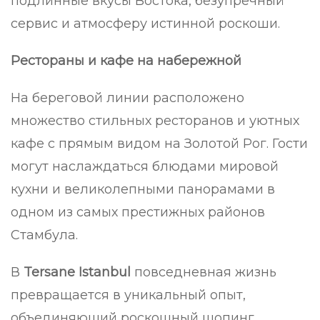
подлинные вкусы Востока, безупречный
сервис и атмосферу истинной роскоши.
Рестораны и кафе на набережной
На береговой линии расположено
множество стильных ресторанов и уютных
кафе с прямым видом на Золотой Рог. Гости
могут наслаждаться блюдами мировой
кухни и великолепными панорамами в
одном из самых престижных районов
Стамбула.
В
Tersane Istanbul
повседневная жизнь
превращается в уникальный опыт,
объединяющий роскошный шопинг,