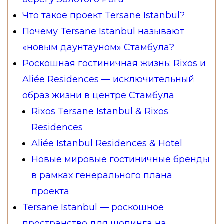
Что такое проект Tersane Istanbul?
Почему Tersane Istanbul называют
«новым даунтауном» Стамбула?
Роскошная гостиничная жизнь: Rixos и
Aliée Residences — исключительный
образ жизни в центре Стамбула
Rixos Tersane Istanbul & Rixos
Residences
Aliée Istanbul Residences & Hotel
Новые мировые гостиничные бренды
в рамках генерального плана
проекта
Tersane Istanbul — роскошное
пространство для шопинга на