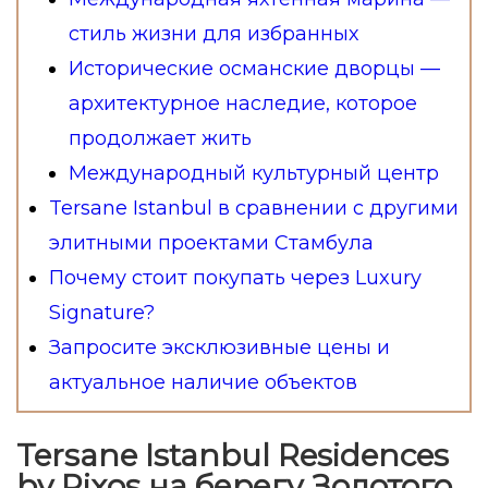
стиль жизни для избранных
Исторические османские дворцы —
архитектурное наследие, которое
продолжает жить
Международный культурный центр
Tersane Istanbul в сравнении с другими
элитными проектами Стамбула
Почему стоит покупать через Luxury
Signature?
Запросите эксклюзивные цены и
актуальное наличие объектов
Tersane Istanbul Residences
by Rixos на берегу Золотого