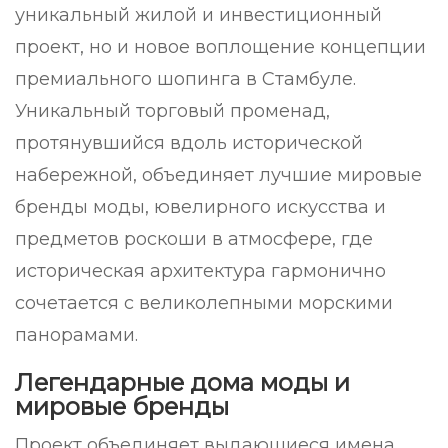
уникальный жилой и инвестиционный
проект, но и новое воплощение концепции
премиального шопинга в Стамбуле.
Уникальный торговый променад,
протянувшийся вдоль исторической
набережной, объединяет лучшие мировые
бренды моды, ювелирного искусства и
предметов роскоши в атмосфере, где
историческая архитектура гармонично
сочетается с великолепными морскими
панорамами.
Легендарные дома моды и
мировые бренды
Проект объединяет выдающиеся имена