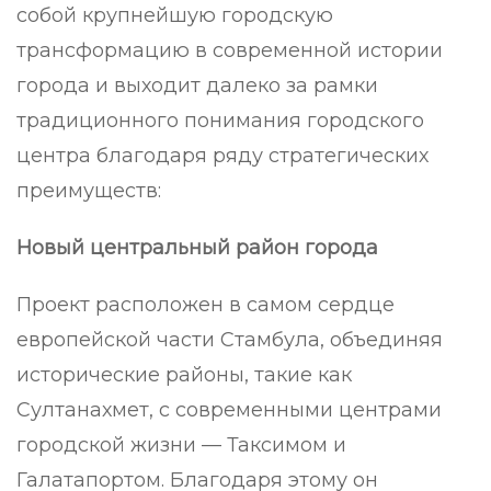
собой крупнейшую городскую
трансформацию в современной истории
города и выходит далеко за рамки
традиционного понимания городского
центра благодаря ряду стратегических
преимуществ:
Новый центральный район города
Проект расположен в самом сердце
европейской части Стамбула, объединяя
исторические районы, такие как
Султанахмет, с современными центрами
городской жизни — Таксимом и
Галатапортом. Благодаря этому он