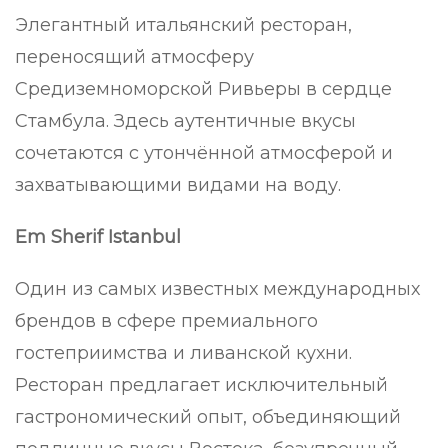
Элегантный итальянский ресторан,
переносящий атмосферу
Средиземноморской Ривьеры в сердце
Стамбула. Здесь аутентичные вкусы
сочетаются с утончённой атмосферой и
захватывающими видами на воду.
Em Sherif Istanbul
Один из самых известных международных
брендов в сфере премиального
гостеприимства и ливанской кухни.
Ресторан предлагает исключительный
гастрономический опыт, объединяющий