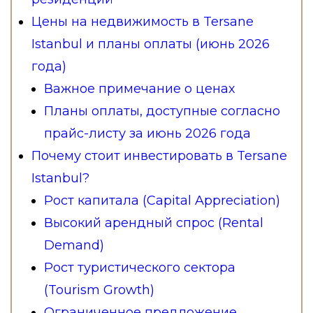
Цены на недвижимость в Tersane
Istanbul и планы оплаты (июнь 2026
года)
Важное примечание о ценах
Планы оплаты, доступные согласно
прайс-листу за июнь 2026 года
Почему стоит инвестировать в Tersane
Istanbul?
Рост капитала (Capital Appreciation)
Высокий арендный спрос (Rental
Demand)
Рост туристического сектора
(Tourism Growth)
Ограниченное предложение