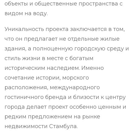
объекты и общественные пространства с
видом на воду.
Уникальность проекта заключается в том,
что он предлагает не отдельные жилые
здания, а полноценную городскую среду и
стиль жизни в месте с богатым
историческим наследием. Именно
сочетание истории, морского
расположения, международного
гостиничного бренда и близости к центру
города делает проект особенно ценным и
редким предложением на рынке
недвижимости Стамбула.