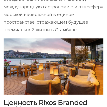
международную гастрономию и атмосферу
морской набережной в едином
пространстве, отражающем будущее
премиальной жизни в Стамбуле.
Ценность Rixos Branded