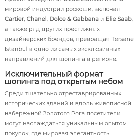
мировой индустрии роскоши, включая
Cartier
,
Chanel
,
Dolce & Gabbana
и
Elie Saab
,
а также ряд других престижных
дизайнерских брендов, превращая Tersane
Istanbul в одно из самых эксклюзивных
направлений для шопинга в регионе.
Исключительный формат
шопинга под открытым небом
Среди тщательно отреставрированных
исторических зданий и вдоль живописной
набережной Золотого Рога посетители
могут наслаждаться уникальным опытом
покупок, где мировая элегантность