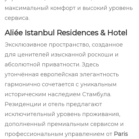
максимальный комфорт и высокий уровень
сервиса.
Aliée Istanbul Residences & Hotel
Эксклюзивное пространство, созданное
для ценителей изысканной роскоши и
абсолютной приватности. Здесь
утончённая европейская элегантность
гармонично сочетается с уникальным
историческим наследием Стамбула.
Резиденции и отель предлагают
исключительный уровень проживания,
дополненный премиальным сервисом и
профессиональным управлением от
Paris