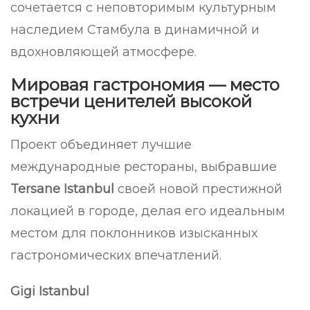
сочетается с неповторимым культурным
наследием Стамбула в динамичной и
вдохновляющей атмосфере.
Мировая гастрономия — место
встречи ценителей высокой
кухни
Проект объединяет лучшие
международные рестораны, выбравшие
Tersane Istanbul
своей новой престижной
локацией в городе, делая его идеальным
местом для поклонников изысканных
гастрономических впечатлений.
Gigi Istanbul