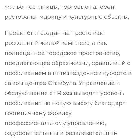
жильё, гостиницы, торговые галереи,
рестораны, марину и культурные объекты.
Проект был создан не просто как
роскошный жилой комплекс, а как
полноценное городское пространство,
предлагающее образ жизни, сравнимый с
проживанием в пятизвёздочном курорте в
самом центре Стамбула. Управление и
обслуживание от
Rixos
выводят уровень
проживания на новую высоту благодаря
гостиничному сервису,
профессиональному управлению,
оздоровительным и развлекательным