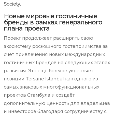
Society
.
Новые мировые гостиничные
бренды в рамках генерального
плана проекта
Проект продолжает расширять свою
экосистему роскошного гостеприимства за
счёт привлечения новых международных
гостиничных брендов на следующих этапах
развития. Это ещё больше укрепляет
позиции Tersane Istanbul как одного из
самых знаковых многофункциональных
проектов Стамбула и создаёт
дополнительную ценность для владельцев
и инвесторов благодаря сотрудничеству с