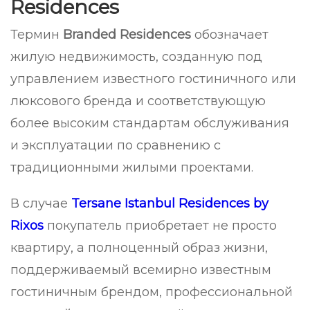
Residences
Термин
Branded Residences
обозначает
жилую недвижимость, созданную под
управлением известного гостиничного или
люксового бренда и соответствующую
более высоким стандартам обслуживания
и эксплуатации по сравнению с
традиционными жилыми проектами.
В случае
Tersane Istanbul Residences by
Rixos
покупатель приобретает не просто
квартиру, а полноценный образ жизни,
поддерживаемый всемирно известным
гостиничным брендом, профессиональной