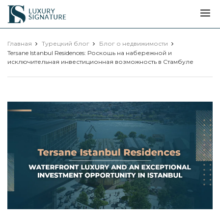
Luxury
Signature
Главная
Турецкий блог
Блог о недвижимости
Tersane Istanbul Residences: Роскошь на набережной и
исключительная инвестиционная возможность в Стамбуле