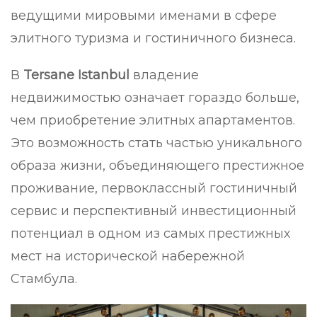
ведущими мировыми именами в сфере
элитного туризма и гостиничного бизнеса.
В
Tersane Istanbul
владение
недвижимостью означает гораздо больше,
чем приобретение элитных апартаментов.
Это возможность стать частью уникального
образа жизни, объединяющего престижное
проживание, первоклассный гостиничный
сервис и перспективный инвестиционный
потенциал в одном из самых престижных
мест на исторической набережной
Стамбула.