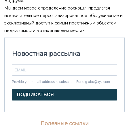
Бодруме.
Мы даем новое определение роскоши, предлагая
исключительное персонализированное обслуживание и
эксклюзивный доступ к самым престижным объектам
недвижимости в этих знаковых местах.
Новостная рассылка
Provide your email address to subscribe. For e.g abc@xyz.com
ПОДПИСАТЬСЯ
Полезные ссылки