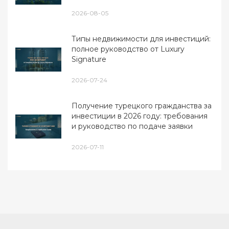
2026-08-05
Типы недвижимости для инвестиций:
полное руководство от Luxury
Signature
2026-07-24
Получение турецкого гражданства за
инвестиции в 2026 году: требования
и руководство по подаче заявки
2026-07-11