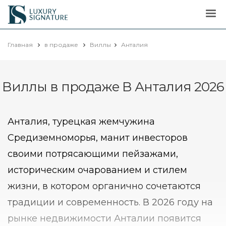
Luxury
Signature
Главная
в продаже
Виллы
Анталия
Виллы в продаже В Анталия 2026
Анталия, турецкая жемчужина
Средиземноморья, манит инвесторов
своими потрясающими пейзажами,
историческим очарованием и стилем
жизни, в котором органично сочетаются
традиции и современность. В 2026 году на
рынке недвижимости Анталии появится