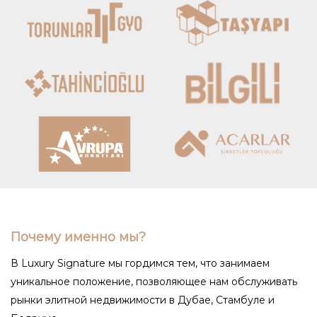
Почему именно мы?
В Luxury Signature мы гордимся тем, что занимаем
уникальное положение, позволяющее нам обслуживать
рынки элитной недвижимости в Дубае, Стамбуле и