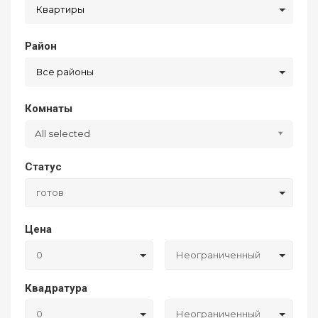
Квартиры
Район
Все районы
Комнаты
All selected
Статус
готов
Цена
0
Неограниченный
Квадратура
0
Неограниченный