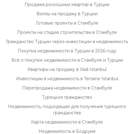
Продажа роскошных квартир в Турции
Виллы на продажу в Турции
Готовые проекты в Стамбуле
Проекты на стадии строительства в Стамбуле
Гражданство Турции через инвестиции в недвижимость
Покупка недвижимости в Турции в 2026 году
Всё о покупке недвижимости в Стамбуле и Турции
Квартиры на продажу в Vadi Istanbul
Инвестиции в недвижимость в Tersane Istanbul
Перепродажа недвижимости в Стамбуле
Турецкое гражданство
Недвижимость, подходящая для получения турецкого
гражданства
Карта недвижимости в Стамбуле
Недвижимость в Бодруме