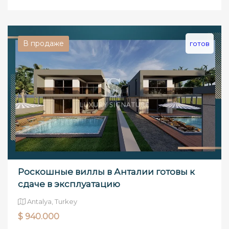
В продаже
готов
Роскошные виллы в Анталии готовы к
сдаче в эксплуатацию
Antalya, Turkey
$ 940.000