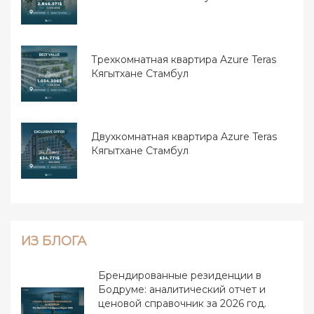
Трехкомнатная квартира Azure Teras
Кягытхане Стамбул
Двухкомнатная квартира Azure Teras
Кягытхане Стамбул
ИЗ БЛОГА
Брендированные резиденции в
Бодруме: аналитический отчет и
ценовой справочник за 2026 год.