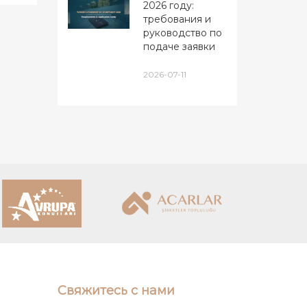
2026 году:
требования и
руководство по
подаче заявки
2026-07-11
Свяжитесь с нами