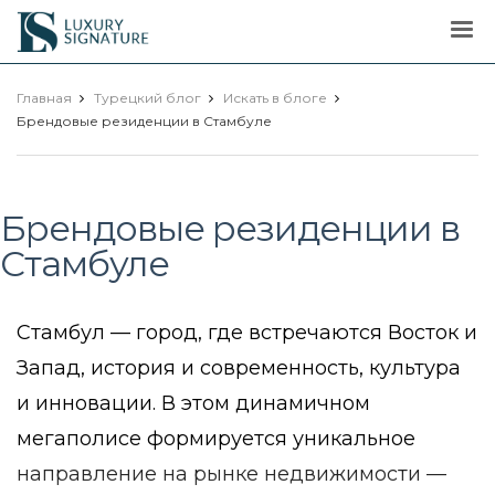
Luxury
Signature
Главная
Турецкий блог
Искать в блоге
Брендовые резиденции в Стамбуле
Брендовые резиденции в
Стамбуле
Стамбул — город, где встречаются Восток и
Запад, история и современность, культура
и инновации. В этом динамичном
мегаполисе формируется уникальное
направление на рынке недвижимости —