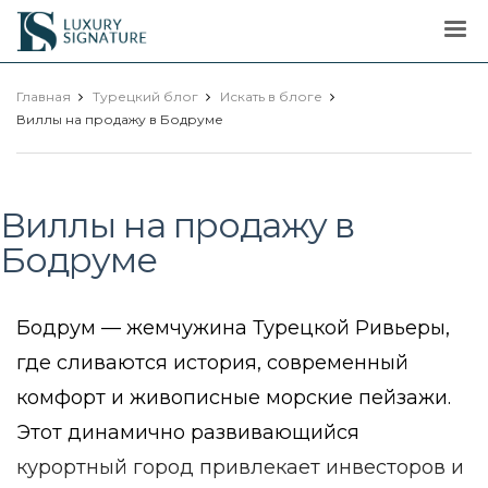
Luxury
Signature
Главная
Турецкий блог
Искать в блоге
Виллы на продажу в Бодруме
Виллы на продажу в
Бодруме
Бодрум — жемчужина Турецкой Ривьеры,
где сливаются история, современный
комфорт и живописные морские пейзажи.
Этот динамично развивающийся
курортный город привлекает инвесторов и