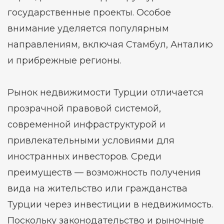
государственные проекты. Особое
внимание уделяется популярным
направлениям, включая Стамбул, Анталию
и прибрежные регионы.
Рынок недвижимости Турции отличается
прозрачной правовой системой,
современной инфраструктурой и
привлекательными условиями для
иностранных инвесторов. Среди
преимуществ — возможность получения
вида на жительство или гражданства
Турции через инвестиции в недвижимость.
Поскольку законодательство и рыночные