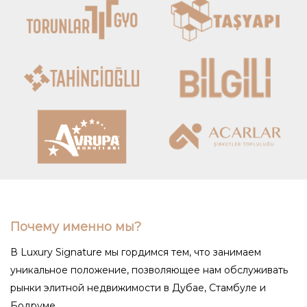
Почему именно мы?
В Luxury Signature мы гордимся тем, что занимаем
уникальное положение, позволяющее нам обслуживать
рынки элитной недвижимости в Дубае, Стамбуле и
Бодруме.