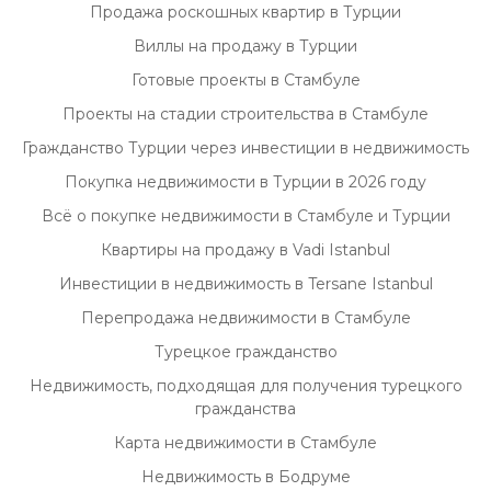
Продажа роскошных квартир в Турции
Виллы на продажу в Турции
Готовые проекты в Стамбуле
Проекты на стадии строительства в Стамбуле
Гражданство Турции через инвестиции в недвижимость
Покупка недвижимости в Турции в 2026 году
Всё о покупке недвижимости в Стамбуле и Турции
Квартиры на продажу в Vadi Istanbul
Инвестиции в недвижимость в Tersane Istanbul
Перепродажа недвижимости в Стамбуле
Турецкое гражданство
Недвижимость, подходящая для получения турецкого
гражданства
Карта недвижимости в Стамбуле
Недвижимость в Бодруме