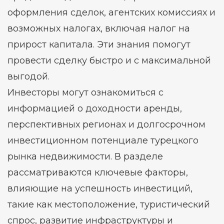
оформления сделок, агентских комиссиях и
возможных налогах, включая налог на
прирост капитала. Эти знания помогут
провести сделку быстро и с максимальной
выгодой.
Инвесторы могут ознакомиться с
информацией о доходности аренды,
перспективных регионах и долгосрочном
инвестиционном потенциале турецкого
рынка недвижимости. В разделе
рассматриваются ключевые факторы,
влияющие на успешность инвестиций,
такие как местоположение, туристический
спрос, развитие инфраструктуры и