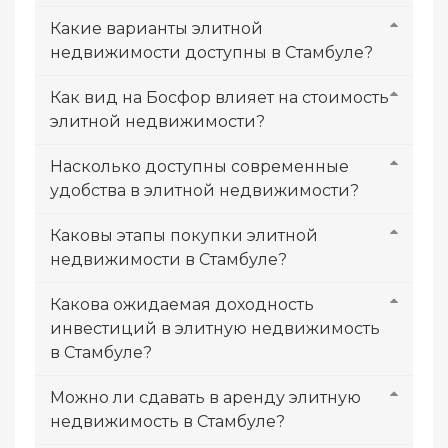
Какие варианты элитной
недвижимости доступны в Стамбуле?
Как вид на Босфор влияет на стоимость
элитной недвижимости?
Насколько доступны современные
удобства в элитной недвижимости?
Каковы этапы покупки элитной
недвижимости в Стамбуле?
Какова ожидаемая доходность
инвестиций в элитную недвижимость
в Стамбуле?
Можно ли сдавать в аренду элитную
недвижимость в Стамбуле?