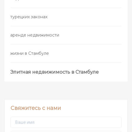
турецких законах
аренде недвижимости
жизни в Стамбуле
Элитная недвижимость в Стамбуле
Свяжитесь с нами