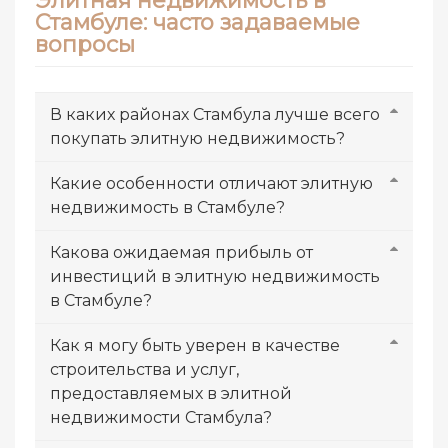
Элитная недвижимость в
Стамбуле: часто задаваемые
вопросы
В каких районах Стамбула лучше всего
покупать элитную недвижимость?
Какие особенности отличают элитную
недвижимость в Стамбуле?
Какова ожидаемая прибыль от
инвестиций в элитную недвижимость
в Стамбуле?
Как я могу быть уверен в качестве
строительства и услуг,
предоставляемых в элитной
недвижимости Стамбула?