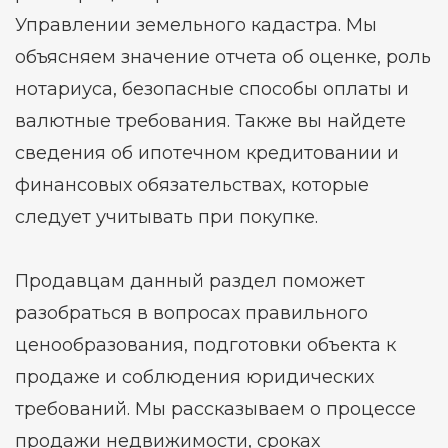
Управлении земельного кадастра. Мы
объясняем значение отчета об оценке, роль
нотариуса, безопасные способы оплаты и
валютные требования. Также вы найдете
сведения об ипотечном кредитовании и
финансовых обязательствах, которые
следует учитывать при покупке.
Продавцам данный раздел поможет
разобраться в вопросах правильного
ценообразования, подготовки объекта к
продаже и соблюдения юридических
требований. Мы рассказываем о процессе
продажи недвижимости, сроках