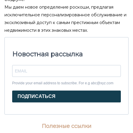
Мы даем новое определение роскоши, предлагая
исключительное персонализированное обслуживание и
эксклюзивный доступ к самым престижным объектам
недвижимости в этих знаковых местах.
Новостная рассылка
Provide your email address to subscribe. For e.g abc@xyz.com
ПОДПИСАТЬСЯ
Полезные ссылки