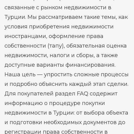
связанные с рынком недвижимости в
Турции. Мы рассматриваем такие темы, как
условия приобретения недвижимости
иностранцами, оформление права
собственности (тапу), обязательная оценка
недвижимости, налоги и сборы, а также
доступные варианты финансирования.
Наша цель — упростить сложные процессы
и подробно объяснить каждый этап сделки.
Для покупателей раздел FAQ содержит
информацию о процедуре покупки
недвижимости в Турции: от выбора объекта
и подготовки необходимых документов до
регистрации права собственности в