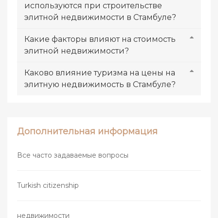
используются при строительстве
элитной недвижимости в Стамбуле?
Какие факторы влияют на стоимость
элитной недвижимости?
Каково влияние туризма на цены на
элитную недвижимость в Стамбуле?
Дополнительная информация
Все часто задаваемые вопросы
Turkish citizenship
недвижимости