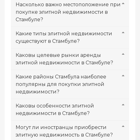
Насколько важно местоположение при
покупке элитной недвижимости в
Стамбуле?
Какие типы элитной недвижимости
существуют в Стамбуле?
Каковы целевые рынки аренды
элитной недвижимости в Стамбуле?
Какие районы Стамбула наиболее
популярны для покупки элитной
недвижимости?
Каковы особенности элитной
недвижимости в Стамбуле?
Могут ли иностранцы приобрести
элитную недвижимость в Стамбуле?