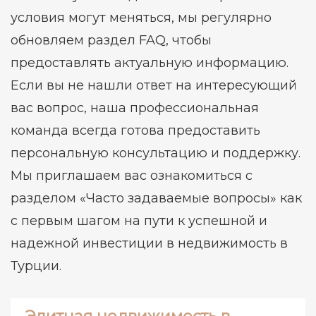
условия могут меняться, мы регулярно
обновляем раздел FAQ, чтобы
предоставлять актуальную информацию.
Если вы не нашли ответ на интересующий
вас вопрос, наша профессиональная
команда всегда готова предоставить
персональную консультацию и поддержку.
Мы приглашаем вас ознакомиться с
разделом «Часто задаваемые вопросы» как
с первым шагом на пути к успешной и
надежной инвестиции в недвижимость в
Турции.