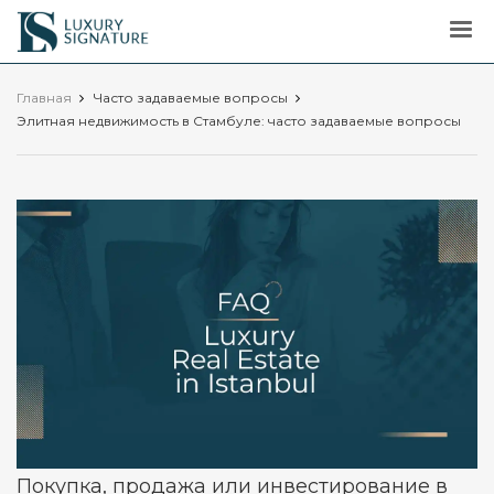
Luxury
Signature
Главная
Часто задаваемые вопросы
Элитная недвижимость в Стамбуле: часто задаваемые вопросы
Покупка, продажа или инвестирование в