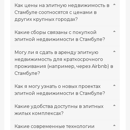
Как цены на элитную недвижимость в
Стамбуле соотносятся с ценами в
других крупных городах?
Какие сборы связаны с покупкой
элитной недвижимости в Стамбуле?
Могу ли я сдать в аренду элитную
недвижимость для краткосрочного
проживания (например, через Airbnb) в
Стамбуле?
Как я могу узнать о новых проектах
элитной недвижимости в Стамбуле?
Какие удобства доступны в элитных
жилых комплексах?
Какие современные технологии