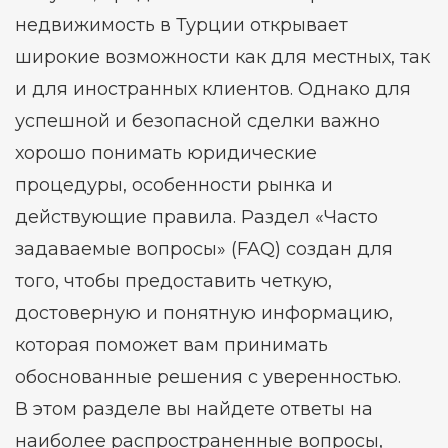
недвижимость в Турции открывает
широкие возможности как для местных, так
и для иностранных клиентов. Однако для
успешной и безопасной сделки важно
хорошо понимать юридические
процедуры, особенности рынка и
действующие правила. Раздел «Часто
задаваемые вопросы» (FAQ) создан для
того, чтобы предоставить четкую,
достоверную и понятную информацию,
которая поможет вам принимать
обоснованные решения с уверенностью.
В этом разделе вы найдете ответы на
наиболее распространенные вопросы,