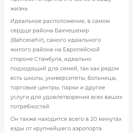
жизнь.
Идеальное расположение, в самом
сердце района Бахчешехир
(Bahcesehir), самого идеального
жилого района на Европейской
стороне Стамбула, идеально
подходящий для семей, так как рядом
есть школы, университеты, больницы,
торговые центры, парки и другие
услуги для удовлетворения всех ваших
потребностей.
Он также находится всего в 20 минутах
езды от крупнейшего аэропорта