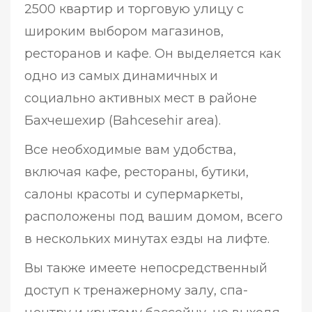
2500 квартир и торговую улицу с
широким выбором магазинов,
ресторанов и кафе. Он выделяется как
одно из самых динамичных и
социально активных мест в районе
Бахчешехир (Bahcesehir area).
Все необходимые вам удобства,
включая кафе, рестораны, бутики,
салоны красоты и супермаркеты,
расположены под вашим домом, всего
в нескольких минутах езды на лифте.
Вы также имеете непосредственный
доступ к тренажерному залу, спа-