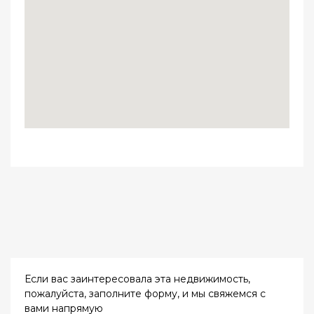
Если вас заинтересовала эта недвижимость,
пожалуйста, заполните форму, и мы свяжемся с
вами напрямую