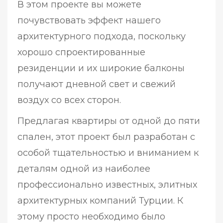
В этом проекте вы можете
почувствовать эффект нашего
архитектурного подхода, поскольку
хорошо спроектированные
резиденции и их широкие балконы
получают дневной свет и свежий
воздух со всех сторон.
Предлагая квартиры от одной до пяти
спален, этот проект был разработан с
особой тщательностью и вниманием к
деталям одной из наиболее
профессионально известных, элитных
архитектурных компаний Турции. К
этому просто необходимо было