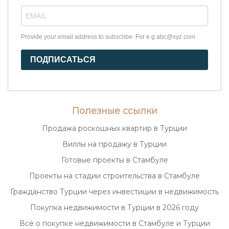
Provide your email address to subscribe. For e.g abc@xyz.com
ПОДПИСАТЬСЯ
Полезные ссылки
Продажа роскошных квартир в Турции
Виллы на продажу в Турции
Готовые проекты в Стамбуле
Проекты на стадии строительства в Стамбуле
Гражданство Турции через инвестиции в недвижимость
Покупка недвижимости в Турции в 2026 году
Всё о покупке недвижимости в Стамбуле и Турции