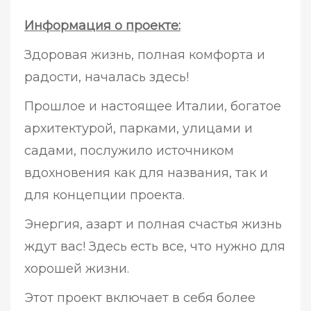
Информация о проекте:
Здоровая жизнь, полная комфорта и
радости, началась здесь!
Прошлое и настоящее Италии, богатое
архитектурой, парками, улицами и
садами, послужило источником
вдохновения как для названия, так и
для концепции проекта.
Энергия, азарт и полная счастья жизнь
ждут вас! Здесь есть все, что нужно для
хорошей жизни.
Этот проект включает в себя более