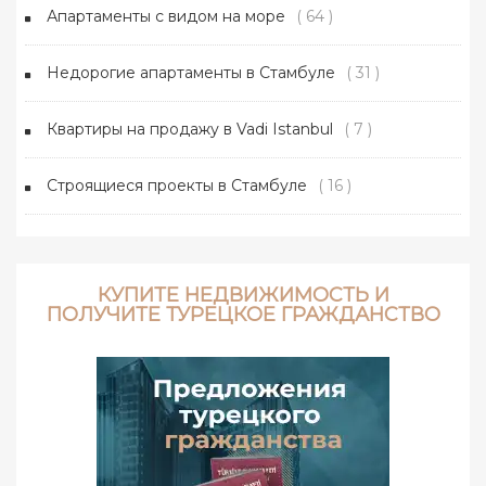
Апартаменты с видом на море
( 64 )
Недорогие апартаменты в Стамбуле
( 31 )
Квартиры на продажу в Vadi Istanbul
( 7 )
Строящиеся проекты в Стамбуле
( 16 )
КУПИТЕ НЕДВИЖИМОСТЬ И
ПОЛУЧИТЕ ТУРЕЦКОЕ ГРАЖДАНСТВО