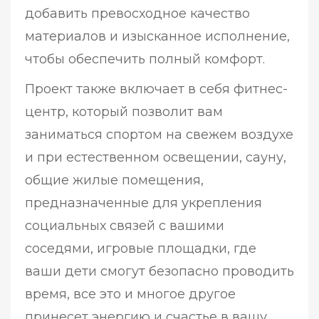
добавить превосходное качество
материалов и изысканное исполнение,
чтобы обеспечить полный комфорт.
Проект также включает в себя фитнес-
центр, который позволит вам
заниматься спортом на свежем воздухе
и при естественном освещении, сауну,
общие жилые помещения,
предназначенные для укрепления
социальных связей с вашими
соседями, игровые площадки, где
ваши дети смогут безопасно проводить
время, все это и многое другое
принесет энергию и счастье в вашу