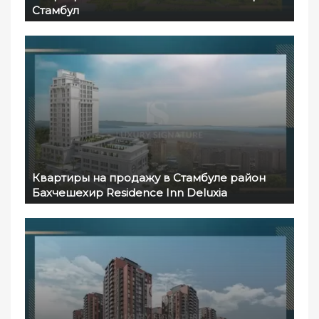
Стамбул
Квартиры на продажу в Стамбуле район
Бахчешехир Residence Inn Deluxia