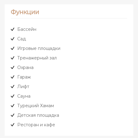
Функции
Бассейн
Сад
Игровые площадки
Тренажерный зал
Охрана
Гараж
Лифт
Сауна
Турецкий Хамам
Детская площадка
Ресторан и кафе