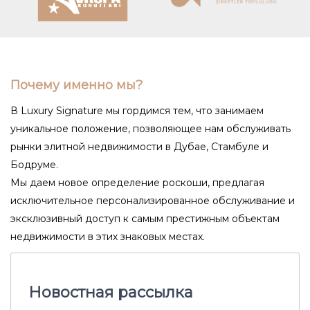
Почему именно мы?
В Luxury Signature мы гордимся тем, что занимаем
уникальное положение, позволяющее нам обслуживать
рынки элитной недвижимости в Дубае, Стамбуле и
Бодруме.
Мы даем новое определение роскоши, предлагая
исключительное персонализированное обслуживание и
эксклюзивный доступ к самым престижным объектам
недвижимости в этих знаковых местах.
Новостная рассылка