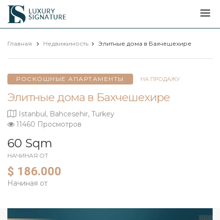
Luxury
Signature
Главная
Недвижимость
Элитные дома в Бахчешехире
РОСКОШНЫЕ АПАРТАМЕНТЫ
НА ПРОДАЖУ
Элитные дома в Бахчешехире
Istanbul, Bahcesehir, Turkey
11460 Просмотров
60 Sqm
НАЧИНАЯ ОТ
$ 186.000
Начиная от