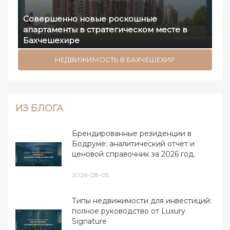
Совершенно новые роскошные
апартаменты в стратегическом месте в
Бахчешехире
НЕДВИЖИМОСТЬ В БАХЧЕШЕХИР
ИЗ БЛОГА
Брендированные резиденции в
Бодруме: аналитический отчет и
ценовой справочник за 2026 год.
2026-08-05
Типы недвижимости для инвестиций:
полное руководство от Luxury
Signature