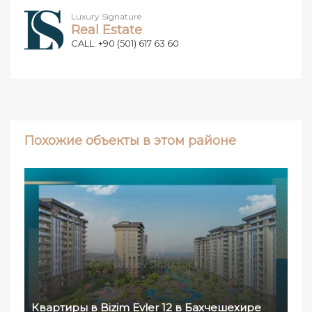
Luxury Signature
Real Estate
CALL: +90 (501) 617 63 60
Похожие объекты в этом районе
Квартиры в Bizim Evler 12 в Бахчешехире