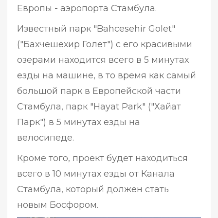
Европы - аэропорта Стамбула.
Известный парк "Bahcesehir Golet"
("Бахчешехир Голет") с его красивыми
озерами находится всего в 5 минутах
езды на машине, в то время как самый
большой парк в Европейской части
Стамбула, парк "Hayat Park" ("Хайат
Парк") в 5 минутах езды на
велосипеде.
Кроме того, проект будет находиться
всего в 10 минутах езды от Канала
Стамбула, который должен стать
новым Босфором.