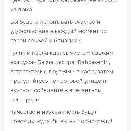
центру и крытому бассейну, не выходя
из дома.
Вы будете испытывать счастье и
удовольствие в каждый момент со
своей семьей и близкими.
Гуляя и наслаждаясь чистым свежим
воздухом Бахчешехира (Bahcesehir),
встретьтесь с друзьями в кафе, затем
прогуляйтесь по торговой улице и
вкусно пообедайте в элегантном
ресторане.
Качество и изысканность будут
повсюду, куда бы вы ни посмотрели!