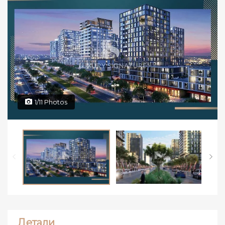
1/11 Photos
Детали