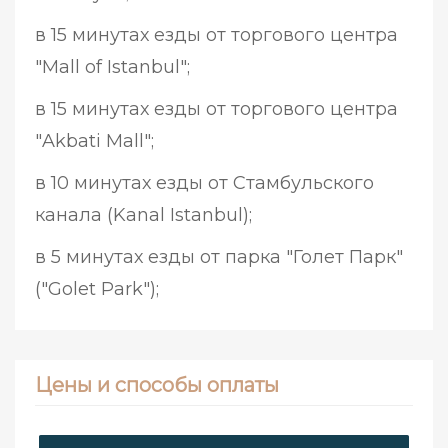
в 15 минутах езды от торгового центра
"Mall of Istanbul";
в 15 минутах езды от торгового центра
"Akbati Mall";
в 10 минутах езды от Стамбульского
канала (Kanal Istanbul);
в 5 минутах езды от парка "Голет Парк"
("Golet Park");
Цены и способы оплаты