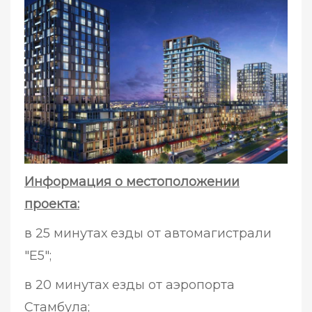
Информация о местоположении
проекта:
в 25 минутах езды от автомагистрали
"E5";
в 20 минутах езды от аэропорта
Стамбула;