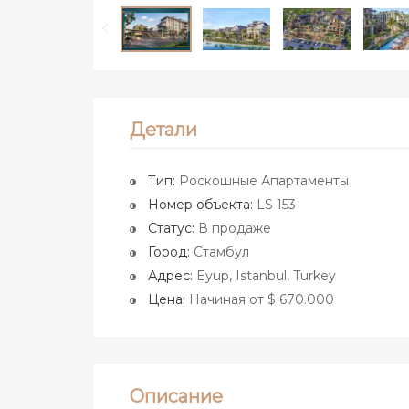
Детали
Тип:
Роскошные Апартаменты
Номер объекта:
LS 153
Статус:
В продаже
Город:
Стамбул
Адрес:
Eyup, Istanbul, Turkey
Цена:
Начиная от $ 670.000
Описание