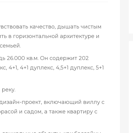
увствовать качество, дышать чистым
ть в горизонтальной архитектуре и
семьей.
 26.000 кв.м. Он содержит 202
с, 4+1, 4+1 дуплекс, 4,5+1 дуплекс, 5+1
 реку.
дизайн-проект, включающий виллу с
расой и садом, а также квартиру с