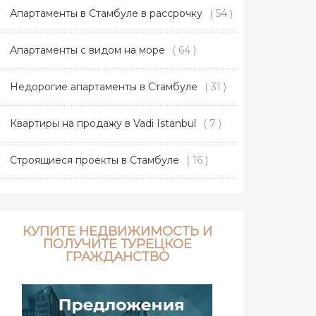
Апартаменты в Стамбуле в рассрочку
( 54 )
Апартаменты с видом на море
( 64 )
Недорогие апартаменты в Стамбуле
( 31 )
Квартиры на продажу в Vadi Istanbul
( 7 )
Строящиеся проекты в Стамбуле
( 16 )
КУПИТЕ НЕДВИЖИМОСТЬ И
ПОЛУЧИТЕ ТУРЕЦКОЕ
ГРАЖДАНСТВО