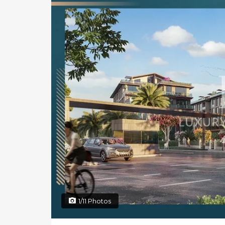
1/11 Photos