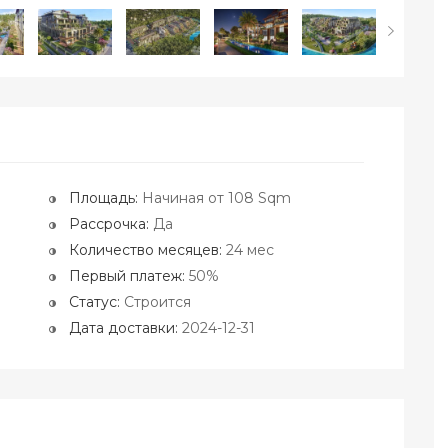
Площадь:
Начиная от 108 Sqm
Рассрочка:
Да
Количество месяцев:
24 мес
Первый платеж:
50%
Статус:
Строится
Дата доставки:
2024-12-31