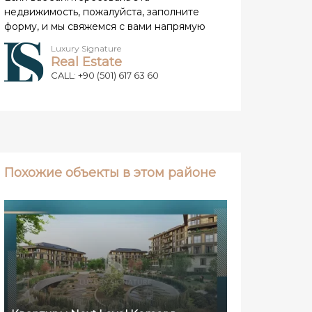
недвижимость, пожалуйста, заполните
форму, и мы свяжемся с вами напрямую
Luxury Signature
Real Estate
CALL: +90 (501) 617 63 60
Похожие объекты в этом районе