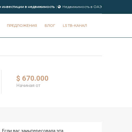
з инвестиции в недвижимость
Недвижимость в ОАЭ
ПРЕДЛОЖЕНИЯ
БЛОГ
LS ТВ-КАНАЛ
$ 670.000
Начиная от
Если вас заинтересовала эта