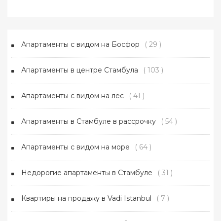
Апартаменты с видом на Босфор
( 29 )
Апартаменты в центре Стамбула
( 103 )
Апартаменты с видом на лес
( 41 )
Апартаменты в Стамбуле в рассрочку
( 54 )
Апартаменты с видом на море
( 64 )
Недорогие апартаменты в Стамбуле
( 31 )
Квартиры на продажу в Vadi Istanbul
( 7 )