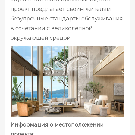
проект предлагает своим жителям
безупречные стандарты обслуживания
в сочетании с великолепной
окружающей средой.
Информация о местоположении
проекта: