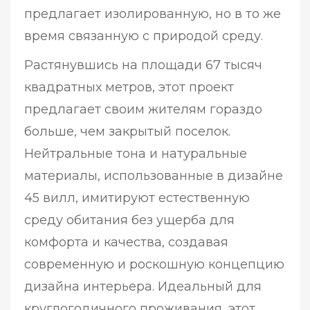
предлагает изолированную, но в то же
время связанную с природой среду.
Растянувшись на площади 67 тысяч
квадратных метров, этот проект
предлагает своим жителям гораздо
больше, чем закрытый поселок.
Нейтральные тона и натуральные
материалы, использованные в дизайне
45 вилл, имитируют естественную
среду обитания без ущерба для
комфорта и качества, создавая
современную и роскошную концепцию
дизайна интерьера. Идеальный для
круглогодичного проживания, этот