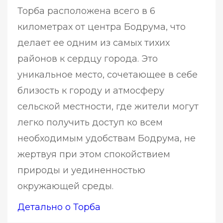
Торба расположена всего в 6
километрах от центра Бодрума, что
делает ее одним из самых тихих
районов к сердцу города. Это
уникальное место, сочетающее в себе
близость к городу и атмосферу
сельской местности, где жители могут
легко получить доступ ко всем
необходимым удобствам Бодрума, не
жертвуя при этом спокойствием
природы и уединенностью
окружающей среды.
Детально о Торба