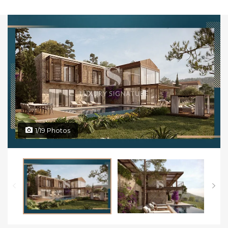
1/19 Photos