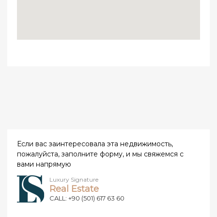
Если вас заинтересовала эта недвижимость,
пожалуйста, заполните форму, и мы свяжемся с
вами напрямую
Luxury Signature
Real Estate
CALL: +90 (501) 617 63 60