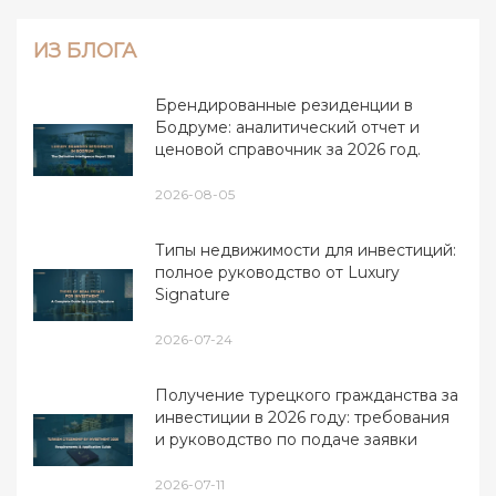
ИЗ БЛОГА
Брендированные резиденции в
Бодруме: аналитический отчет и
ценовой справочник за 2026 год.
2026-08-05
Типы недвижимости для инвестиций:
полное руководство от Luxury
Signature
2026-07-24
Получение турецкого гражданства за
инвестиции в 2026 году: требования
и руководство по подаче заявки
2026-07-11