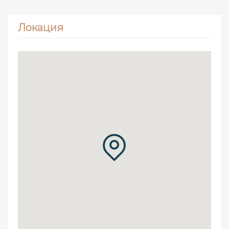
Локация