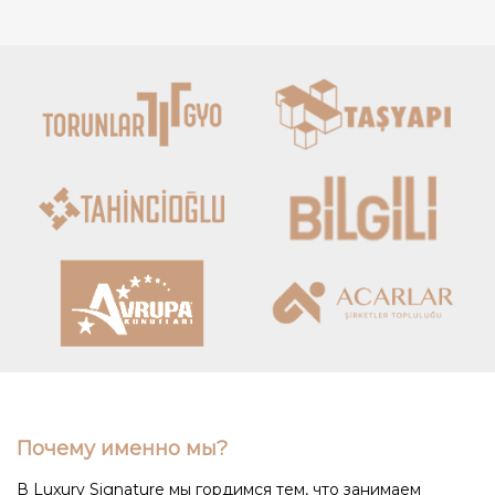
Почему именно мы?
В Luxury Signature мы гордимся тем, что занимаем