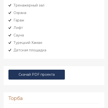
Тренажерный зал
Охрана
Гараж
Лифт
Сауна
Турецкий Хамам
Детская площадка
Скачай PDF проекта
Торба