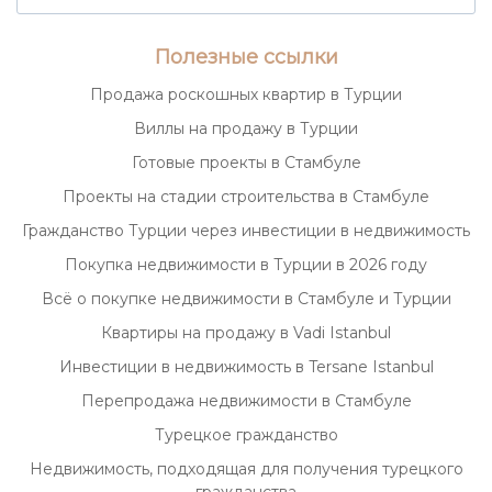
Полезные ссылки
Продажа роскошных квартир в Турции
Виллы на продажу в Турции
Готовые проекты в Стамбуле
Проекты на стадии строительства в Стамбуле
Гражданство Турции через инвестиции в недвижимость
Покупка недвижимости в Турции в 2026 году
Всё о покупке недвижимости в Стамбуле и Турции
Квартиры на продажу в Vadi Istanbul
Инвестиции в недвижимость в Tersane Istanbul
Перепродажа недвижимости в Стамбуле
Турецкое гражданство
Недвижимость, подходящая для получения турецкого
гражданства