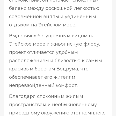
спокойствия, он источает спокойный
баланс между роскошной легкостью
современной виллы и уединенным
отдыхом на Эгейском море.
Выделяясь безупречным видом на
Эгейское море и живописную флору,
проект отличается удобным
расположением и близостью к самым
красивым берегам Бодрума, что
обеспечивает его жителям
непревзойденный комфорт.
Благодаря спокойным жилым
пространствам и необыкновенному
природному окружению этот комплекс