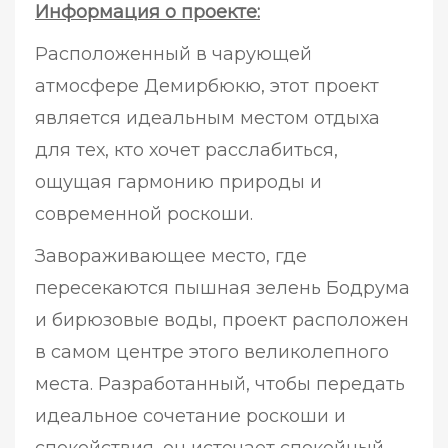
Информация о проекте:
Расположенный в чарующей
атмосфере Демирбюкю, этот проект
является идеальным местом отдыха
для тех, кто хочет расслабиться,
ощущая гармонию природы и
современной роскоши.
Завораживающее место, где
пересекаются пышная зелень Бодрума
и бирюзовые воды, проект расположен
в самом центре этого великолепного
места. Разработанный, чтобы передать
идеальное сочетание роскоши и