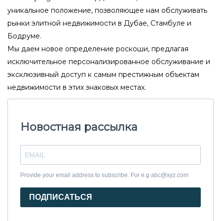
уникальное положение, позволяющее нам обслуживать
рынки элитной недвижимости в Дубае, Стамбуле и
Бодруме.
Мы даем новое определение роскоши, предлагая
исключительное персонализированное обслуживание и
эксклюзивный доступ к самым престижным объектам
недвижимости в этих знаковых местах.
Новостная рассылка
Provide your email address to subscribe. For e.g abc@xyz.com
ПОДПИСАТЬСЯ