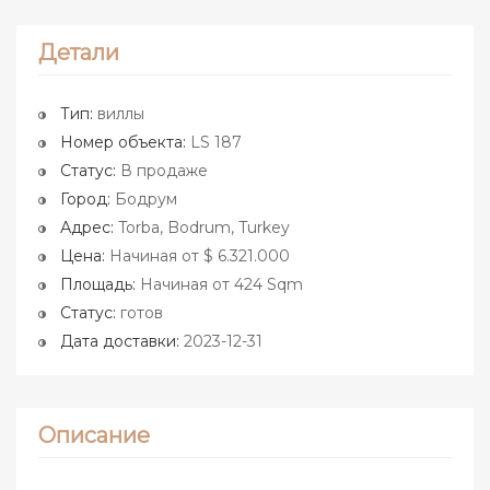
Детали
Тип:
виллы
Номер объекта:
LS 187
Статус:
В продаже
Город:
Бодрум
Адрес:
Torba, Bodrum, Turkey
Цена:
Начиная от $ 6.321.000
Площадь:
Начиная от 424 Sqm
Статус:
готов
Дата доставки:
2023-12-31
Описание