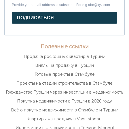
Provide your email address to subscribe. For e.g abc@xyz.com
ПОДПИСАТЬСЯ
Полезные ссылки
Продажа роскошных квартир в Турции
Виллы на продажу в Турции
Готовые проекты в Стамбуле
Проекты на стадии строительства в Стамбуле
Гражданство Турции через инвестиции в недвижимость
Покупка недвижимости в Турции в 2026 году
Всё о покупке недвижимости в Стамбуле и Турции
Квартиры на продажу в Vadi Istanbul
Инвестиции в недвижимость в Tersane Istanbul