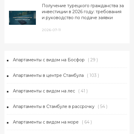
Получение турецкого гражданства за
инвестиции в 2026 году: требования
и руководство по подаче заявки
2026-07-11
Апартаменты с видом на Босфор
( 29 )
Апартаменты в центре Стамбула
( 103 )
Апартаменты с видом на лес
( 41 )
Апартаменты в Стамбуле в рассрочку
( 54 )
Апартаменты с видом на море
( 64 )