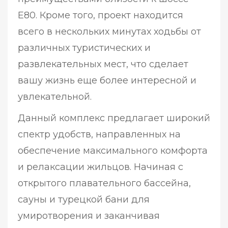
E80. Кроме того, проект находится
всего в нескольких минутах ходьбы от
различных туристических и
развлекательных мест, что сделает
вашу жизнь еще более интересной и
увлекательной.
Данный комплекс предлагает широкий
спектр удобств, направленных на
обеспечение максимального комфорта
и релаксации жильцов. Начиная с
открытого плавательного бассейна,
сауны и турецкой бани для
умиротворения и заканчивая