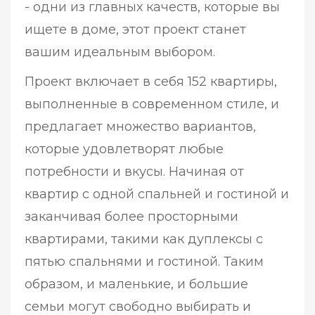
- одни из главных качеств, которые вы
ищете в доме, этот проект станет
вашим идеальным выбором.
Проект включает в себя 152 квартиры,
выполненные в современном стиле, и
предлагает множество вариантов,
которые удовлетворят любые
потребности и вкусы. Начиная от
квартир с одной спальней и гостиной и
заканчивая более просторными
квартирами, такими как дуплексы с
пятью спальнями и гостиной. Таким
образом, и маленькие, и большие
семьи могут свободно выбирать и