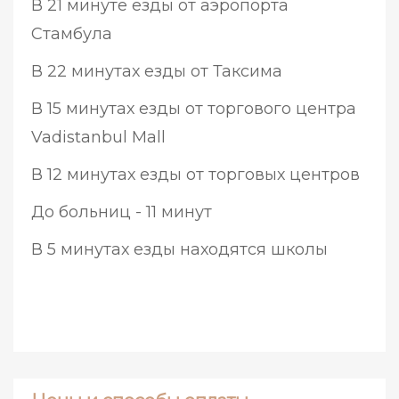
В 21 минуте езды от аэропорта
Стамбула
В 22 минутах езды от Таксима
В 15 минутах езды от торгового центра
Vadistanbul Mall
В 12 минутах езды от торговых центров
До больниц - 11 минут
В 5 минутах езды находятся школы