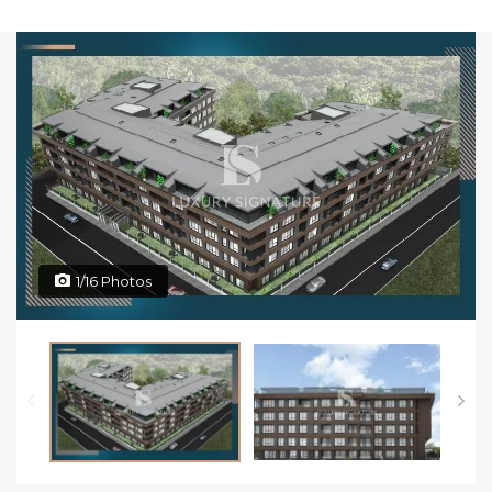
1/16 Photos