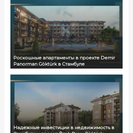
Роскошные апартаменты в проекте Demir
Panorman Göktürk в Стамбуле
Надежные инвестиции в недвижимость в