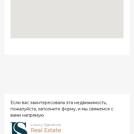
Если вас заинтересовала эта недвижимость,
пожалуйста, заполните форму, и мы свяжемся с
вами напрямую
Luxury Signature
Real Estate