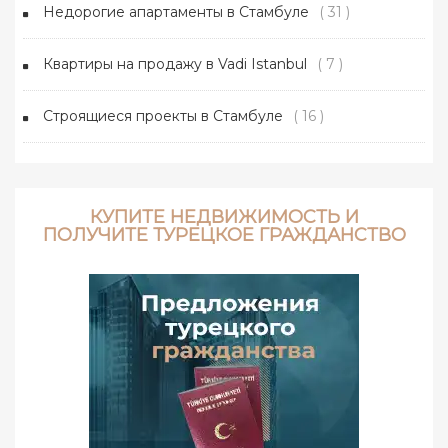
Недорогие апартаменты в Стамбуле
( 31 )
Квартиры на продажу в Vadi Istanbul
( 7 )
Строящиеся проекты в Стамбуле
( 16 )
КУПИТЕ НЕДВИЖИМОСТЬ И
ПОЛУЧИТЕ ТУРЕЦКОЕ ГРАЖДАНСТВО