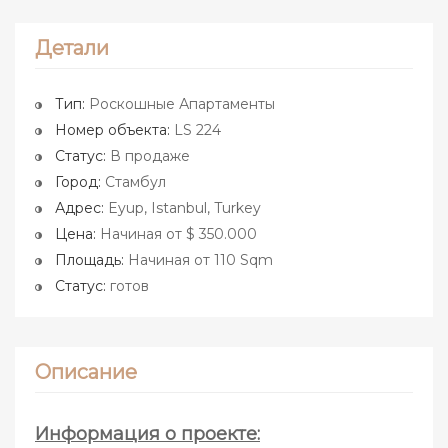
Детали
Тип:
Роскошные Апартаменты
Номер объекта:
LS 224
Статус:
В продаже
Город:
Стамбул
Адрес:
Eyup, Istanbul, Turkey
Цена:
Начиная от $ 350.000
Площадь:
Начиная от 110 Sqm
Статус:
готов
Описание
Информация о проекте: