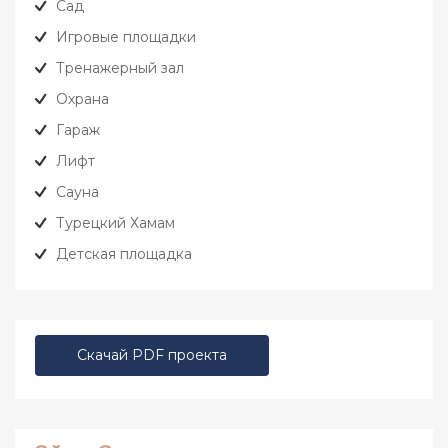
Сад
Игровые площадки
Тренажерный зал
Охрана
Гараж
Лифт
Сауна
Турецкий Хамам
Детская площадка
Скачай PDF проекта