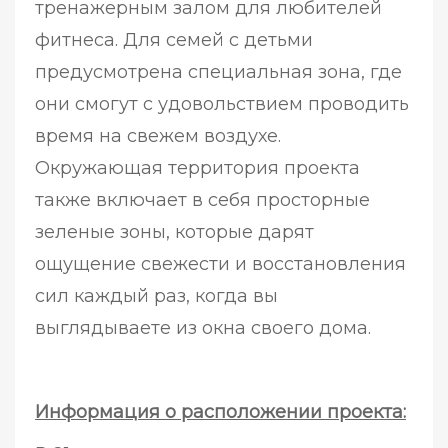
тренажерным залом для любителей
фитнеса. Для семей с детьми
предусмотрена специальная зона, где
они смогут с удовольствием проводить
время на свежем воздухе.
Окружающая территория проекта
также включает в себя просторные
зеленые зоны, которые дарят
ощущение свежести и восстановления
сил каждый раз, когда вы
выглядываете из окна своего дома.
Информация о расположении проекта: