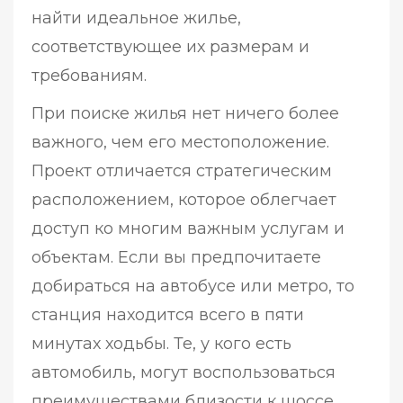
найти идеальное жилье,
соответствующее их размерам и
требованиям.
При поиске жилья нет ничего более
важного, чем его местоположение.
Проект отличается стратегическим
расположением, которое облегчает
доступ ко многим важным услугам и
объектам. Если вы предпочитаете
добираться на автобусе или метро, то
станция находится всего в пяти
минутах ходьбы. Те, у кого есть
автомобиль, могут воспользоваться
преимуществами близости к шоссе