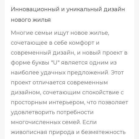
Инновационный и уникальный дизайн
нового жилья
Многие семьи ищут новое жилье,
сочетающее в себе комфорт и
современный дизайн, и новый проект в
форме буквы "U" является одним из
наиболее удачных предложений. Этот
проект отличается современным
дизайном, сочетающим спокойствие с
просторным интерьером, что позволяет
удовлетворить потребности
многочисленных семей. Если
живописная природа и безмятежность