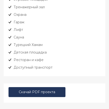
Тренажерный зал
Охрана
Гараж
Лифт
Сауна
Турецкий Хамам
Детская площадка
Ресторан и кафе
Доступный транспорт
Скачай PDF проекта