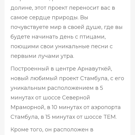
долине, этот проект переносит вас в
самое сердце природы. Вы
почувствуете мир в своей душе, где вы
будете начинать день с птицами,
поющими свои уникальные песни с
первыми лучами утра.
Построенный в центре Арнавуткёй,
новый любимый проект Стамбула, с его
уникальным расположением в 5
минутах от шоссе Северной
Мраморной, в 10 минутах от аэропорта
Стамбула, в 15 минутах от шоссе TEM.
Кроме того, он расположен в