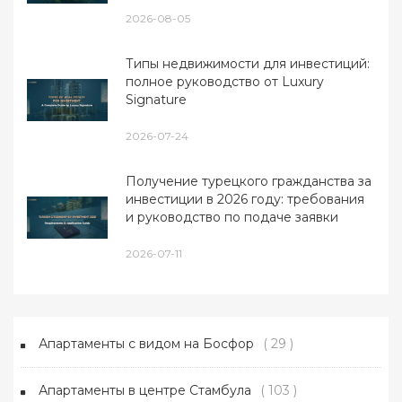
2026-08-05
Типы недвижимости для инвестиций:
полное руководство от Luxury
Signature
2026-07-24
Получение турецкого гражданства за
инвестиции в 2026 году: требования
и руководство по подаче заявки
2026-07-11
Апартаменты с видом на Босфор
( 29 )
Апартаменты в центре Стамбула
( 103 )