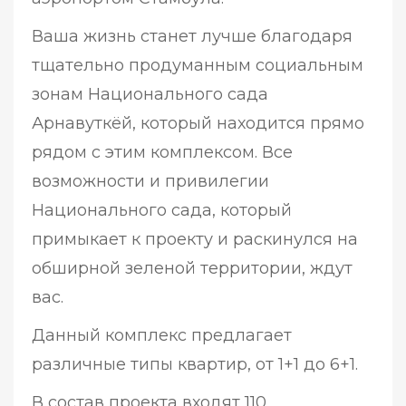
Ваша жизнь станет лучше благодаря
тщательно продуманным социальным
зонам Национального сада
Арнавуткёй, который находится прямо
рядом с этим комплексом. Все
возможности и привилегии
Национального сада, который
примыкает к проекту и раскинулся на
обширной зеленой территории, ждут
вас.
Данный комплекс предлагает
различные типы квартир, от 1+1 до 6+1.
В состав проекта входят 110