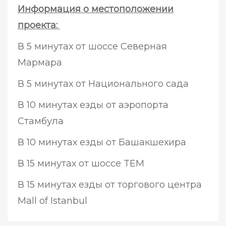
Информация о местоположении
проекта:
В 5 минутах от шоссе Северная
Мармара
В 5 минутах от Национального сада
В 10 минутах езды от аэропорта
Стамбула
В 10 минутах езды от Башакшехира
В 15 минутах от шоссе TEM
В 15 минутах езды от торгового центра
Mall of Istanbul