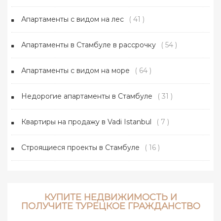
Апартаменты с видом на лес
( 41 )
Апартаменты в Стамбуле в рассрочку
( 54 )
Апартаменты с видом на море
( 64 )
Недорогие апартаменты в Стамбуле
( 31 )
Квартиры на продажу в Vadi Istanbul
( 7 )
Строящиеся проекты в Стамбуле
( 16 )
КУПИТЕ НЕДВИЖИМОСТЬ И
ПОЛУЧИТЕ ТУРЕЦКОЕ ГРАЖДАНСТВО