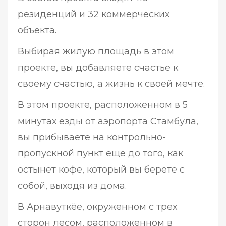
резиденций и 32 коммерческих
объекта.
Выбирая жилую площадь в этом
проекте, вы добавляете счастье к
своему счастью, а жизнь к своей мечте.
В этом проекте, расположенном в 5
минутах езды от аэропорта Стамбула,
вы прибываете на контрольно-
пропускной пункт еще до того, как
остынет кофе, который вы берете с
собой, выходя из дома.
В Арнавуткёе, окруженном с трех
сторон лесом, расположенном в