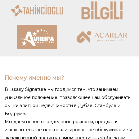
Почему именно мы?
В Luxury Signature мы гордимся тем, что занимаем
уникальное положение, позволяющее нам обслуживать
рынки элитной недвижимости в Дубае, Стамбуле и
Бодруме.
Мы даем новое определение роскоши, предлагая
исключительное персонализированное обслуживание и
эксклюзивный доступ к самым престижным объектам