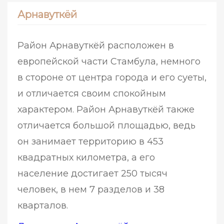
Арнавуткёй
Район Арнавуткёй расположен в
европейской части Стамбула, немного
в стороне от центра города и его суеты,
и отличается своим спокойным
характером. Район Арнавуткёй также
отличается большой площадью, ведь
он занимает территорию в 453
квадратных километра, а его
население достигает 250 тысяч
человек, в нем 7 разделов и 38
кварталов.