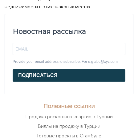
недвижимости в этих знаковых местах.
Новостная рассылка
Provide your email address to subscribe. For e.g abc@xyz.com
ПОДПИСАТЬСЯ
Полезные ссылки
Продажа роскошных квартир в Турции
Виллы на продажу в Турции
Готовые проекты в Стамбуле