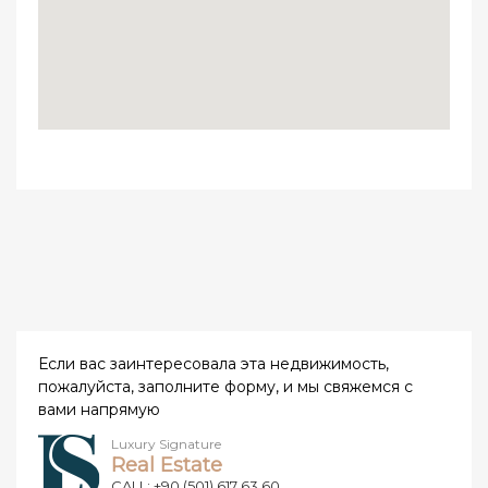
Если вас заинтересовала эта недвижимость,
пожалуйста, заполните форму, и мы свяжемся с
вами напрямую
Luxury Signature
Real Estate
CALL: +90 (501) 617 63 60