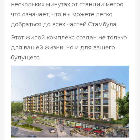
нескольких минутах от станции метро,
что означает, что вы можете легко
добраться до всех частей Стамбула.
Этот жилой комплекс создан не только
для вашей жизни, но и для вашего
будущего.