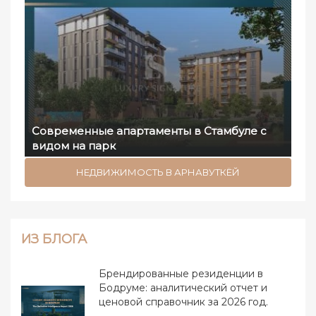
Современные апартаменты в Стамбуле с
видом на парк
НЕДВИЖИМОСТЬ В АРНАВУТКЁЙ
ИЗ БЛОГА
Брендированные резиденции в
Бодруме: аналитический отчет и
ценовой справочник за 2026 год.