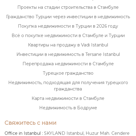
Проекты на стадии строительства в Стамбуле
Гражданство Турции через инвестиции в недвижимость
Покупка недвижимости в Турции в 2026 году
Всё о покупке недвижимости в Стамбуле и Турции
Квартиры на продажу в Vadi Istanbul
Инвестиции в недвижимость в Tersane Istanbul
Перепродажа недвижимости в Стамбуле
Турецкое гражданство
Недвижимость, подходящая для получения турецкого
гражданства
Карта недвижимости в Стамбуле
Недвижимость в Бодруме
Свяжитесь с нами
Office in Istanbul :
SKYLAND Istanbul, Huzur Mah. Cendere