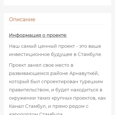
Описание
Информация о проекте:
Наш самый ценный проект - это ваше
инвестиционное будущее в Стамбуле.
Проект занял свое место в
развивающемся районе Арнавуткёй,
который был спроектирован турецким
правительством, и будет находиться в
окружении таких крупных проектов, как
Канал Стамбул, и прямо рядом с
аэропортом Стамбула.