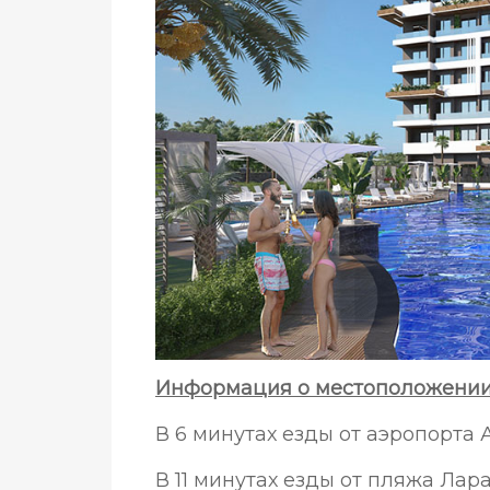
Информация о местоположении 
В 6 минутах езды от аэропорта
В 11 минутах езды от пляжа Лар