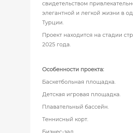
свидетельством привлекательн
элегантной и легкой жизни в о
Турции.
Проект находится на стадии стр
2025 года.
Особенности проекта:
Баскетбольная площадка.
Детская игровая площадка.
Плавательный бассейн.
Теннисный корт.
Бизнес-зал.