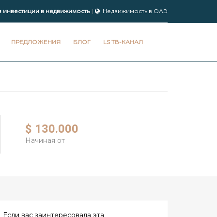
з инвестиции в недвижимость
Недвижимость в ОАЭ
ПРЕДЛОЖЕНИЯ
БЛОГ
LS ТВ-КАНАЛ
$ 130.000
Начиная от
Если вас заинтересовала эта