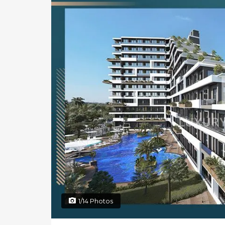
1/14 Photos