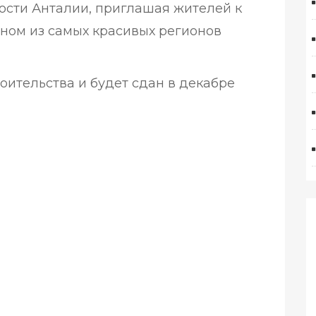
ости Анталии, приглашая жителей к
дном из самых красивых регионов
оительства и будет сдан в декабре