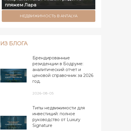
пляжем Лара
НЕДВИЖИМОСТЬ В ANTALYA
ИЗ БЛОГА
Брендированные
резиденции в Бодруме:
аналитический отчет и
ценовой справочник за 2026
год.
2026-08-05
Типы недвижимости для
инвестиций: полное
руководство от Luxury
Signature