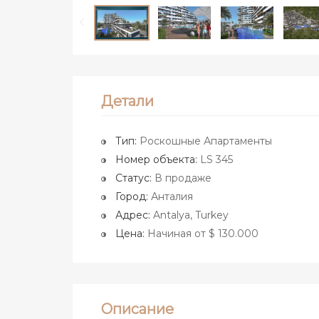
Детали
Тип:
Роскошные Апартаменты
Номер объекта:
LS 345
Статус:
В продаже
Город:
Анталия
Адрес:
Antalya, Turkey
Цена:
Начиная от $ 130.000
Описание