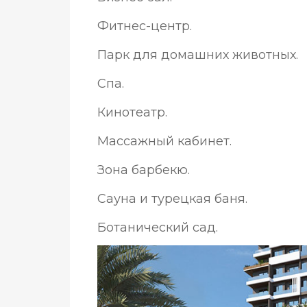
Фитнес-центр.
Парк для домашних животных.
Спа.
Кинотеатр.
Массажный кабинет.
Зона барбекю.
Сауна и турецкая баня.
Ботанический сад.