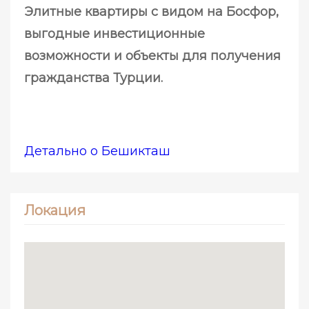
Элитные квартиры с видом на Босфор,
выгодные инвестиционные
возможности и объекты для получения
гражданства Турции.
Детально о Бешикташ
Локация