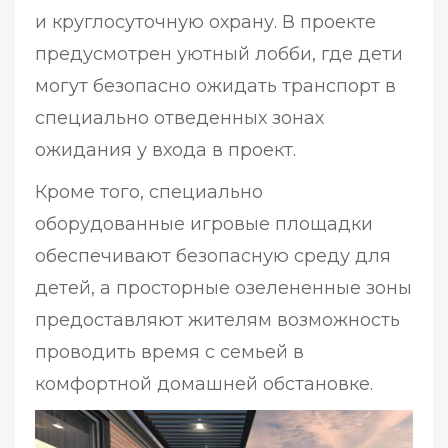
и круглосуточную охрану. В проекте
предусмотрен уютный лобби, где дети
могут безопасно ожидать транспорт в
специально отведенных зонах
ожидания у входа в проект.
Кроме того, специально
оборудованные игровые площадки
обеспечивают безопасную среду для
детей, а просторные озелененные зоны
предоставляют жителям возможность
проводить время с семьей в
комфортной домашней обстановке.