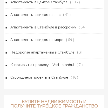
Апартаменты в центре Стамбула
( 103 )
Апартаменты с видом на лес
( 41 )
Апартаменты в Стамбуле в рассрочку
( 54 )
Апартаменты с видом на море
( 64 )
Недорогие апартаменты в Стамбуле
( 31 )
Квартиры на продажу в Vadi Istanbul
( 7 )
Строящиеся проекты в Стамбуле
( 16 )
КУПИТЕ НЕДВИЖИМОСТЬ И
ПОЛУЧИТЕ ТУРЕЦКОЕ ГРАЖДАНСТВО