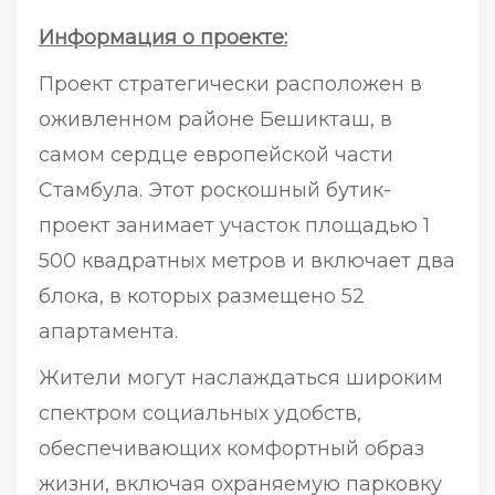
Информация о проекте:
Проект стратегически расположен в
оживленном районе Бешикташ, в
самом сердце европейской части
Стамбула. Этот роскошный бутик-
проект занимает участок площадью 1
500 квадратных метров и включает два
блока, в которых размещено 52
апартамента.
Жители могут наслаждаться широким
спектром социальных удобств,
обеспечивающих комфортный образ
жизни, включая охраняемую парковку