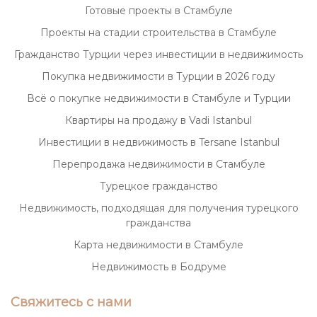
Готовые проекты в Стамбуле
Проекты на стадии строительства в Стамбуле
Гражданство Турции через инвестиции в недвижимость
Покупка недвижимости в Турции в 2026 году
Всё о покупке недвижимости в Стамбуле и Турции
Квартиры на продажу в Vadi Istanbul
Инвестиции в недвижимость в Tersane Istanbul
Перепродажа недвижимости в Стамбуле
Турецкое гражданство
Недвижимость, подходящая для получения турецкого
гражданства
Карта недвижимости в Стамбуле
Недвижимость в Бодруме
Свяжитесь с нами