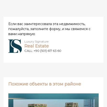
Если вас заинтересовала эта недвижимость,
пожалуйста, заполните форму, и мы свяжемся с
вами напрямую
Luxury Signature
Real Estate
CALL: +90 (501) 617 63 60
Похожие объекты в этом районе