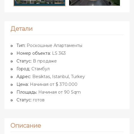
Детали
Тип:
Роскошные Апартаменты
Номер объекта:
LS 363
Статус:
В продаже
Город:
Стамбул
Адрес:
Besiktas, Istanbul, Turkey
Цена:
Начиная от $ 370.000
Площадь:
Начиная от 90 Sqm
Статус:
готов
Описание