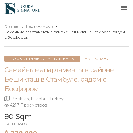
Luxury
Signature
Главная
Недвижимость
Семейные апартаменты в районе Бешикташ в Стамбуле, рядом
с Босфором
РОСКОШНЫЕ АПАРТАМЕНТЫ
НА ПРОДАЖУ
Семейные апартаменты в районе
Бешикташ в Стамбуле, рядом с
Босфором
Besiktas, Istanbul, Turkey
4217 Просмотров
90 Sqm
НАЧИНАЯ ОТ