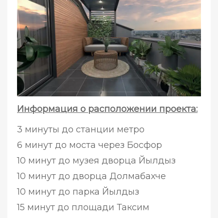
Информация о расположении проекта:
3 минуты до станции метро
6 минут до моста через Босфор
10 минут до музея дворца Йылдыз
10 минут до дворца Долмабахче
10 минут до парка Йылдыз
15 минут до площади Таксим