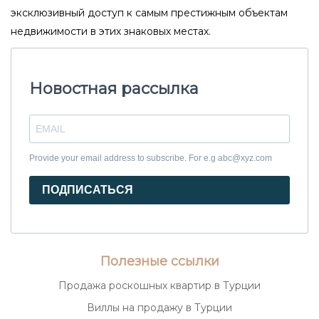
эксклюзивный доступ к самым престижным объектам
недвижимости в этих знаковых местах.
Новостная рассылка
Provide your email address to subscribe. For e.g abc@xyz.com
ПОДПИСАТЬСЯ
Полезные ссылки
Продажа роскошных квартир в Турции
Виллы на продажу в Турции