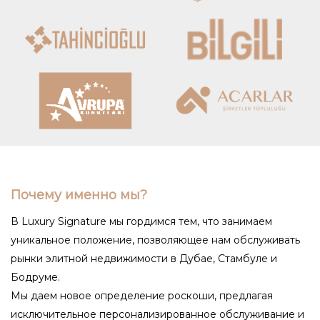
Почему именно мы?
В Luxury Signature мы гордимся тем, что занимаем
уникальное положение, позволяющее нам обслуживать
рынки элитной недвижимости в Дубае, Стамбуле и
Бодруме.
Мы даем новое определение роскоши, предлагая
исключительное персонализированное обслуживание и