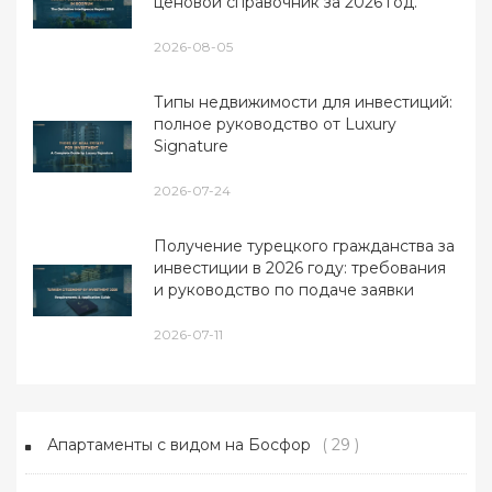
ценовой справочник за 2026 год.
2026-08-05
Типы недвижимости для инвестиций:
полное руководство от Luxury
Signature
2026-07-24
Получение турецкого гражданства за
инвестиции в 2026 году: требования
и руководство по подаче заявки
2026-07-11
Апартаменты с видом на Босфор
( 29 )