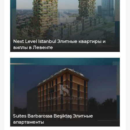
Next Level Istanbul Элитные квартиры и
виллы в Левенте
Suites Barbarossa Beşiktaş Элитные
апартаменты