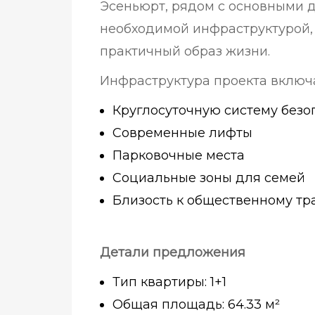
Эсеньюрт, рядом с основными 
необходимой инфраструктурой,
практичный образ жизни.
Инфраструктура проекта включа
Круглосуточную систему безо
Современные лифты
Парковочные места
Социальные зоны для семей
Близость к общественному тр
Детали предложения
Тип квартиры: 1+1
Общая площадь: 64.33 м²