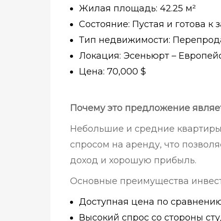
Жилая площадь: 42.25 м²
Состояние: Пустая и готова к
Тип недвижимости: Перепро
Локация: Эсеньюрт – Европей
Цена: 70,000 $
Почему это предложение являе
Небольшие и средние квартиры
спросом на аренду, что позвол
доход и хорошую прибыль.
Основные преимущества инвес
Доступная цена по сравнени
Высокий спрос со стороны ст