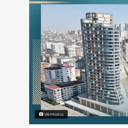
1/8 Photos