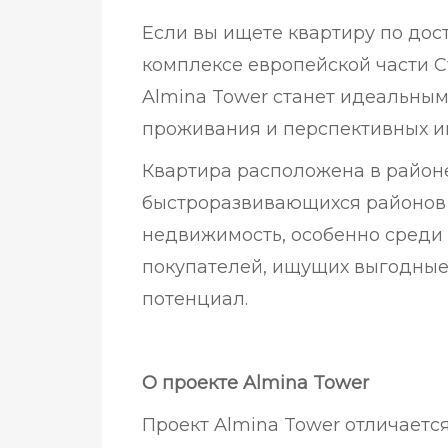
Если вы ищете квартиру по до
комплексе европейской части С
Almina Tower станет идеальны
проживания и перспективных и
Квартира расположена в район
быстроразвивающихся районов 
недвижимость, особенно среди
покупателей, ищущих выгодные
потенциал.
О проекте Almina Tower
Проект Almina Tower отличает