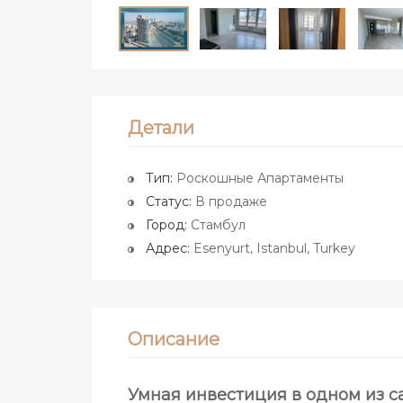
Детали
Тип:
Роскошные Апартаменты
Статус:
В продаже
Город:
Стамбул
Адрес:
Esenyurt, Istanbul, Turkey
Описание
Умная инвестиция в одном из с