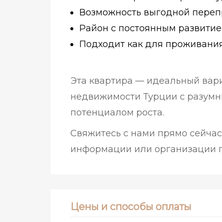
Возможность выгодной пере
Район с постоянным развити
Подходит как для проживания
Эта квартира — идеальный вариа
недвижимости Турции с разум
потенциалом роста.
Свяжитесь с нами прямо сейча
информации или организации п
Цены и способы оплаты