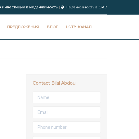
з инвестиции в недвижимость
Недвижимость в ОАЭ
ПРЕДЛОЖЕНИЯ
БЛОГ
LS ТВ-КАНАЛ
Contact Bilal Abdou