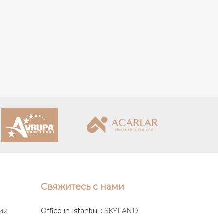
Свяжитесь с нами
ии
Office in Istanbul :
SKYLAND