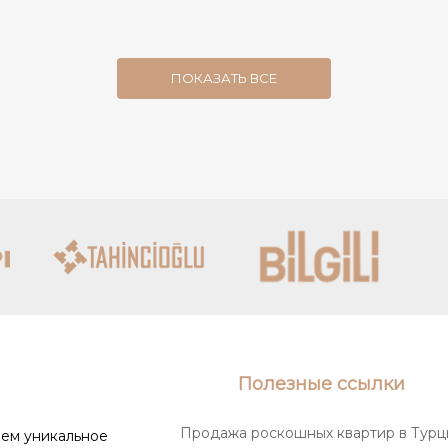
ПОКАЗАТЬ ВСЕ
Полезные ссылки
Продажа роскошных квартир в Турц
маем уникальное