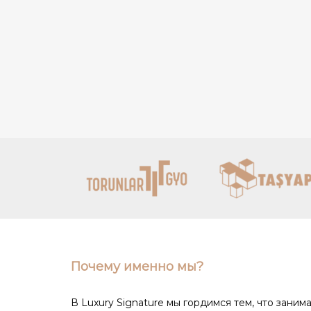
Почему именно мы?
В Luxury Signature мы гордимся тем, что зани