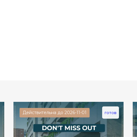
Действительна до 2026-11-01
готов