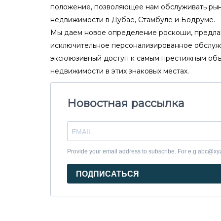
положение, позволяющее нам обслуживать ры
недвижимости в Дубае, Стамбуле и Бодруме.
Мы даем новое определение роскоши, предла
исключительное персонализированное обслуж
эксклюзивный доступ к самым престижным об
недвижимости в этих знаковых местах.
Новостная рассылка
Provide your email address to subscribe. For e.g abc@x
ПОДПИСАТЬСЯ