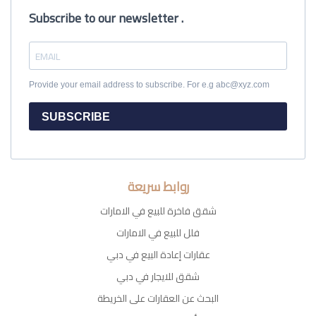
Subscribe to our newsletter .
Provide your email address to subscribe. For e.g abc@xyz.com
SUBSCRIBE
روابط سريعة
شقق فاخرة للبيع في الامارات
فلل للبيع في الامارات
عقارات إعادة البيع في دبي
شقق للايجار في دبي
البحث عن العقارات على الخريطة