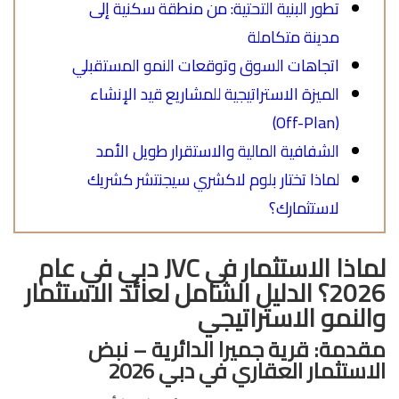
تطور البنية التحتية: من منطقة سكنية إلى
مدينة متكاملة
اتجاهات السوق وتوقعات النمو المستقبلي
الميزة الاستراتيجية للمشاريع قيد الإنشاء
(Off-Plan)
الشفافية المالية والاستقرار طويل الأمد
لماذا تختار بلوم لاكشري سيجنتشر كشريك
لاستثمارك؟
لماذا الاستثمار في
JVC دبي في عام
2026؟ الدليل الشامل لعائد الاستثمار
والنمو الاستراتيجي
مقدمة: قرية جميرا الدائرية – نبض
الاستثمار العقاري في دبي 2026