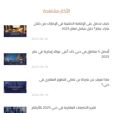
الأكثر مشاهدة
كيف تحصل على الإقامة الذهبية في الإمارات من خلال
شراء عقار؟ دليل شامل لعام 2025
2025-08-20
أفضل 5 مناطق في دبي ذات أعلى عوائد إيجارية في عام
2025
2025-09-19
ماذا تعرف عن شركة بن غاطي للتطوير العقاري في
دبي؟
2024-09-16
تقرير التصرفات العقارية في دبي 2025 بالأرقام