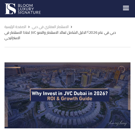
Luxury
Signature
الاستثمار العقاري في دبي
الصفحة الرئيسية
لماذا الاستثمار في JVC دبي في عام 2026؟ الدليل الشامل لعائد الاستثمار والنمو
الاستراتيجي