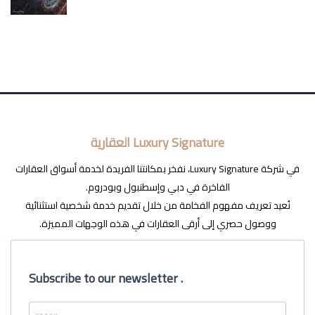
Luxury Signature العقارية
في شركة Luxury Signature، نفخر بمكانتنا الفريدة لخدمة أسواق العقارات
الفاخرة في دبي وإسطنبول وبودروم.
نُعيد تعريف مفهوم الفخامة من خلال تقديم خدمة شخصية استثنائية
ووصول حصري إلى أرقى العقارات في هذه الوجهات المميزة.
Subscribe to our newsletter .