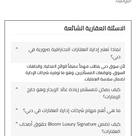
اليومية.
الاسئلة العقارية الشائعة
لماذا تعتبر إدارة العقارات الاحترافية ضرورية في
دبي؟
لأن سوق دبي يتطلب فهماً عميقاً للوائح المحلية، واتجاهات
السوق، وتوقعات المستأجرين، وهو ما توفره شركات الإدارة
لضمان سلاسة العمليات.
كيف يمكن للمستثمر زيادة عائد الإيجار وهو خارج
الإمارات؟
ما هي أهم مهام شركات إدارة العقارات في دبي؟
كيف تضمن Bloom Luxury Signature حقوق أصحاب
العقارات؟