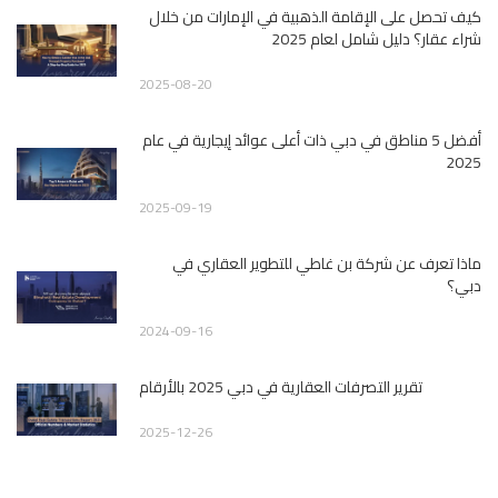
كيف تحصل على الإقامة الذهبية في الإمارات من خلال
شراء عقار؟ دليل شامل لعام 2025
2025-08-20
أفضل 5 مناطق في دبي ذات أعلى عوائد إيجارية في عام
2025
2025-09-19
ماذا تعرف عن شركة بن غاطي للتطوير العقاري في
دبي؟
2024-09-16
تقرير التصرفات العقارية في دبي 2025 بالأرقام
2025-12-26