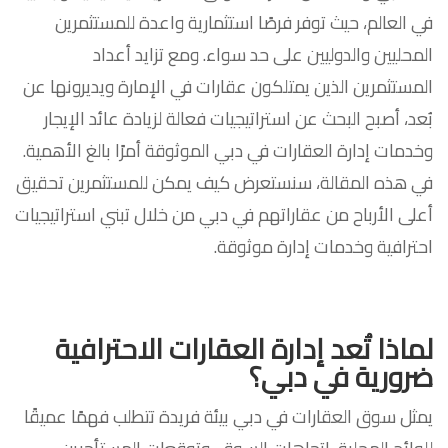
في العالم، حيث توفر فرصًا استثمارية واعدة للمستثمرين
المحليين والدوليين على حد سواء. ومع تزايد أعداد
المستثمرين الذين يمتلكون عقارات في الإمارة ويديرونها عن
بُعد، أصبح البحث عن استراتيجيات فعالة لزيادة عائد الإيجار
وخدمات إدارة العقارات في دبي الموثوقة أمرًا بالغ الأهمية.
في هذه المقالة، سنستعرض كيف يمكن للمستثمرين تحقيق
أعلى الأرباح من عقاراتهم في دبي من خلال تبني استراتيجيات
احترافية وخدمات إدارة موثوقة.
لماذا تُعد إدارة العقارات الاحترافية
ضرورية في دبي؟
يمثل سوق العقارات في دبي بيئة فريدة تتطلب فهمًا عميقًا