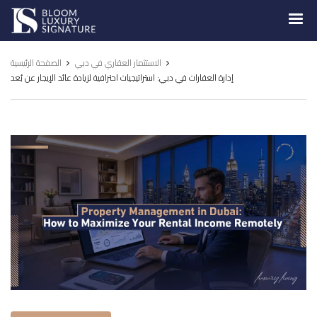
Luxury
Signature
الاستثمار العقاري في دبي
الصفحة الرئيسية
إدارة العقارات في دبي: استراتيجيات احترافية لزيادة عائد الإيجار عن بُعد