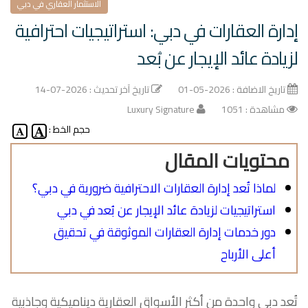
الاستثمار العقاري في دبي
إدارة العقارات في دبي: استراتيجيات احترافية
لزيادة عائد الإيجار عن بُعد
تاريخ الاضافة : 2026-05-01
تاريخ آخر تحديث : 2026-07-14
مشاهدة : 1051
Luxury Signature
حجم الخط :
محتويات المقال
لماذا تُعد إدارة العقارات الاحترافية ضرورية في دبي؟
استراتيجيات لزيادة عائد الإيجار عن بُعد في دبي
دور خدمات إدارة العقارات الموثوقة في تحقيق
أعلى الأرباح
تُعد دبي واحدة من أكثر الأسواق العقارية ديناميكية وجاذبية