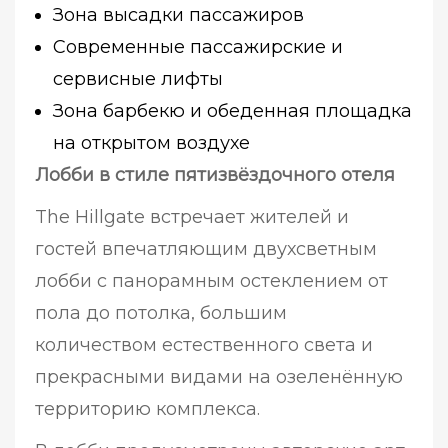
Зона высадки пассажиров
Современные пассажирские и
сервисные лифты
Зона барбекю и обеденная площадка
на открытом воздухе
Лобби в стиле пятизвёздочного отеля
The Hillgate встречает жителей и
гостей впечатляющим двухсветным
лобби с панорамным остеклением от
пола до потолка, большим
количеством естественного света и
прекрасными видами на озеленённую
территорию комплекса.