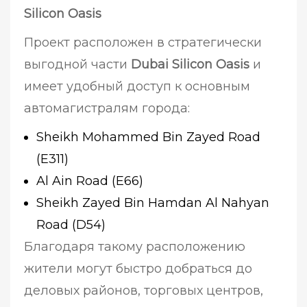
Silicon Oasis
Проект расположен в стратегически
выгодной части
Dubai Silicon Oasis
и
имеет удобный доступ к основным
автомагистралям города:
Sheikh Mohammed Bin Zayed Road
(E311)
Al Ain Road (E66)
Sheikh Zayed Bin Hamdan Al Nahyan
Road (D54)
Благодаря такому расположению
жители могут быстро добраться до
деловых районов, торговых центров,