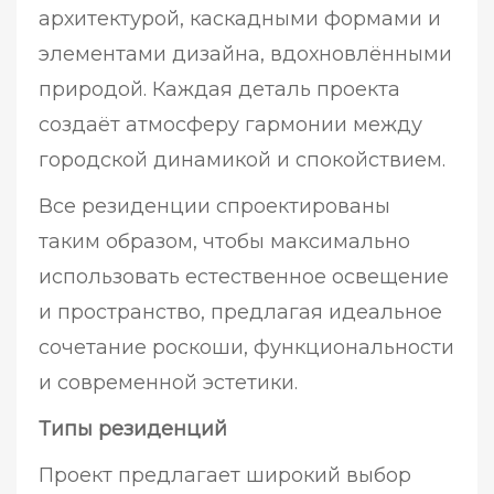
архитектурой, каскадными формами и
элементами дизайна, вдохновлёнными
природой. Каждая деталь проекта
создаёт атмосферу гармонии между
городской динамикой и спокойствием.
Все резиденции спроектированы
таким образом, чтобы максимально
использовать естественное освещение
и пространство, предлагая идеальное
сочетание роскоши, функциональности
и современной эстетики.
Типы резиденций
Проект предлагает широкий выбор