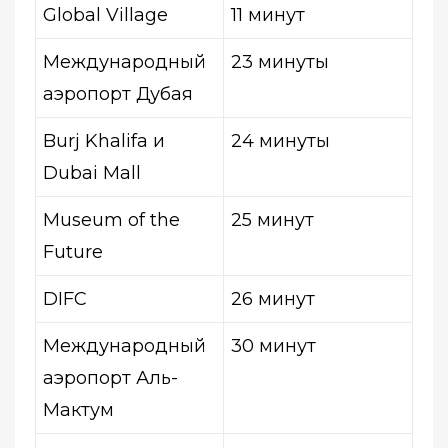
Global Village
11 минут
Международный
23 минуты
аэропорт Дубая
Burj Khalifa и
24 минуты
Dubai Mall
Museum of the
25 минут
Future
DIFC
26 минут
Международный
30 минут
аэропорт Аль-
Мактум