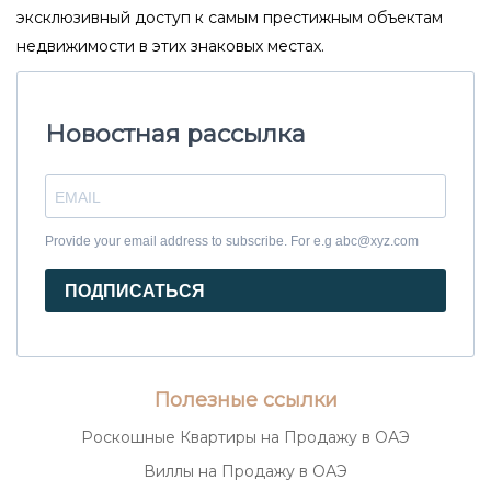
эксклюзивный доступ к самым престижным объектам
недвижимости в этих знаковых местах.
Новостная рассылка
Provide your email address to subscribe. For e.g abc@xyz.com
ПОДПИСАТЬСЯ
Полезные ссылки
Роскошные Квартиры на Продажу в ОАЭ
Виллы на Продажу в ОАЭ