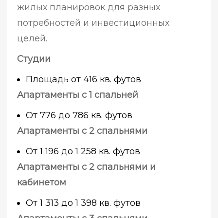
жилых планировок для разных
потребностей и инвестиционных
целей.
Студии
Площадь от 416 кв. футов
Апартаменты с 1 спальней
От 776 до 786 кв. футов
Апартаменты с 2 спальнями
От 1 196 до 1 258 кв. футов
Апартаменты с 2 спальнями и
кабинетом
От 1 313 до 1 398 кв. футов