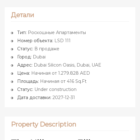
Детали
Тип:
Роскошные Апартаменты
Номер объекта:
LSD 111
Статус:
В продаже
Город:
Dubai
Адрес:
Dubai Silicon Oasis, Dubai, UAE
Цена:
Начиная от 1.279.828 AED
Площадь:
Начиная от 416 Sq.Ft
Статус:
Under construction
Дата доставки:
2027-12-31
Property Description