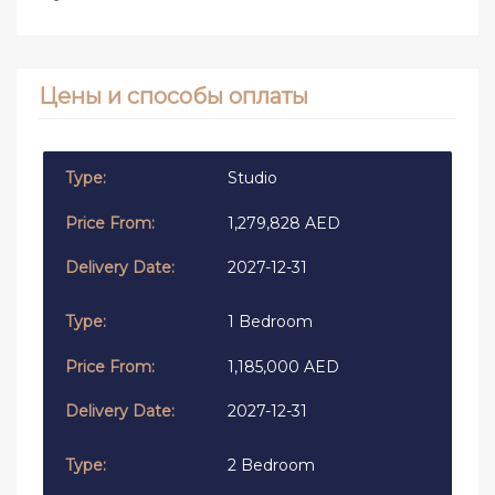
Цены и способы оплаты
Studio
1,279,828 AED
2027-12-31
1 Bedroom
1,185,000 AED
2027-12-31
2 Bedroom