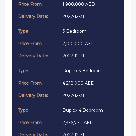
1,900,000 AED
2027-12-31
3 Bedroom
2,100,000 AED
2027-12-31
Duplex 3 Bedroom
4,218,000 AED
2027-12-31
Duplex 4 Bedroom
7,336,770 AED
2027-12-31