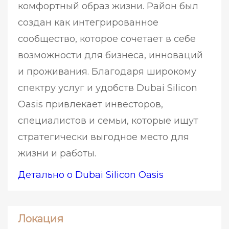
комфортный образ жизни. Район был
создан как интегрированное
сообщество, которое сочетает в себе
возможности для бизнеса, инноваций
и проживания. Благодаря широкому
спектру услуг и удобств Dubai Silicon
Oasis привлекает инвесторов,
специалистов и семьи, которые ищут
стратегически выгодное место для
жизни и работы.
Детально о Dubai Silicon Oasis
Локация