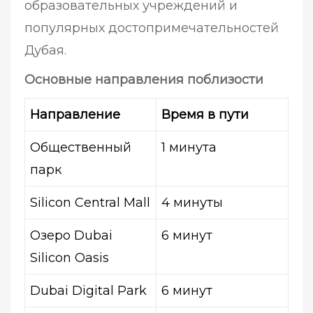
образовательных учреждений и
популярных достопримечательностей
Дубая.
Основные направления поблизости
Направление
Время в пути
Общественный
1 минута
парк
Silicon Central Mall
4 минуты
Озеро Dubai
6 минут
Silicon Oasis
Dubai Digital Park
6 минут