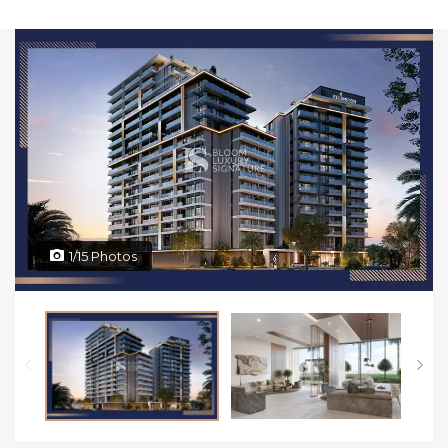
1/15 Photos