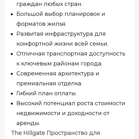
граждан любых стран.
Большой выбор планировок и
форматов жилья.
Развитая инфраструктура для
комфортной жизни всей семьи.
Отличная транспортная доступность
к ключевым районам города.
Современная архитектура и
премиальная отделка.
Гибкий план оплаты.
Высокий потенциал роста стоимости
недвижимости и доходности от
аренды.
The Hillgate
Пространство для