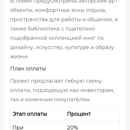
В лобби предусмотрены авторские арт-
объекты, комфортные зоны отдыха,
пространства для работы и общения, а
также библиотека с тщательно
подобранной коллекцией книг по
дизайну, искусству, культуре и образу
жизни.
План оплаты
Проект предлагает гибкую схему
оплаты, подходящую как инвесторам,
так и конечным покупателям.
Этап оплаты
Процент
При
20%