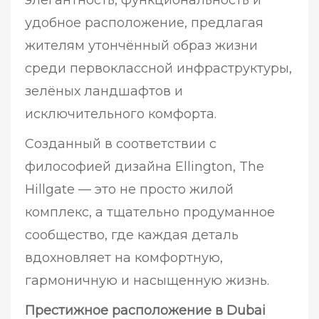
удобное расположение, предлагая
жителям утончённый образ жизни
среди первоклассной инфраструктуры,
зелёных ландшафтов и
исключительного комфорта.
Созданный в соответствии с
философией дизайна Ellington, The
Hillgate — это не просто жилой
комплекс, а тщательно продуманное
сообщество, где каждая деталь
вдохновляет на комфортную,
гармоничную и насыщенную жизнь.
Престижное расположение в Dubai