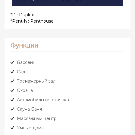
*D : Duplex
*Pent-h : Penthouse
Функции
Бассейн
Сад
Тренажерный зал
Охрана
Автомобильная стоянка
Сауна Баня
Массажный центр
Умные дома