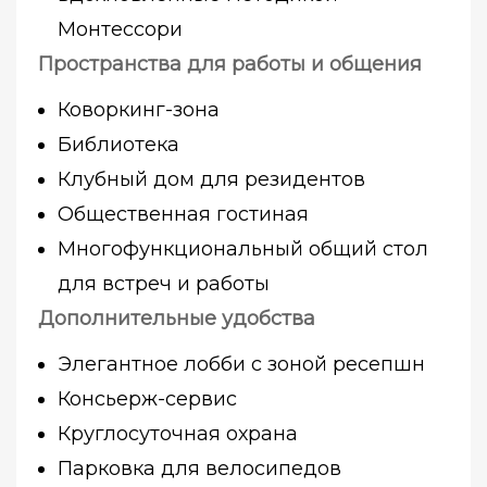
Монтессори
Пространства для работы и общения
Коворкинг-зона
Библиотека
Клубный дом для резидентов
Общественная гостиная
Многофункциональный общий стол
для встреч и работы
Дополнительные удобства
Элегантное лобби с зоной ресепшн
Консьерж-сервис
Круглосуточная охрана
Парковка для велосипедов