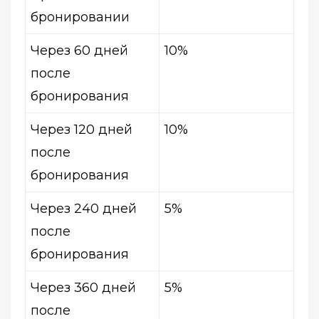
бронировании
Через 60 дней
10%
после
бронирования
Через 120 дней
10%
после
бронирования
Через 240 дней
5%
после
бронирования
Через 360 дней
5%
после