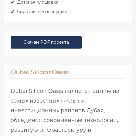
Детская площадка
Спортивные площадки
Скачай PDF проекта
Dubai Silicon Oasis
Dubai Silicon Oasis является одним из
самых известных жилых и
инвестиционных районов Дубая,
объединяя современные технологии,
развитую инфраструктуру и