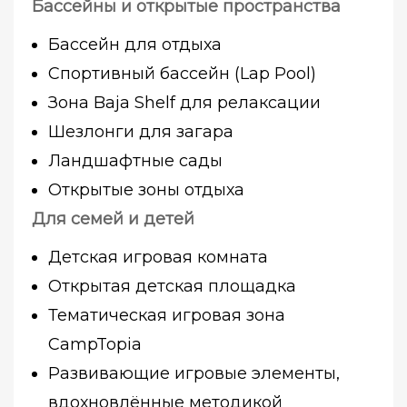
Бассейны и открытые пространства
Бассейн для отдыха
Спортивный бассейн (Lap Pool)
Зона Baja Shelf для релаксации
Шезлонги для загара
Ландшафтные сады
Открытые зоны отдыха
Для семей и детей
Детская игровая комната
Открытая детская площадка
Тематическая игровая зона
CampTopia
Развивающие игровые элементы,
вдохновлённые методикой