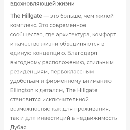
вдохновляющей жизни
The Hillgate
— это больше, чем жилой
комплекс. Это современное
сообщество, где архитектура, комфорт
и качество жизни объединяются в
единую концепцию. Благодаря
выгодному расположению, стильным
резиденциям, первоклассным
удобствам и фирменному вниманию
Ellington к деталям, The Hillgate
становится исключительной
возможностью как для проживания,
так и для инвестиций в недвижимость
Дубая.