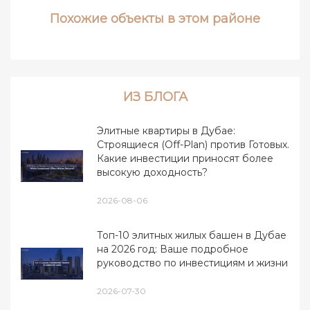
Похожие объекты в этом районе
ИЗ БЛОГА
Элитные квартиры в Дубае:
Строящиеся (Off-Plan) против Готовых.
Какие инвестиции приносят более
высокую доходность?
2026-08-06
Топ-10 элитных жилых башен в Дубае
на 2026 год: Ваше подробное
руководство по инвестициям и жизни
2026-07-30