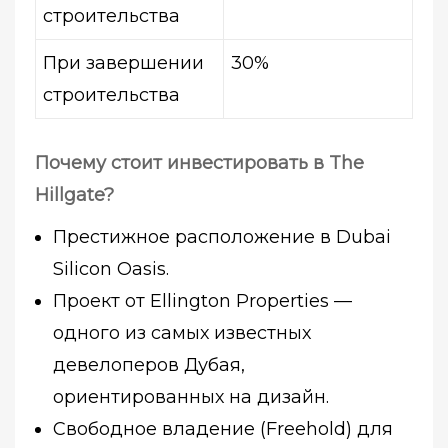
строительства
При завершении
30%
строительства
Почему стоит инвестировать в The
Hillgate?
Престижное расположение в Dubai
Silicon Oasis.
Проект от Ellington Properties —
одного из самых известных
девелоперов Дубая,
ориентированных на дизайн.
Свободное владение (Freehold) для