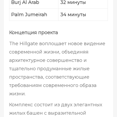
Burj Al Arab
32 минуты
Palm Jumeirah
34 минуты
Концепция проекта
The Hillgate воплощает новое видение
современной жизни, объединяя
архитектурное совершенство и
тщательно продуманные жилые
пространства, соответствующие
требованиям современного образа
жизни.
Комплекс состоит из двух элегантных
жилых башен с выразительной