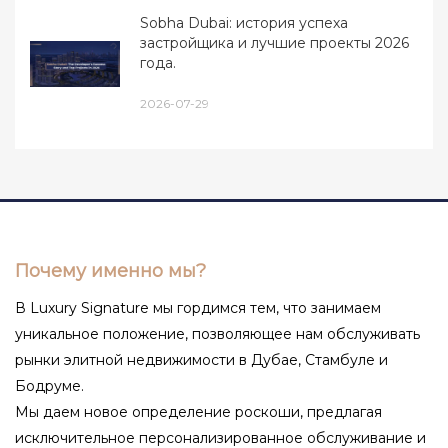
Sobha Dubai: история успеха
застройщика и лучшие проекты 2026
года.
2026-07-29
Почему именно мы?
В Luxury Signature мы гордимся тем, что занимаем
уникальное положение, позволяющее нам обслуживать
рынки элитной недвижимости в Дубае, Стамбуле и
Бодруме.
Мы даем новое определение роскоши, предлагая
исключительное персонализированное обслуживание и