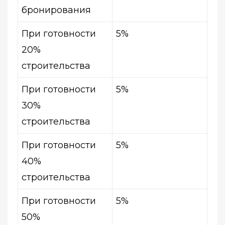
бронирования
При готовности
5%
20%
строительства
При готовности
5%
30%
строительства
При готовности
5%
40%
строительства
При готовности
5%
50%