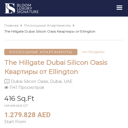
Luxury
Signature
Главная
Роскошные Апартаменты
The Hillgate Dubai Silicon Oasis Квартиры от Ellington
РОСКОШНЫЕ АПАРТАМЕНТЫ
НА ПРОДАЖУ
The Hillgate Dubai Silicon Oasis
Квартиры от Ellington
Dubai Silicon Oasis, Dubai, UAE
1141 Просмотров
416 Sq.Ft
НАЧИНАЯ ОТ
1.279.828 AED
Start From