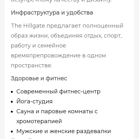
Инфраструктура и удобства
The Hillgate предлагает полноценный
образ жизни, объединяя отдых, спорт,
работу и семейное
времяпрепровождение в одном
пространстве.
Здоровье и фитнес
Современный фитнес-центр
Йога-студия
Сауна и паровые комнаты с
хромотерапией
Мужские и женские раздевалки