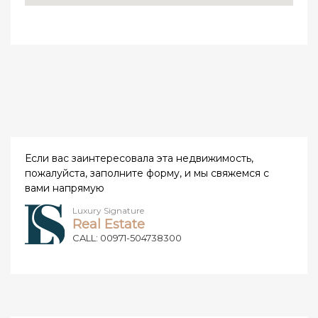
Если вас заинтересовала эта недвижимость,
пожалуйста, заполните форму, и мы свяжемся с
вами напрямую
Luxury Signature
Real Estate
CALL: 00971-504738300