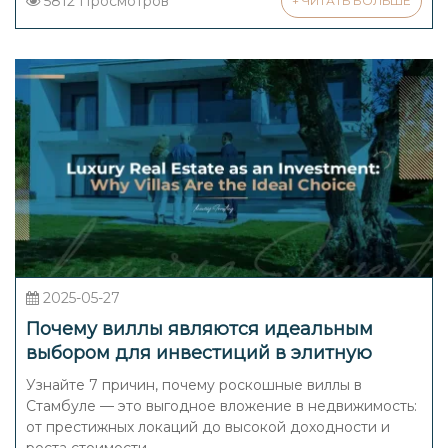
5812 Просмотров
+ ЧИТАТЬ БОЛЬШЕ
2025-05-27
Почему виллы являются идеальным
выбором для инвестиций в элитную
недвижимость?
Узнайте 7 причин, почему роскошные виллы в
Стамбуле — это выгодное вложение в недвижимость:
от престижных локаций до высокой доходности и