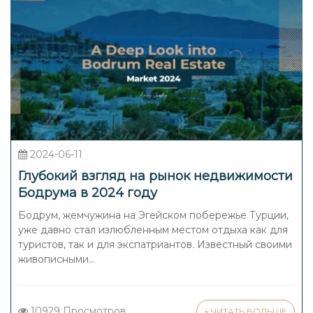
2024-06-11
Глубокий взгляд на рынок недвижимости
Бодрума в 2024 году
Бодрум, жемчужина на Эгейском побережье Турции,
уже давно стал излюбленным местом отдыха как для
туристов, так и для экспатриантов. Известный своими
живописными...
10929 Просмотров
+ ЧИТАТЬ БОЛЬШЕ