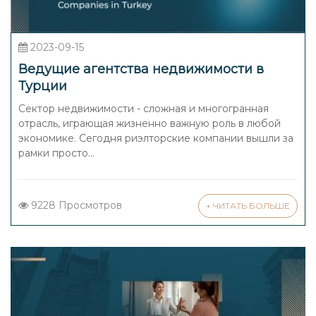
2023-09-15
Ведущие агентства недвижимости в
Турции
Сектор недвижимости - сложная и многогранная
отрасль, играющая жизненно важную роль в любой
экономике. Сегодня риэлторские компании вышли за
рамки просто...
9228 Просмотров
+ ЧИТАТЬ БОЛЬШЕ