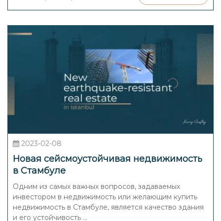
2023-02-08
Новая сейсмоустойчивая недвижимость
в Стамбуле
Одним из самых важных вопросов, задаваемых
инвестором в недвижимость или желающим купить
недвижимость в Стамбуле, является качество здания
и его устойчивость ...