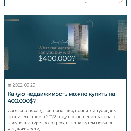
2022-05-23
Какую недвижимость можно купить на
400.000$?
Согласно последней поправке, принятой турецким
правительством в 2022 году в отношении закона о
получении турецкого гражданства путем покупки
недвижимости,...