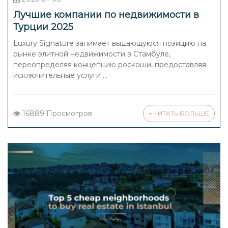
Лучшие компании по недвижимости в
Турции 2025
Luxury Signature занимает выдающуюся позицию на
рынке элитной недвижимости в Стамбуле,
переопределяя концепцию роскоши, предоставляя
исключительные услуги ...
16889 Просмотров
+ ЧИТАТЬ БОЛЬШЕ