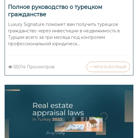
Полное руководство о турецком
гражданстве
Luxury Signature поможет вам получить турецкое
гражданство через инвестиции в недвижимость в
Турции всего за три месяца под контролем
профессиональной юридическ...
55014 Просмотров
+ ЧИТАТЬ БОЛЬШЕ