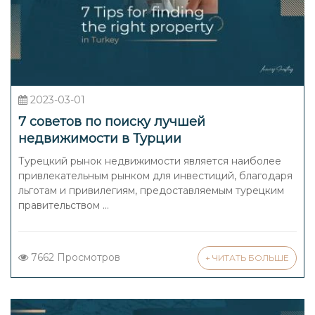
2023-03-01
7 советов по поиску лучшей
недвижимости в Турции
Турецкий рынок недвижимости является наиболее
привлекательным рынком для инвестиций, благодаря
льготам и привилегиям, предоставляемым турецким
правительством ...
7662 Просмотров
+ ЧИТАТЬ БОЛЬШЕ