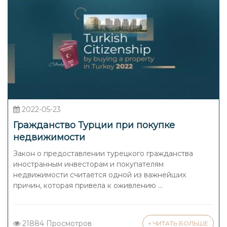
2022-05-23
Гражданство Турции при покупке
недвижимости
Закон о предоставлении турецкого гражданства
иностранным инвесторам и покупателям
недвижимости считается одной из важнейших
причин, которая привела к оживлению ...
21884 Просмотров
+ ЧИТАТЬ БОЛЬШЕ