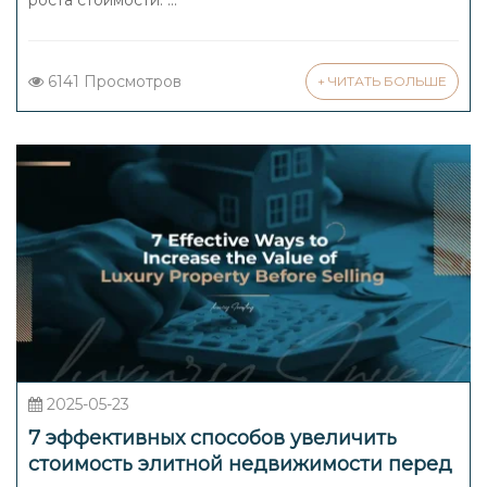
роста стоимости. ...
6141 Просмотров
+ ЧИТАТЬ БОЛЬШЕ
2025-05-23
7 эффективных способов увеличить
стоимость элитной недвижимости перед