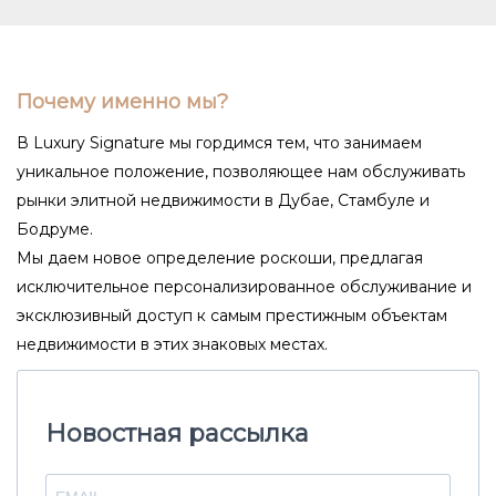
Почему именно мы?
В Luxury Signature мы гордимся тем, что занимаем
уникальное положение, позволяющее нам обслуживать
рынки элитной недвижимости в Дубае, Стамбуле и
Бодруме.
Мы даем новое определение роскоши, предлагая
исключительное персонализированное обслуживание и
эксклюзивный доступ к самым престижным объектам
недвижимости в этих знаковых местах.
Новостная рассылка