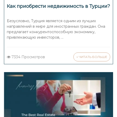
Как приобрести недвижимость в Турции?
Безусловно, Турция является одним из лучших
направлений в мире для иностранных граждан. Она
предлагает конкурентоспособную экономику,
привлекающую инвесторов, ...
7334 Просмотров
+ ЧИТАТЬ БОЛЬШЕ