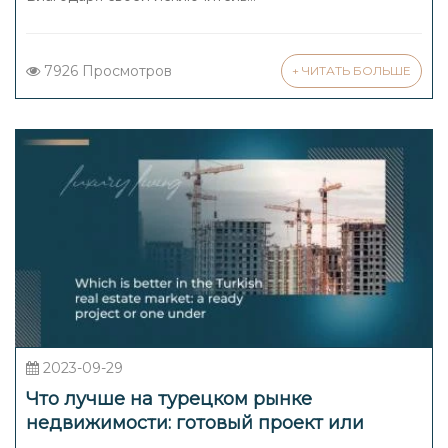
7926 Просмотров
+ ЧИТАТЬ БОЛЬШЕ
2023-09-29
Что лучше на турецком рынке
недвижимости: готовый проект или
строящийся?