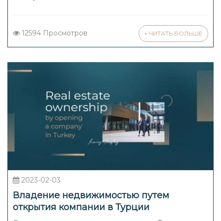
12594 Просмотров
+ ЧИТАТЬ БОЛЬШЕ
2023-02-03
Владение недвижимостью путем
открытия компании в Турции