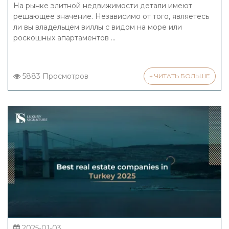
продажей
На рынке элитной недвижимости детали имеют
решающее значение. Независимо от того, являетесь
ли вы владельцем виллы с видом на море или
роскошных апартаментов ...
5883 Просмотров
+ ЧИТАТЬ БОЛЬШЕ
2025-01-03