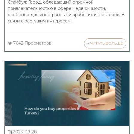
Стамбул: Город, обладающий огромной
привлекательностью в сфере недвижимости,
особенно для иностранных и арабских инвесторов. В
связи с растущим интересом ...
7642 Просмотров
+ ЧИТАТЬ БОЛЬШЕ
2023-09-28