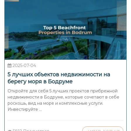
2025-07-04
5 лучших объектов недвижимости на
берегу моря в Бодруме
Откройте для себя 5 лучших проектов прибрежной
недвижимости в Бодруме, которые сочетают в себе
роскошь, вид на море и комплексные услуги.
Инвестируйте ...