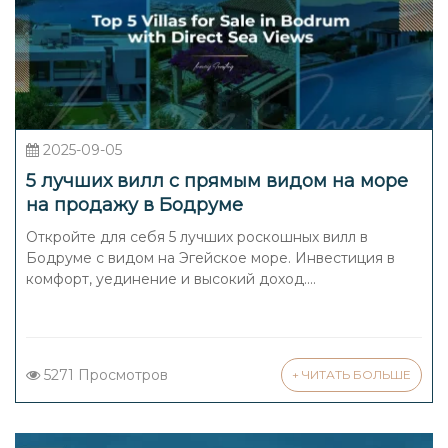
2025-09-05
5 лучших вилл с прямым видом на море
на продажу в Бодруме
Откройте для себя 5 лучших роскошных вилл в
Бодруме с видом на Эгейское море. Инвестиция в
комфорт, уединение и высокий доход....
5271 Просмотров
+ ЧИТАТЬ БОЛЬШЕ