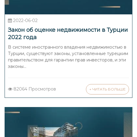
2022-06-02
Закон об оценке недвижимости в Турции
2022 года
В системе иностранного владения недвижимостью в
Турции, существуют законы, установленные турецким
правительством для гарантии прав инвесторов, и эти
законы...
82064 Просмотров
+ ЧИТАТЬ БОЛЬШЕ