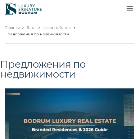
Luxury
Signature
Главная
Блог
Искать в блоге
Предложения по недвижимости
Предложения по
недвижимости