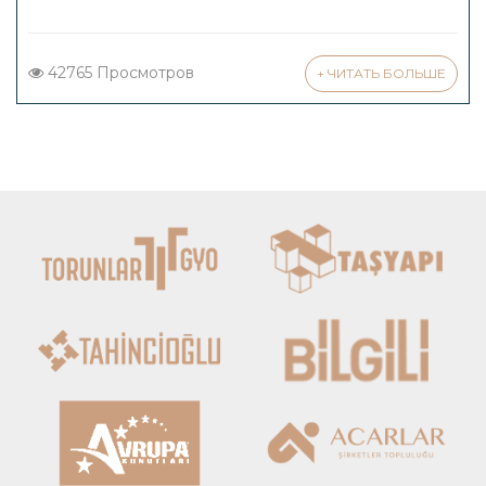
42765 Просмотров
+ ЧИТАТЬ БОЛЬШЕ