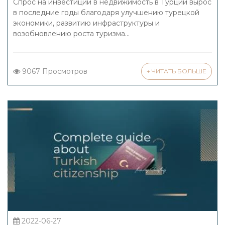
Спрос на инвестиции в недвижимость в Турции вырос
в последние годы благодаря улучшению турецкой
экономики, развитию инфраструктуры и
возобновлению роста туризма...
9067 Просмотров
+ ЧИТАТЬ БОЛЬШЕ
2022-06-27