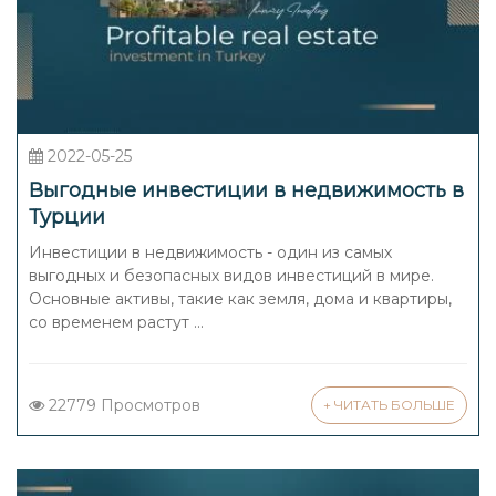
2022-05-25
Выгодные инвестиции в недвижимость в
Турции
Инвестиции в недвижимость - один из самых
выгодных и безопасных видов инвестиций в мире.
Основные активы, такие как земля, дома и квартиры,
со временем растут ...
22779 Просмотров
+ ЧИТАТЬ БОЛЬШЕ