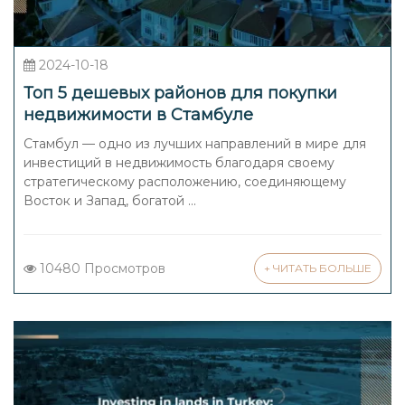
2024-10-18
Топ 5 дешевых районов для покупки
недвижимости в Стамбуле
Стамбул — одно из лучших направлений в мире для
инвестиций в недвижимость благодаря своему
стратегическому расположению, соединяющему
Восток и Запад, богатой ...
10480 Просмотров
+ ЧИТАТЬ БОЛЬШЕ