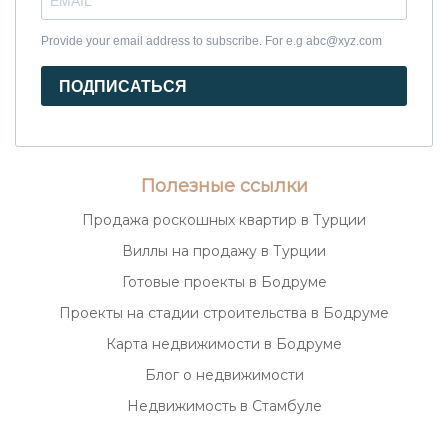
Provide your email address to subscribe. For e.g abc@xyz.com
ПОДПИСАТЬСЯ
Полезные ссылки
Продажа роскошных квартир в Турции
Виллы на продажу в Турции
Готовые проекты в Бодруме
Проекты на стадии строительства в Бодруме
Карта недвижимости в Бодруме
Блог о недвижимости
Недвижимость в Стамбуле