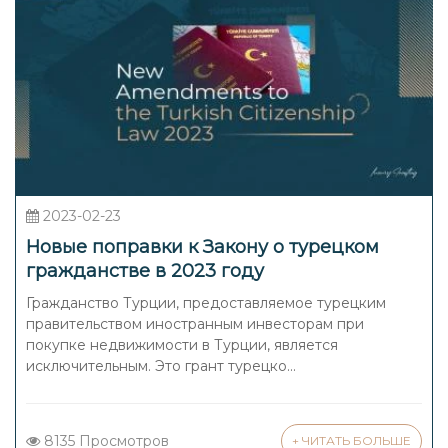
2023-02-23
Новые поправки к Закону о турецком
гражданстве в 2023 году
Гражданство Турции, предоставляемое турецким
правительством иностранным инвесторам при
покупке недвижимости в Турции, является
исключительным. Это грант турецко...
8135 Просмотров
+ ЧИТАТЬ БОЛЬШЕ