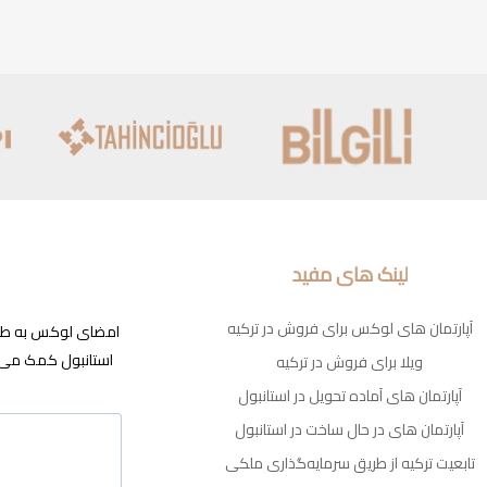
لینک های مفید
آپارتمان های لوکس برای فروش در ترکیه
امضای لوکس به طور م
استانبول کمک می ک
ویلا برای فروش در ترکیه
آپارتمان های آماده تحویل در استانبول
آپارتمان های در حال ساخت در استانبول
تابعیت ترکیه از طریق سرمایه‌گذاری ملکی