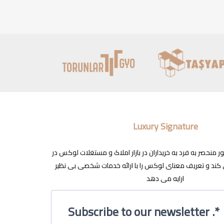
Luxury Signature
نحصر به فرد به خریداران در بازار املاک و مستغلات لوکس در
ند و تعریف معنای لوکس را با ارائه خدمات شخصی بی نظیر
ارایه می دهد
Subscribe to our newsletter .*