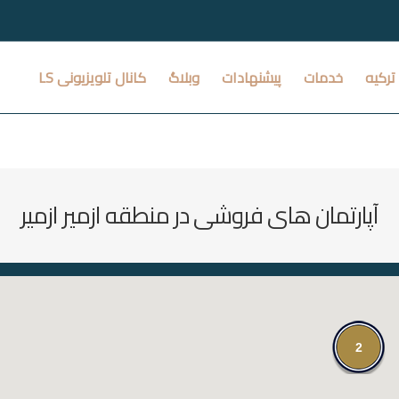
ترکیه
خدمات
پیشنهادات
وبلاگ
کانال تلویزیونی LS
آپارتمان های فروشی در منطقه ازمير ازمیر
2