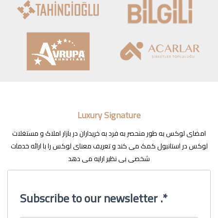
Luxury Signature
امضای لوکس به طور منحصر به فرد به خریداران در بازار املاک و مستغلات
لوکس در استانبول کمک می کند و تعریف معنای لوکس را با ارائه خدمات
شخصی بی نظیر ارایه می دهد
Subscribe to our newsletter .*