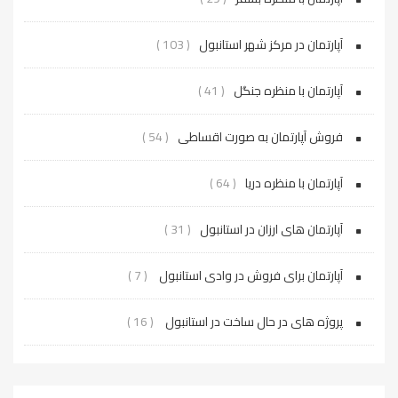
آپارتمان در مرکز شهر استانبول
( 103 )
آپارتمان با منظره جنگل
( 41 )
فروش آپارتمان به صورت اقساطی
( 54 )
آپارتمان با منظره دریا
( 64 )
آپارتمان های ارزان در استانبول
( 31 )
آپارتمان برای فروش در وادی استانبول
( 7 )
پروژه‌ های در حال ساخت در استانبول
( 16 )