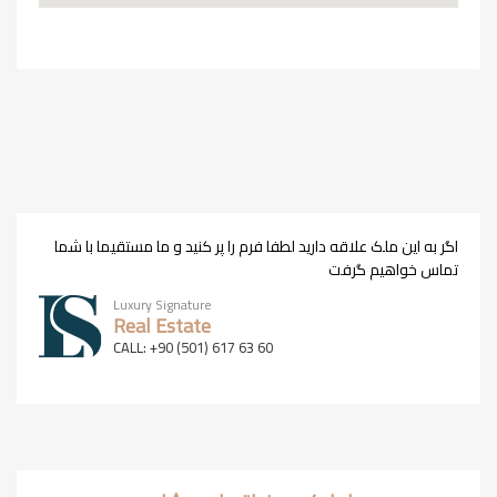
اگر به این ملک علاقه دارید لطفا فرم را پر کنید و ما مستقیما با شما
تماس خواهیم گرفت
Luxury Signature
Real Estate
CALL: +90 (501) 617 63 60