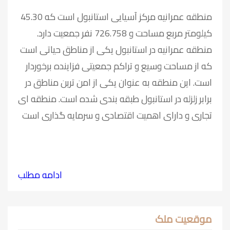
منطقه عمرانیه مرکز آسیایی استانبول است که 45.30
کیلومتر مربع مساحت و 726.758 نفر جمعیت دارد.
منطقه عمرانیه در استانبول یکی از مناطق حیاتی است
که از مساحت وسیع و تراکم جمعیتی فزاینده برخوردار
است. این منطقه به عنوان یکی از امن ترین مناطق در
برابر زلزله در استانبول طبقه بندی شده است. منطقه ای
تجاری و دارای اهمیت اقتصادی و سرمایه گذاری است
ادامه مطلب
موقعیت ملک