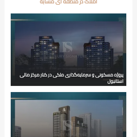
املاک در منطقه ای مشابه
پروژه مسکونی و سرمایه‌گذاری ملکی در کنار مرکز مالی
استانبول