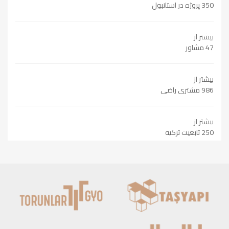
350 پروژه در استانبول
بیشتر از
47 مشاور
بیشتر از
986 مشتری راضی
بیشتر از
250 تابعیت ترکیه