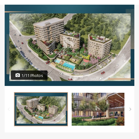
1/11 Photos