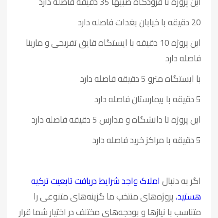
این پروژه تا فرودگاه صبیها 35 دقیقه فاصله دارد
20 دقیقه با خیابان بغدات فاصله دارد
این پروژه 10 دقیقه با ایستگاه قایق تفریحی و مارینا
فاصله دارد
با ایستگاه مترو 5 دقیقه فاصله دارد
5 دقیقه با بیمارستان فاصله دارد
این پروژه تا دانشگاه و مدارس 5 دقیقه فاصله دارد
5 دقیقه با مراکز خرید فاصله دارد
اگر به دنبال
املاک واجد شرایط دریافت تابعیت ترکیه
هستید،
پروژه‌های منتخب ما گزینه‌های متنوعی را
متناسب با نیازها و بودجه‌های مختلف در اختیار شما قرار