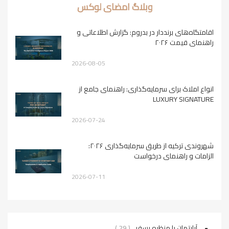
وبلاگ امضای لوکس
اقامتگاه‌های برنددار در بدروم: گزارش اطلاعاتی و
راهنمای قیمت ۲۰۲۶
2026-08-05
انواع املاک برای سرمایه‌گذاری: راهنمای جامع از
LUXURY SIGNATURE
2026-07-24
شهروندی ترکیه از طریق سرمایه‌گذاری ۲۰۲۶:
الزامات و راهنمای درخواست
2026-07-11
آپارتمان با منظره بسفر
( 29 )