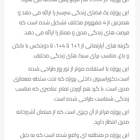
این پروژه یک فضای زندگی سرسبز را ارائه می دهد و
همچنین از 4 مفهوم مختلف تشکیل شده است که
فرصت های زندگی مدرن و ممتاز را ارائه می دهد.
گزینه های آپارتمانی از 1+1 تا 4+1، تا دوبلکس با بالکن
و باغ، مناسب برای سبک های زندگی مختلف.
این پروژه با استفاده موثر از نور روز طراحی شده
است.دکوراسیون داخلی پروژه که تحت سلطه معماری
مدرن است، با گرد هم آوردن تمام عناصری که مناسب
زندگی شماست طراحی شده است.
این پروژه فراتر از آن چیزی است که از مبلمان آشپزخانه
مدرن انتظار دارید.
این پروژه در منطقه ای واقع شده است که به دلیل