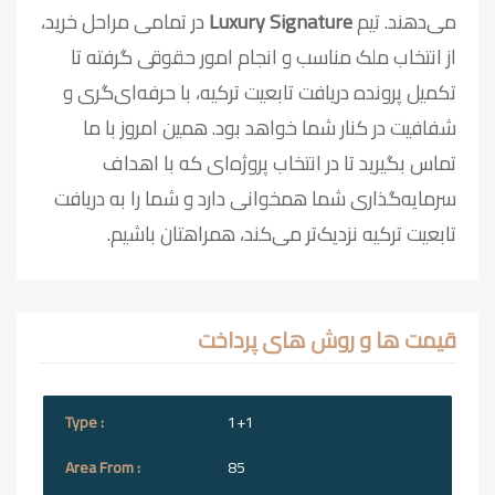
می‌دهند. تیم
Luxury Signature
در تمامی مراحل خرید،
از انتخاب ملک مناسب و انجام امور حقوقی گرفته تا
تکمیل پرونده دریافت تابعیت ترکیه، با حرفه‌ای‌گری و
شفافیت در کنار شما خواهد بود. همین امروز با ما
تماس بگیرید تا در انتخاب پروژه‌ای که با اهداف
سرمایه‌گذاری شما همخوانی دارد و شما را به دریافت
تابعیت ترکیه نزدیک‌تر می‌کند، همراهتان باشیم.
قیمت ها و روش های پرداخت
1+1
85