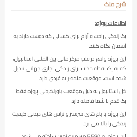
شرح ملک
اطلاعات پروژه:
یک زندگی راحت و آرام برای کسانی که دوست دارند به
آسمان نگاه کنند.
این پروژه واقع در قلب مرکز مالی بین المللی استانبول،
که به یک نقطه جذاب برای زندگی تجاری جهانی تبدیل
شده است، موقعیت منحصر به فردی دارد.
کل استانبول به دلیل موقعیت باورنکردنی پروژه فقط
یک قدم با شما فاصله دارد.
این پروژه با باغ های سرسبز و تراس های دیدنی کیفیت
زندگی را بالا می برد.
این پروژه در 5.580 متر مربع زمین ساخته می شود.