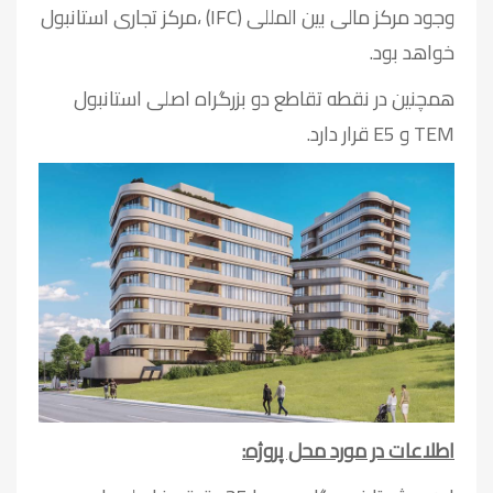
وجود مرکز مالی بین المللی (IFC) ،مرکز تجاری استانبول
خواهد بود.
همچنین در نقطه تقاطع دو بزرگراه اصلی استانبول
TEM و E5 قرار دارد.
اطلاعات در مورد محل پروژه: