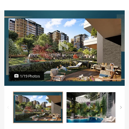
1/19 Photos