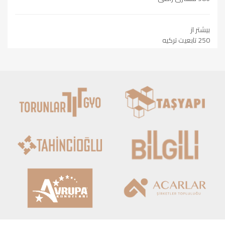
بیشتر از
250 تابعیت ترکیه