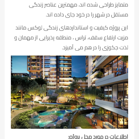
متمایز طراحی شده اند، مهمترین عناصر زندگی
مستقل در شهر را در خود جای داده اند.
این پروژه کیفیت و استانداردهای زندگی لوکس مانند
مزیت ارتفاع سقف، تراس ، منطقه پذیرایی از مهمان و
لذت جکوزی را در هم می آمیزد.
اطلاعات در مورد محل پروژه: