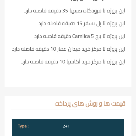
این پروژه تا فرودگاه صبیها 35 دقیقه فاصله دارد
این پروژه تا پل بسفر 15 دقیقه فاصله دارد
این پروژه تا برج Camlica 5 دقیقه فاصله دارد
این پروژه تا مرکز خرید میدان عمار 10 دقیقه فاصله دارد
این پروژه تا مرکز خرید آکاسیا 10 دقیقه فاصله دارد
قیمت ها و روش های پرداخت
2+1