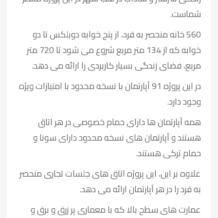
شماست.
560 خانه منحصر به فرد، از پنج خوابه دوبلکس تا دو
خوابه که از 134 متر مربع شروع می شود تا 720 متر
مربع، فضای زندگی بسیار کاربردی را ارائه می دهد.
در این پروژه 91 آپارتمان با نسخه محدود با امتیازات ویژه
وجود دارد.
همه آپارتمان ها دارای حمام خصوصی در هر اتاق
هستند و آپارتمان های نسخه محدود دارای سونا و
حمام ترکی هستند.
علاوه بر این، این پروژه اتاق های جلسات تجاری منحصر
به فرد را در هر آپارتمان ارائه می دهد.
عمارت های سطح بالا که با معماری پر زرق و برق و