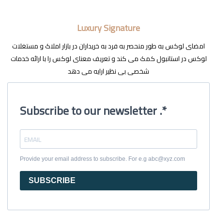
Luxury Signature
امضای لوکس به طور منحصر به فرد به خریداران در بازار املاک و مستغلات
لوکس در استانبول کمک می کند و تعریف معنای لوکس را با ارائه خدمات
شخصی بی نظیر ارایه می دهد
Subscribe to our newsletter .*
Provide your email address to subscribe. For e.g abc@xyz.com
SUBSCRIBE