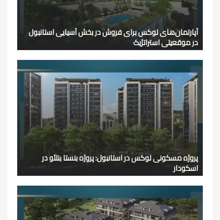
آپارتمان‌های لوکس برای فروش در بخش آسیایی استانبول
در موقعیتی استراتژیک
پروژه مسکونی لوکس در استانبول: پروژه بنستا بنلئو در
اسکودار