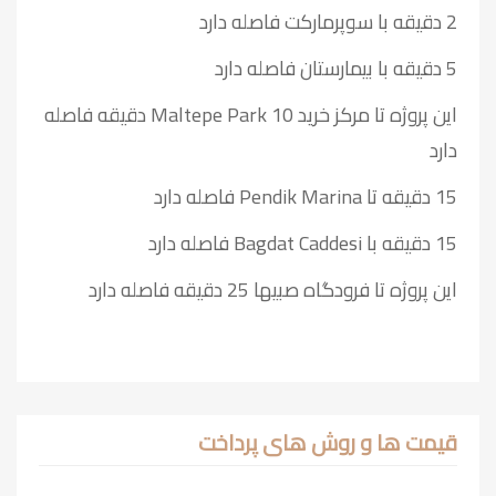
2 دقیقه با سوپرمارکت فاصله دارد
5 دقیقه با بیمارستان فاصله دارد
این پروژه تا مرکز خرید Maltepe Park 10 دقیقه فاصله
دارد
15 دقیقه تا Pendik Marina فاصله دارد
15 دقیقه با Bagdat Caddesi فاصله دارد
این پروژه تا فرودگاه صبیها 25 دقیقه فاصله دارد
قیمت ها و روش های پرداخت