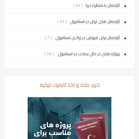
آپارتمان با منظره دریا
( 64 )
آپارتمان های ارزان در استانبول
( 31 )
آپارتمان برای فروش در وادی استانبول
( 7 )
پروژه‌ های در حال ساخت در استانبول
( 16 )
خرید ملک و اخذ تابعیت ترکیه