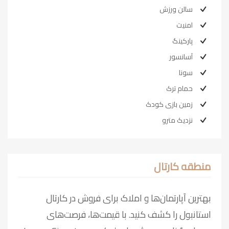
سالن ورزش
امنیت
پارکینگ
آسانسور
سونا
حمام ترک
زمین بازی کودک
نزدیک مترو
منطقه کارتال
بهترین آپارتمان‌ها و املاک برای فروش در کارتال
استانبول را کشف کنید. با قیمت‌ها، فرصت‌های