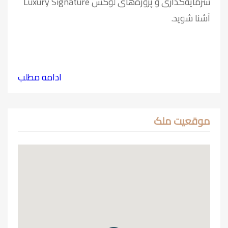
سرمایه‌گذاری و پروژه‌های لوکس Luxury Signature
آشنا شوید.
ادامه مطلب
موقعیت ملک