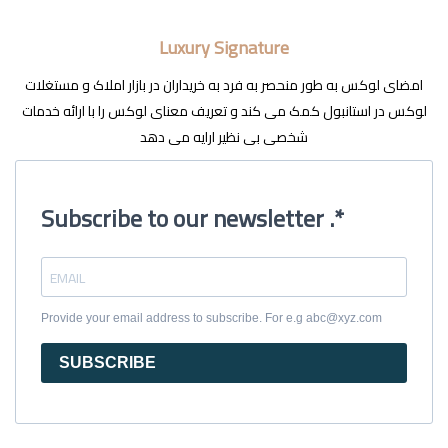
Luxury Signature
امضای لوکس به طور منحصر به فرد به خریداران در بازار املاک و مستغلات
لوکس در استانبول کمک می کند و تعریف معنای لوکس را با ارائه خدمات
شخصی بی نظیر ارایه می دهد
Subscribe to our newsletter .*
Provide your email address to subscribe. For e.g abc@xyz.com
SUBSCRIBE