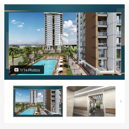
1/14 Photos