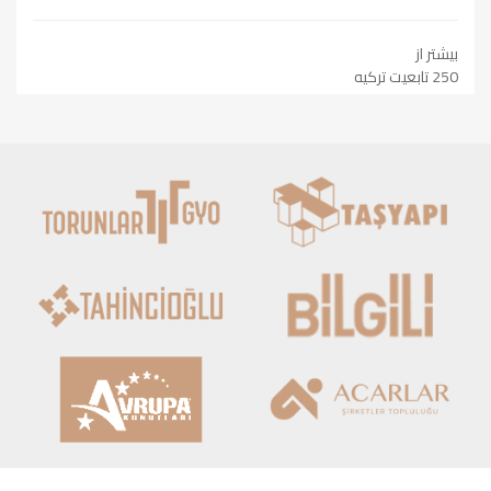
بیشتر از
250 تابعیت ترکیه