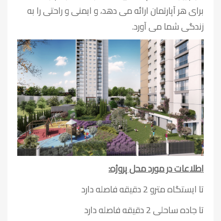
برای هر آپارتمان ارائه می دهد، و ایمنی و راحتی را به
زندگی شما می آورد.
اطلاعات در مورد محل پروژه:
تا ایستگاه مترو 2 دقیقه فاصله دارد
تا جاده ساحلی 2 دقیقه فاصله دارد