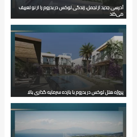
آدرسی جدید از تجمل، زندگی لوکس در بدروم را از نو تعریف
می‌کند
پروژه هتل لوکس در بدروم با بازده سرمایه گذاری بالا