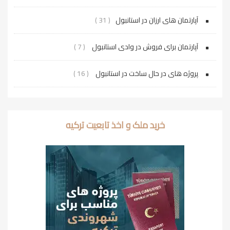
آپارتمان های ارزان در استانبول
( 31 )
آپارتمان برای فروش در وادی استانبول
( 7 )
پروژه‌ های در حال ساخت در استانبول
( 16 )
خرید ملک و اخذ تابعیت ترکیه