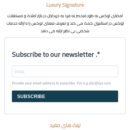
Luxury Signature
امضای لوکس به طور منحصر به فرد به خریداران در بازار املاک و مستغلات
لوکس در استانبول کمک می کند و تعریف معنای لوکس را با ارائه خدمات
شخصی بی نظیر ارایه می دهد
Subscribe to our newsletter .*
Provide your email address to subscribe. For e.g abc@xyz.com
SUBSCRIBE
لینک های مفید