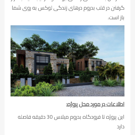
گرفتن در قلب بدروم درهای زندگی لوکس به روی شما
باز است.
اطلاعات در مورد محل پروژه:
این پروژه تا فرودگاه بدروم میلاس 30 دقیقه فاصله
دارد