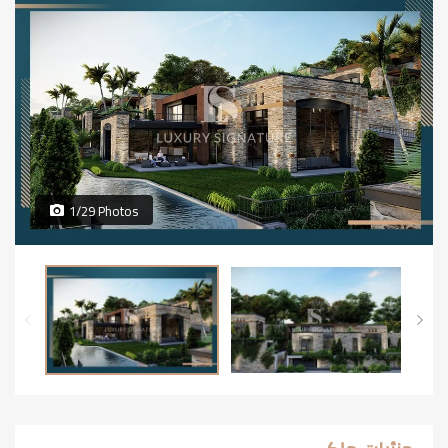
1/29 Photos