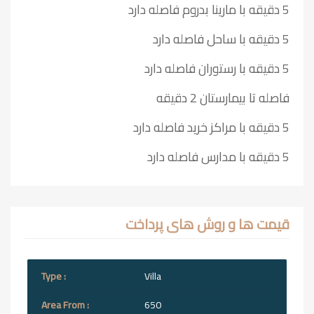
5 دقیقه با مارینا بدروم فاصله دارد
5 دقیقه با ساحل فاصله دارد
5 دقیقه با رستوران فاصله دارد
فاصله تا بیمارستان 2 دقیقه
5 دقیقه با مراکز خرید فاصله دارد
5 دقیقه با مدارس فاصله دارد
قیمت ها و روش های پرداخت
Villa
650