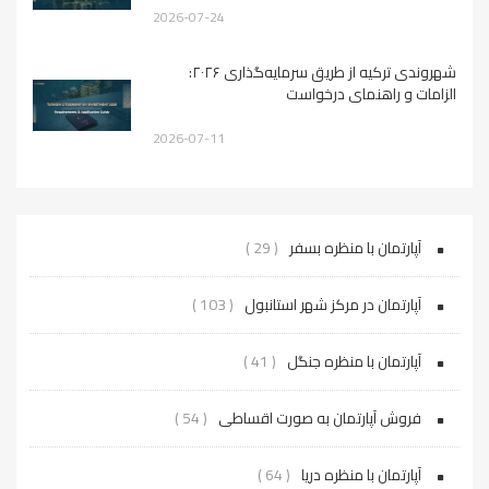
2026-07-24
شهروندی ترکیه از طریق سرمایه‌گذاری ۲۰۲۶:
الزامات و راهنمای درخواست
2026-07-11
آپارتمان با منظره بسفر
( 29 )
آپارتمان در مرکز شهر استانبول
( 103 )
آپارتمان با منظره جنگل
( 41 )
فروش آپارتمان به صورت اقساطی
( 54 )
آپارتمان با منظره دریا
( 64 )