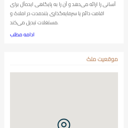
آسانی را ارائه می‌دهد و آن را به پایگاهی ایده‌آل برای
اقامت دائم یا سرمایه‌گذاری بلندمدت در املاک و
مستغلات تبدیل می‌کند.
ادامه مطلب
موقعیت ملک