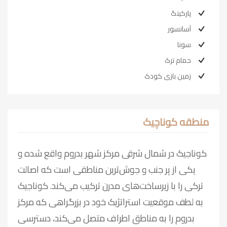
پارکینگ
آسانسور
سونا
حمام ترک
زمین بازی کودک
منطقه کوناچیک
کوناجیک در شمال شرقی مرکز شهر بدروم واقع شده و
یکی از پر جنب و جوش‌ترین مناطقی است که اصالت
ترکی را با زیرساخت‌های مدرن ترکیب می‌کند. کوناجیک
به لطف موقعیت استراتژیک خود در بزرگراهی که مرکز
بدروم را به مناطق اطراف متصل می‌کند، دسترسی