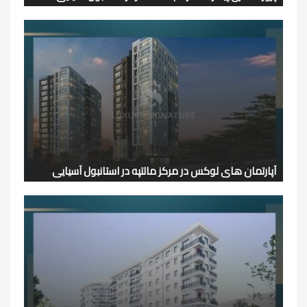
آپارتمان های لوکس در مرکز مالتپه در استانبول آسیایی