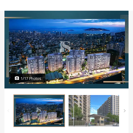
1/17 Photos