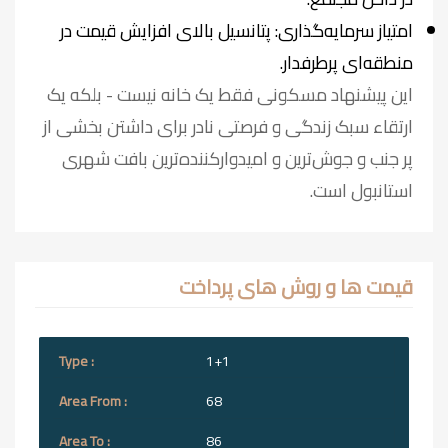
امتیاز سرمایه‌گذاری: پتانسیل بالای افزایش قیمت در
منطقه‌ای پرطرفدار.
این پیشنهاد مسکونی فقط یک خانه نیست - بلکه یک
ارتقاء سبک زندگی و فرصتی نادر برای داشتن بخشی از
پر جنب و جوش‌ترین و امیدوارکننده‌ترین بافت شهری
استانبول است.
قیمت ها و روش های پرداخت
1+1
68
86