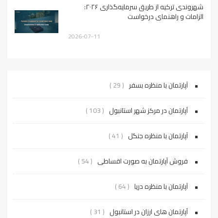
شهروندی ترکیه از طریق سرمایه‌گذاری ۲۰۲۶:
الزامات و راهنمای درخواست
2026-07-11
آپارتمان با منظره بسفر
( 29 )
آپارتمان در مرکز شهر استانبول
( 103 )
آپارتمان با منظره جنگل
( 41 )
فروش آپارتمان به صورت اقساطی
( 54 )
آپارتمان با منظره دریا
( 64 )
آپارتمان های ارزان در استانبول
( 31 )