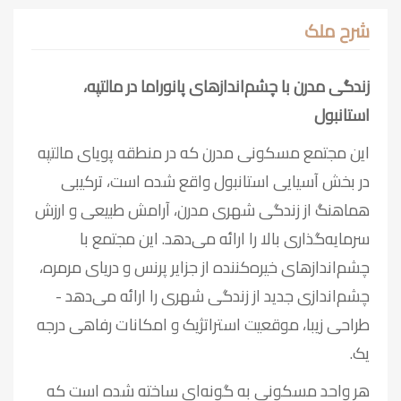
شرح ملک
زندگی مدرن با چشم‌اندازهای پانوراما در مالتپه،
استانبول
این مجتمع مسکونی مدرن که در منطقه پویای مالتپه
در بخش آسیایی استانبول واقع شده است، ترکیبی
هماهنگ از زندگی شهری مدرن، آرامش طبیعی و ارزش
سرمایه‌گذاری بالا را ارائه می‌دهد. این مجتمع با
چشم‌اندازهای خیره‌کننده از جزایر پرنس و دریای مرمره،
چشم‌اندازی جدید از زندگی شهری را ارائه می‌دهد -
طراحی زیبا، موقعیت استراتژیک و امکانات رفاهی درجه
یک.
هر واحد مسکونی به گونه‌ای ساخته شده است که