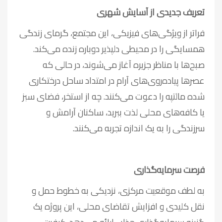
تعریف جدیدی از آسایش شهری
فراتر از ویژگی‌های فیزیکی، این مجتمع، گرمای زندگی
همسایگی را در محیطی دلپذیر دوباره زنده می‌کند.
صبح‌ها با مناظر جزیره آغاز می‌شوند، در حالی که
عصرها پیاده‌روی‌های آرام در امتداد ساحل درختکاری
شده مالتپه را دعوت می‌کنند. چه از استخر، فضای سبز
یا کافه‌های محلی لذت ببرید، ساکنان آرامش و
سرزندگی را به یک اندازه تجربه می‌کنند.
فرصت سرمایه‌گذاری
به لطف موقعیت مرکزی، نزدیکی به خطوط حمل و
نقل کلیدی و افزایش تقاضای محلی، این پروژه یک