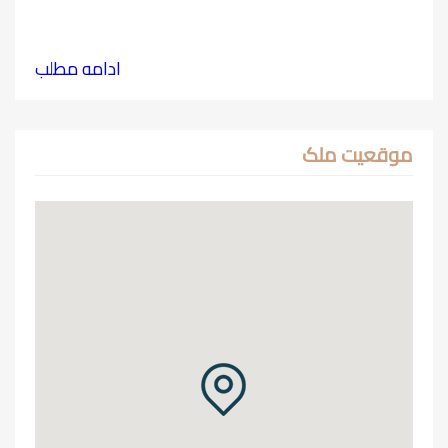
ادامه مطلب
موقعیت ملک