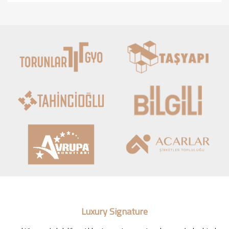
Luxury Signature