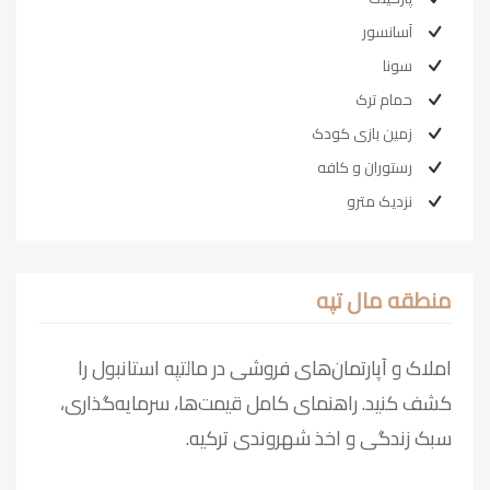
آسانسور
سونا
حمام ترک
زمین بازی کودک
رستوران و کافه
نزدیک مترو
منطقه مال تپه
املاک و آپارتمان‌های فروشی در مالتپه استانبول را
کشف کنید. راهنمای کامل قیمت‌ها، سرمایه‌گذاری،
سبک زندگی و اخذ شهروندی ترکیه.