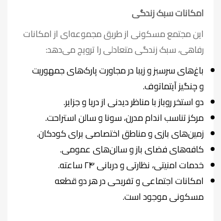
امکانات سبک زندگی
این مجتمع مسکونی از طریق مجموعه‌ای از امکانات
رفاهی، سبک زندگی متعادلی را ترویج می‌دهد:
باغ‌های سرسبز و زیبا در مجاورت پارک‌های جمهوریت
و چنگیز آیتماتوف.
دو استخر روباز با مناظر دیدنی از دریا و جزایر.
مرکز تناسب اندام مدرن، سونا و سالن استراحت.
زمین‌های بازی و مناطق اختصاصی برای کودکان.
کافه‌های فضای باز و سالن‌های عمومی.
خدمات امنیتی، نظارتی و دربانی ۲۴ ساعته.
امکانات اجتماعی و تفریحی در هر دو قطعه
مسکونی موجود است.