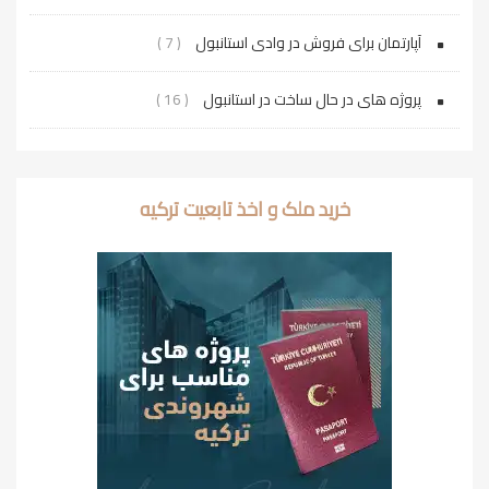
آپارتمان برای فروش در وادی استانبول
( 7 )
پروژه‌ های در حال ساخت در استانبول
( 16 )
خرید ملک و اخذ تابعیت ترکیه