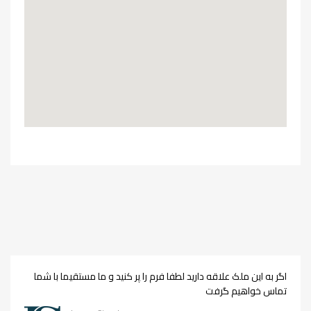
اگر به این ملک علاقه دارید لطفا فرم را پر کنید و ما مستقیما با شما
تماس خواهیم گرفت