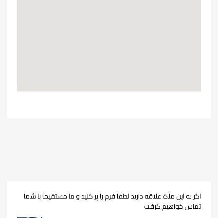
اگر به این ملک علاقه دارید لطفا فرم را پر کنید و ما مستقیما با شما
تماس خواهیم گرفت