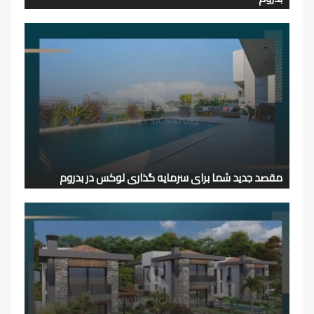
مقصد جدید شما برای سرمایه گذاری لوکس در بدروم