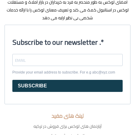
امضای لوکس به طور منحصر به فرد به خریداران در بازار املاک و مستغلات
لوکس در استانبول کمک می کند و تعریف معنای لوکس را با ارائه خدمات
شخصی بی نظیر ارایه می دهد
Subscribe to our newsletter .*
Provide your email address to subscribe. For e.g abc@xyz.com
SUBSCRIBE
لینک های مفید
آپارتمان های لوکس برای فروش در ترکیه