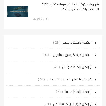
شهروندی ترکیه از طریق سرمایه‌گذاری ۲۰۲۶:
الزامات و راهنمای درخواست
2026-07-11
آپارتمان با منظره بسفر
( 29 )
آپارتمان در مرکز شهر استانبول
( 103 )
آپارتمان با منظره جنگل
( 41 )
فروش آپارتمان به صورت اقساطی
( 54 )
آپارتمان با منظره دریا
( 64 )
آپارتمان های ارزان در استانبول
( 31 )