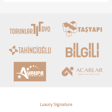
Luxury Signature