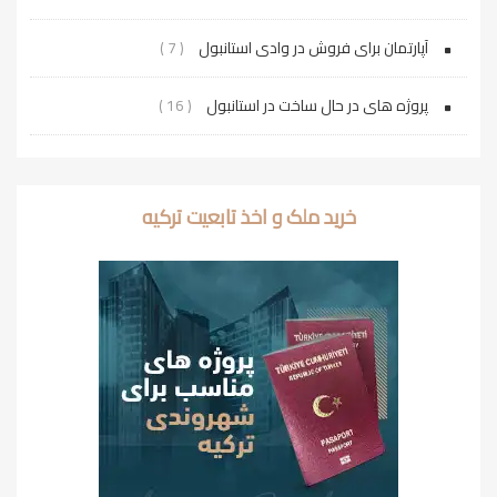
آپارتمان برای فروش در وادی استانبول
( 7 )
پروژه‌ های در حال ساخت در استانبول
( 16 )
خرید ملک و اخذ تابعیت ترکیه