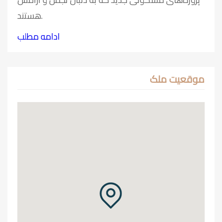
هستند.
ادامه مطلب
موقعیت ملک