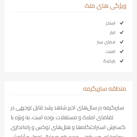
ویژگی های ملک
استخر
انبار
فضای سبز
امنیت
پارکینگ
منطقه ساریگرمه
ساریگرمه در سال‌های اخیر شاهد رشد قابل توجهی در
تقاضای املاک و مستغلات بوده است، به ویژه با
گسترش استراحتگاه‌ها و هتل‌های لوکس و راه‌اندازی
پروژه‌های مسکونی جدید که به دنبال تجمل و آرامش