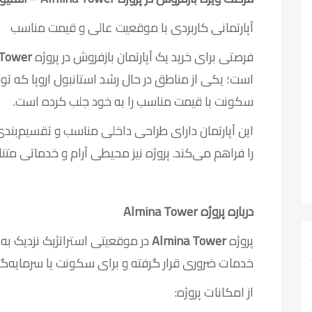
آپارتمانی کاربردی با موقعیت عالی و قیمت مناسب
فرصتی برای خرید یک آپارتمان بازفروش در پروژه
 Tower
است؛ یکی از مناطق در حال رشد استانبول اروپا که تو
سکونت با قیمت مناسب را به خود جلب کرده است.
این آپارتمان دارای طراحی داخلی مناسب و تقسیم‌بند
را فراهم می‌کند. پروژه نیز محیطی آرام و خدماتی متنا
درباره پروژه Almina Tower
پروژه
Almina Tower
در موقعیتی استراتژیک نزدیک ب
خدمات ضروری قرار گرفته و برای سکونت یا سرمایه‌
از امکانات پروژه: