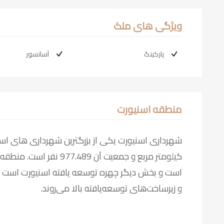
ویژگی های ملک
پارکینگ
آسانسور
منطقه اسنیورت
کیلومتر مربع و جمعیت آن 
است و بخش دیگر چهره توسعه یافته اسنیورت است ک
و زیرساخت‌های توسعه‌یافته بالا می‌روند.