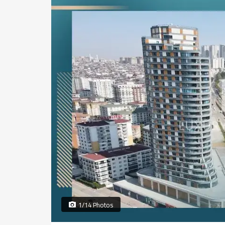
1/14 Photos