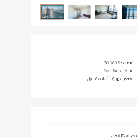
قیمت :
$ 70.000
مساحت :
64 Sqm
وضعیت پروژه :
آماده تحویل