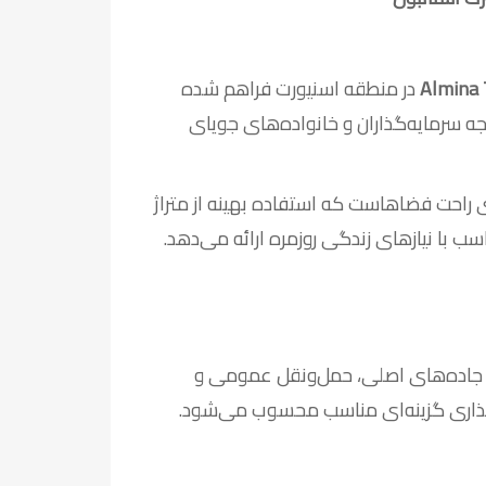
Almina
در منطقه اسنیورت فراهم شده
جه سرمایه‌گذاران و خانواده‌های جویای
ی راحت فضاهاست که استفاده بهینه از متراژ
سب با نیازهای زندگی روزمره ارائه می‌دهد.
ه جاده‌های اصلی، حمل‌ونقل عمومی و
گذاری گزینه‌ای مناسب محسوب می‌شود.