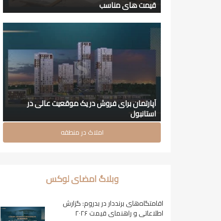
قیمت های مناسب
آپارتمان برای فروش در یک موقعیت عالی در
استانبول
املاک در منطقه
وبلاگ امضای لوکس
اقامتگاه‌های برنددار در بدروم: گزارش
اطلاعاتی و راهنمای قیمت ۲۰۲۶