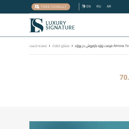
EN
RU
AR
Luxury
Signature
مشاور املاک
صفحه نخست