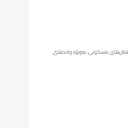
رتمان‌های مسکونی، به‌ویژه واحدهای