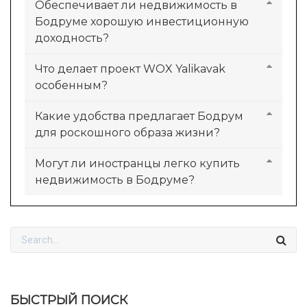
Обеспечивает ли недвижимость в
Бодруме хорошую инвестиционную
доходность?
Что делает проект WOX Yalikavak
особенным?
Какие удобства предлагает Бодрум
для роскошного образа жизни?
Могут ли иностранцы легко купить
недвижимость в Бодруме?
БЫСТРЫЙ ПОИСК