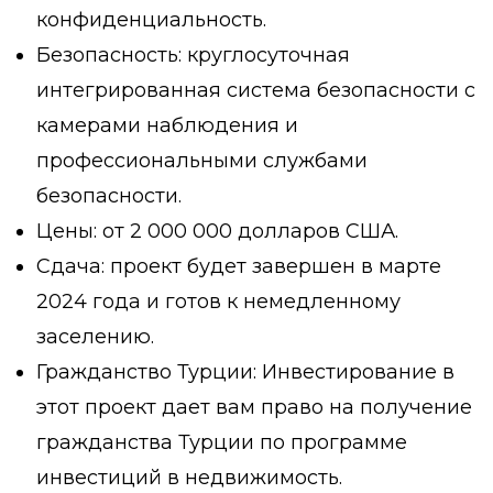
конфиденциальность.
Безопасность: круглосуточная
интегрированная система безопасности с
камерами наблюдения и
профессиональными службами
безопасности.
Цены: от 2 000 000 долларов США.
Сдача: проект будет завершен в марте
2024 года и готов к немедленному
заселению.
Гражданство Турции: Инвестирование в
этот проект дает вам право на получение
гражданства Турции по программе
инвестиций в недвижимость.