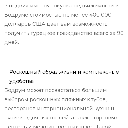
в недвижимость покупка недвижимости в
Бодруме стоимостью не менее 400 000
долларов США дает вам возможность
получить турецкое гражданство всего за 90
дней.
Роскошный образ жизни и комплексные
удобства
Бодрум может похвастаться большим
выбором роскошных пляжных клубов,
ресторанов интернациональной кухни и
пятизвездочных отелей, а также торговых
центров и международных школ. Такой