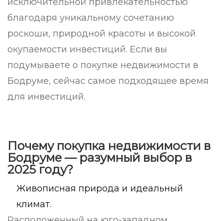
исключительной привлекательностью
благодаря уникальному сочетанию
роскоши, природной красоты и высокой
окупаемости инвестиций. Если вы
подумываете о покупке недвижимости в
Бодруме, сейчас самое подходящее время
для инвестиций.
Почему покупка недвижимости в
Бодруме — разумный выбор в
2025 году?
Живописная природа и идеальный
климат.
Расположенный на юго-западном