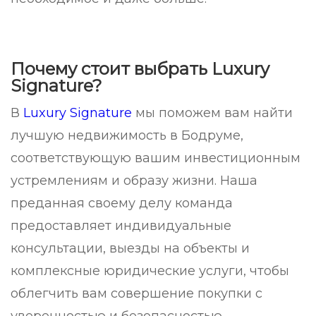
Почему стоит выбрать Luxury
Signature?
В
Luxury Signature
мы поможем вам найти
лучшую недвижимость в Бодруме,
соответствующую вашим инвестиционным
устремлениям и образу жизни. Наша
преданная своему делу команда
предоставляет индивидуальные
консультации, выезды на объекты и
комплексные юридические услуги, чтобы
облегчить вам совершение покупки с