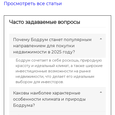
Просмотреть все статьи
Часто задаваемые вопросы
Почему Бодрум станет популярным
направлением для покупки
недвижимости в 2025 году?
Бодрум сочетает в себе роскошь, природную
красоту и идеальный климат, а также широкие
инвестиционные возможности на рынке
недвижимости, что делает его идеальным
выбором для инвесторов.
Каковы наиболее характерные
особенности климата и природы
Бодрума?