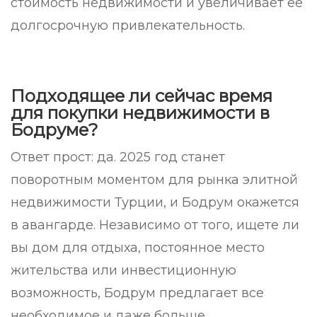
стоимость недвижимости и увеличивает ее
долгосрочную привлекательность.
Подходящее ли сейчас время
для покупки недвижимости в
Бодруме?
Ответ прост: да. 2025 год станет
поворотным моментом для рынка элитной
недвижимости Турции, и Бодрум окажется
в авангарде. Независимо от того, ищете ли
вы дом для отдыха, постоянное место
жительства или инвестиционную
возможность, Бодрум предлагает все
необходимое и даже больше.