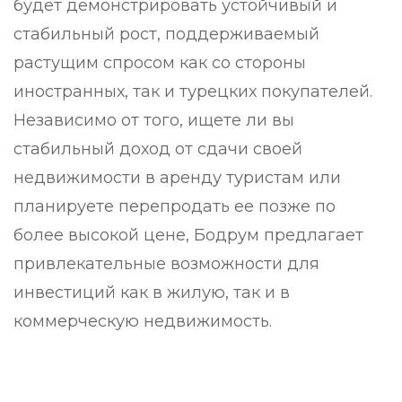
будет демонстрировать устойчивый и
стабильный рост, поддерживаемый
растущим спросом как со стороны
иностранных, так и турецких покупателей.
Независимо от того, ищете ли вы
стабильный доход от сдачи своей
недвижимости в аренду туристам или
планируете перепродать ее позже по
более высокой цене, Бодрум предлагает
привлекательные возможности для
инвестиций как в жилую, так и в
коммерческую недвижимость.