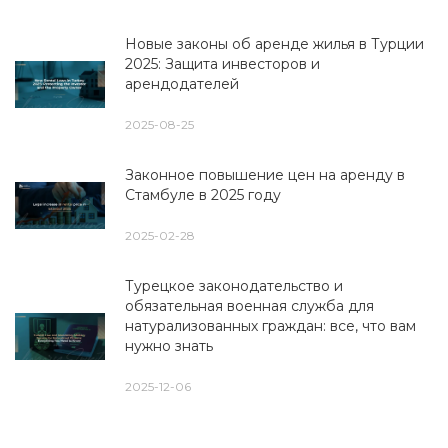
Новые законы об аренде жилья в Турции
2025: Защита инвесторов и
арендодателей
2025-08-25
Законное повышение цен на аренду в
Стамбуле в 2025 году
2025-02-28
Турецкое законодательство и
обязательная военная служба для
натурализованных граждан: все, что вам
нужно знать
2025-12-06