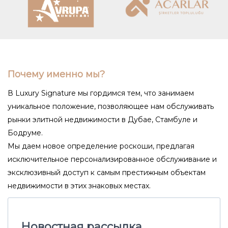
Почему именно мы?
В Luxury Signature мы гордимся тем, что занимаем
уникальное положение, позволяющее нам обслуживать
рынки элитной недвижимости в Дубае, Стамбуле и
Бодруме.
Мы даем новое определение роскоши, предлагая
исключительное персонализированное обслуживание и
эксклюзивный доступ к самым престижным объектам
недвижимости в этих знаковых местах.
Новостная рассылка