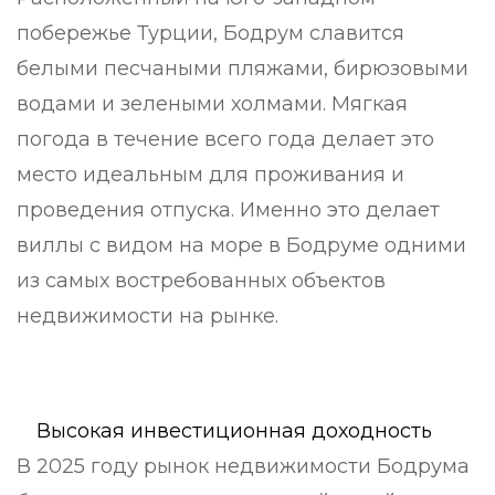
побережье Турции, Бодрум славится
белыми песчаными пляжами, бирюзовыми
водами и зелеными холмами. Мягкая
погода в течение всего года делает это
место идеальным для проживания и
проведения отпуска. Именно это делает
виллы с видом на море в Бодруме одними
из самых востребованных объектов
недвижимости на рынке.
Высокая инвестиционная доходность
В 2025 году рынок недвижимости Бодрума