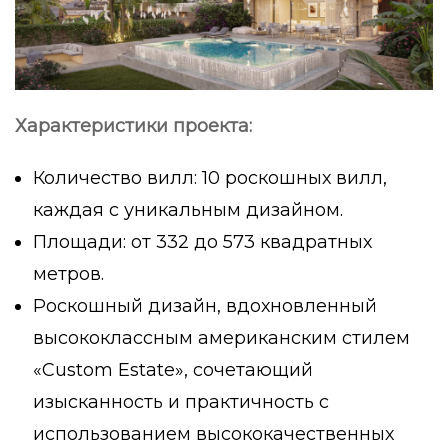
Характеристики проекта:
Количество вилл: 10 роскошных вилл,
каждая с уникальным дизайном.
Площади: от 332 до 573 квадратных
метров.
Роскошный дизайн, вдохновленный
высококлассным американским стилем
«Custom Estate», сочетающий
изысканность и практичность с
использованием высококачественных