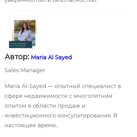
уверенностью и безопасностью.
Автор:
Maria Al Sayed
Sales Manager
Maria Al-Sayed — опытный специалист в
сфере недвижимости с многолетним
опытом в области продаж и
инвестиционного консультирования. В
настоящее время...