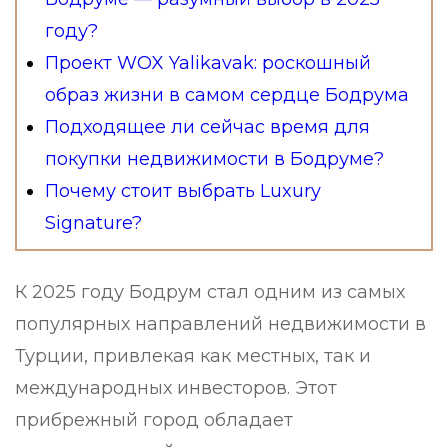
году?
Проект WOX Yalikavak: роскошный
образ жизни в самом сердце Бодрума
Подходящее ли сейчас время для
покупки недвижимости в Бодруме?
Почему стоит выбрать Luxury
Signature?
К 2025 году Бодрум стал одним из самых
популярных направлений недвижимости в
Турции, привлекая как местных, так и
международных инвесторов. Этот
прибрежный город обладает