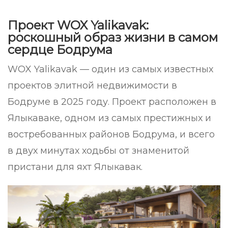
Проект WOX Yalikavak:
роскошный образ жизни в самом
сердце Бодрума
WOX Yalikavak — один из самых известных
проектов элитной недвижимости в
Бодруме в 2025 году. Проект расположен в
Ялыкаваке, одном из самых престижных и
востребованных районов Бодрума, и всего
в двух минутах ходьбы от знаменитой
пристани для яхт Ялыкавак.