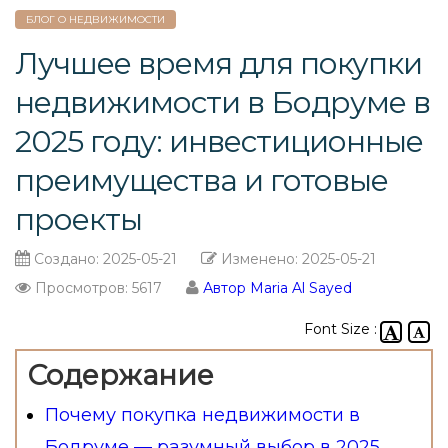
БЛОГ О НЕДВИЖИМОСТИ
Лучшее время для покупки
недвижимости в Бодруме в
2025 году: инвестиционные
преимущества и готовые
проекты
Создано:
2025-05-21
Изменено:
2025-05-21
Просмотров: 5617
Автор Maria Al Sayed
Font Size :
Содержание
Почему покупка недвижимости в
Бодруме — разумный выбор в 2025