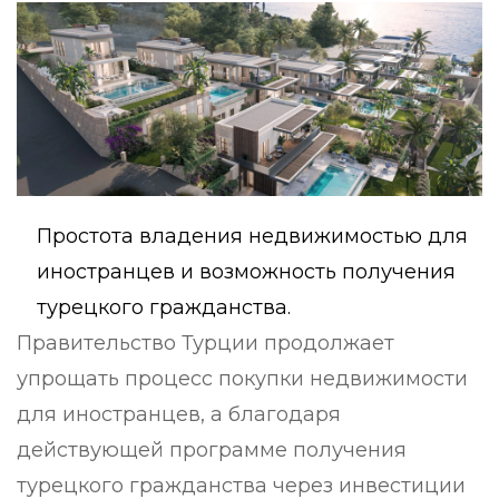
Простота владения недвижимостью для
иностранцев и возможность получения
турецкого гражданства.
Правительство Турции продолжает
упрощать процесс покупки недвижимости
для иностранцев, а благодаря
действующей программе получения
турецкого гражданства через инвестиции