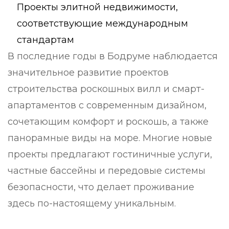
Проекты элитной недвижимости,
соответствующие международным
стандартам
В последние годы в Бодруме наблюдается
значительное развитие проектов
строительства роскошных вилл и смарт-
апартаментов с современным дизайном,
сочетающим комфорт и роскошь, а также
панорамные виды на море. Многие новые
проекты предлагают гостиничные услуги,
частные бассейны и передовые системы
безопасности, что делает проживание
здесь по-настоящему уникальным.