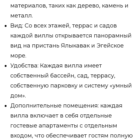
материалов, таких как дерево, камень и
металл.
Вид: Со всех этажей, террас и садов
каждой виллы открывается панорамный
вид на пристань Ялыкавак и Эгейское
море.
Удобства: Каждая вилла имеет
собственный бассейн, сад, террасу,
собственную парковку и систему «умный
дом».
Дополнительные помещения: каждая
вилла включает в себя отдельные
гостевые апартаменты с отдельным
входом, что обеспечивает гостям полную