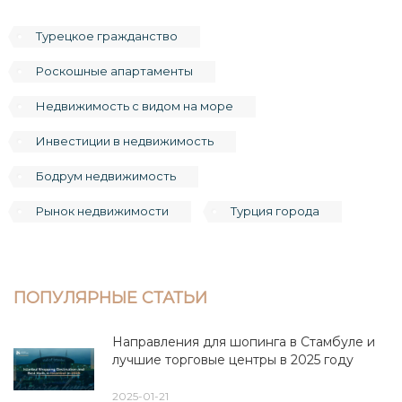
Турецкое гражданство
Роскошные апартаменты
Недвижимость с видом на море
Инвестиции в недвижимость
Бодрум недвижимость
Рынок недвижимости
Турция города
ПОПУЛЯРНЫЕ СТАТЬИ
Направления для шопинга в Стамбуле и
лучшие торговые центры в 2025 году
2025-01-21