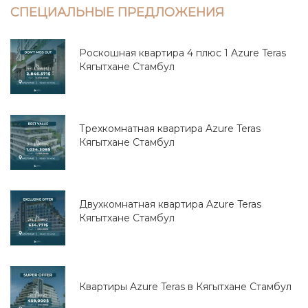
СПЕЦИАЛЬНЫЕ ПРЕДЛОЖЕНИЯ
Роскошная квартира 4 плюс 1 Azure Teras
Кягытхане Стамбул
Трехкомнатная квартира Azure Teras
Кягытхане Стамбул
Двухкомнатная квартира Azure Teras
Кягытхане Стамбул
Квартиры Azure Teras в Кягытхане Стамбул