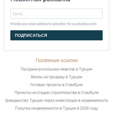
Provide your email address to subscribe. For e.g abc@xyz.com
ПОДПИСАТЬСЯ
Полезные ссылки
Продажа роскошных квартир в Турции
Виллы на продажу в Турции
Готовые проекты в Стамбуле
Проекты на стадии строительства в Стамбуле
Гражданство Турции через инвестиции в недвижимость
Покупка недвижимости в Турции в 2026 году