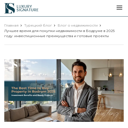
Luxury
Signature
Главная
Турецкий блог
Блог о недвижимости
Лучшее время для покупки недвижимости в Бодруме в 2025
году: инвестиционные преимущества и готовые проекты