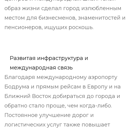
образ жизни сделал город излюбленным
местом для бизнесменов, знаменитостей и
пенсионеров, ищущих роскошь.
Развитая инфраструктура и
международная связь
Благодаря международному аэропорту
Бодрума и прямым рейсам в Европу и на
Ближний Восток добираться до города и
обратно стало проще, чем когда-либо.
Постоянное улучшение дорог и
логистических услуг также повышает