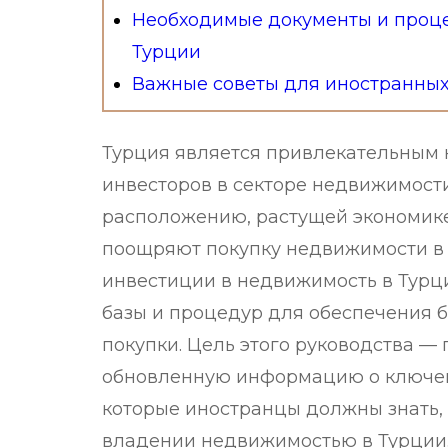
Необходимые документы и проц
Турции
Важные советы для иностранных
Турция является привлекательным
инвесторов в секторе недвижимост
расположению, растущей экономике
поощряют покупку недвижимости в 
инвестиции в недвижимость в Турц
базы и процедур для обеспечения 
покупки. Цель этого руководства 
обновленную информацию о ключев
которые иностранцы должны знать,
владении недвижимостью в Турции