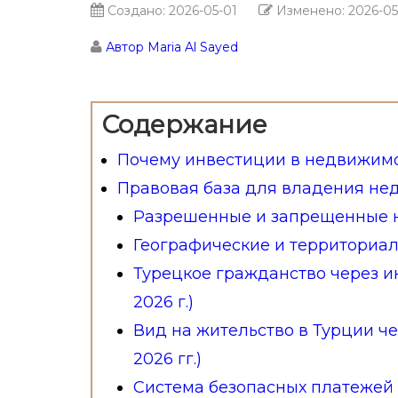
Создано:
2026-05-01
Изменено:
2026-05
Автор Maria Al Sayed
Содержание
Почему инвестиции в недвижимо
Правовая база для владения не
Разрешенные и запрещенные 
Географические и территориа
Турецкое гражданство через и
2026 г.)
Вид на жительство в Турции ч
2026 гг.)
Система безопасных платежей 