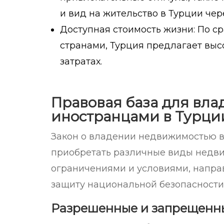
и вид на жительство в Турции че
Доступная стоимость жизни: По 
странами, Турция предлагает выс
затратах.
Правовая база для вл
иностранцами в Турци
Закон о владении недвижимостью в
приобретать различные виды недв
ограничениями и условиями, напра
защиту национальной безопасности
Разрешенные и запрещенн