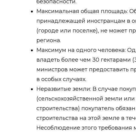
безопасности.
Максимальная общая площадь: О
принадлежащей иностранцам в о
(городе или поселке), не может 
региона.
Максимум на одного человека: О
владеть более чем 30 гектарами (
министров может предоставить пр
в особых случаях.
Неразвитые земли: В случае поку
(сельскохозяйственной земли или
строительства) покупатель обязан
строительства на этой земле в теч
Несоблюдение этого требования 