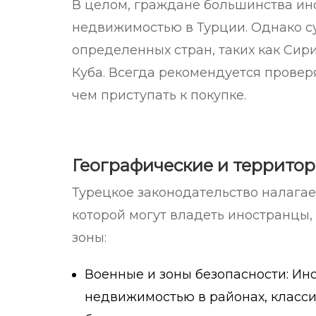
В целом, граждане большинства ин
недвижимостью в Турции. Однако с
определенных стран, таких как Сир
Куба. Всегда рекомендуется провер
чем приступать к покупке.
Географические и террито
Турецкое законодательство налага
которой могут владеть иностранцы
зоны:
Военные и зоны безопасности: И
недвижимостью в районах, класс