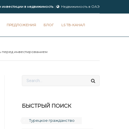
з инвестиции в недвижимость
Недвижимость в ОАЭ
ПРЕДЛОЖЕНИЯ
БЛОГ
LS ТВ-КАНАЛ
ть перед инвестированием
БЫСТРЫЙ ПОИСК
Турецкое гражданство