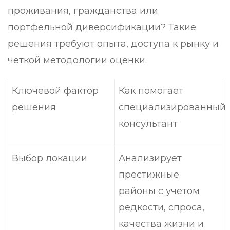
проживания, гражданства или
портфельной диверсификации? Такие
решения требуют опыта, доступа к рынку и
четкой методологии оценки.
Ключевой фактор
Как помогает
решения
специализированный
консультант
Выбор локации
Анализирует
престижные
районы с учетом
редкости, спроса,
качества жизни и