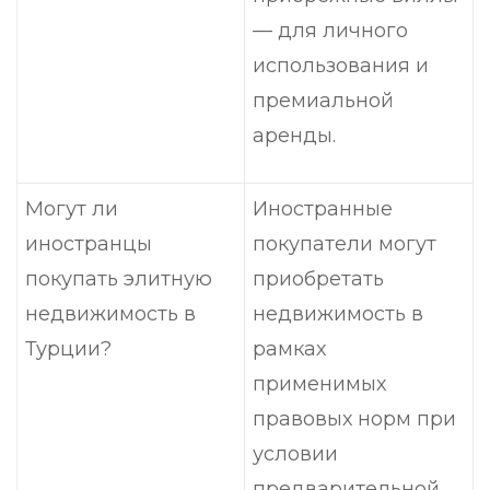
— для личного
использования и
премиальной
аренды.
Могут ли
Иностранные
иностранцы
покупатели могут
покупать элитную
приобретать
недвижимость в
недвижимость в
Турции?
рамках
применимых
правовых норм при
условии
предварительной