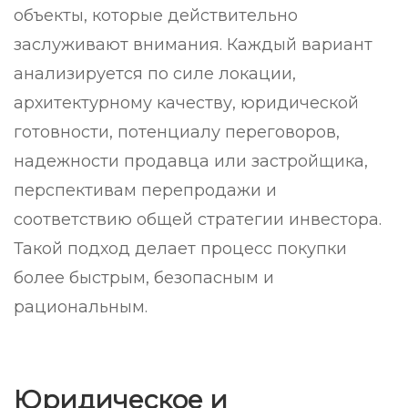
объекты, которые действительно
заслуживают внимания. Каждый вариант
анализируется по силе локации,
архитектурному качеству, юридической
готовности, потенциалу переговоров,
надежности продавца или застройщика,
перспективам перепродажи и
соответствию общей стратегии инвестора.
Такой подход делает процесс покупки
более быстрым, безопасным и
рациональным.
Юридическое и