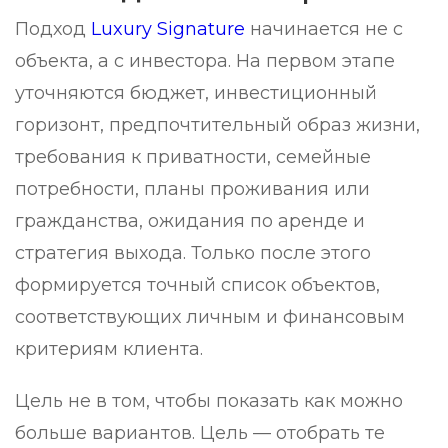
Подход
Luxury Signature
начинается не с
объекта, а с инвестора. На первом этапе
уточняются бюджет, инвестиционный
горизонт, предпочтительный образ жизни,
требования к приватности, семейные
потребности, планы проживания или
гражданства, ожидания по аренде и
стратегия выхода. Только после этого
формируется точный список объектов,
соответствующих личным и финансовым
критериям клиента.
Цель не в том, чтобы показать как можно
больше вариантов. Цель — отобрать те