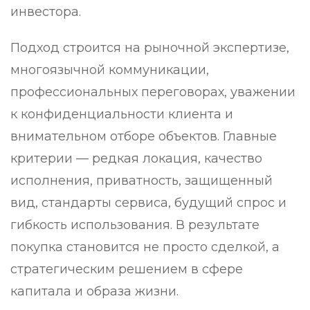
инвестора.
Подход строится на рыночной экспертизе,
многоязычной коммуникации,
профессиональных переговорах, уважении
к конфиденциальности клиента и
внимательном отборе объектов. Главные
критерии — редкая локация, качество
исполнения, приватность, защищенный
вид, стандарты сервиса, будущий спрос и
гибкость использования. В результате
покупка становится не просто сделкой, а
стратегическим решением в сфере
капитала и образа жизни.