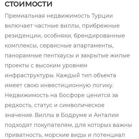
стоимости
Премиальная недвижимость Турции
включает частные виллы, прибрежные
резиденции, особняки, брендированные
комплексы, сервисные апартаменты,
панорамные пентхаусы и закрытые жилые
проекты с высоким уровнем
инфраструктуры. Каждый тип объекта
имеет свою инвестиционную логику.
Недвижимость на Босфоре ценится за
редкость, статус и символическое
значение. Виллы в Бодруме и Анталии
подходят покупателям, для которых важны
приватность, морские виды и потенциал