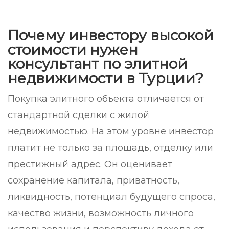
Почему инвестору высокой
стоимости нужен
консультант по элитной
недвижимости в Турции?
Покупка элитного объекта отличается от
стандартной сделки с жилой
недвижимостью. На этом уровне инвестор
платит не только за площадь, отделку или
престижный адрес. Он оценивает
сохранение капитала, приватность,
ликвидность, потенциал будущего спроса,
качество жизни, возможность личного