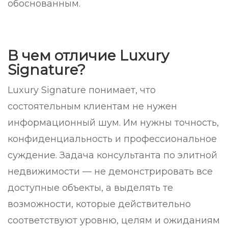
обоснованным.
В чем отличие Luxury
Signature?
Luxury Signature понимает, что
состоятельным клиентам не нужен
информационный шум. Им нужны точность,
конфиденциальность и профессиональное
суждение. Задача консультанта по элитной
недвижимости — не демонстрировать все
доступные объекты, а выделять те
возможности, которые действительно
соответствуют уровню, целям и ожиданиям