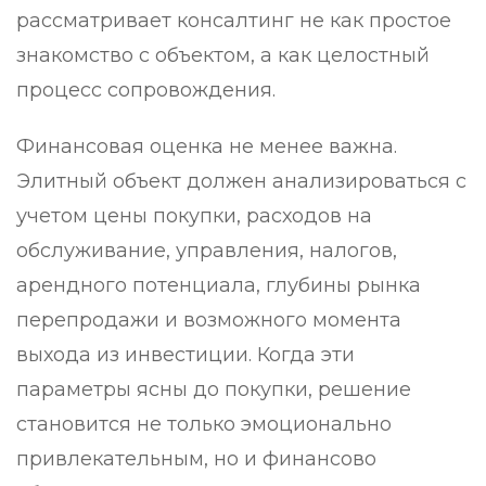
рассматривает консалтинг не как простое
знакомство с объектом, а как целостный
процесс сопровождения.
Финансовая оценка не менее важна.
Элитный объект должен анализироваться с
учетом цены покупки, расходов на
обслуживание, управления, налогов,
арендного потенциала, глубины рынка
перепродажи и возможного момента
выхода из инвестиции. Когда эти
параметры ясны до покупки, решение
становится не только эмоционально
привлекательным, но и финансово