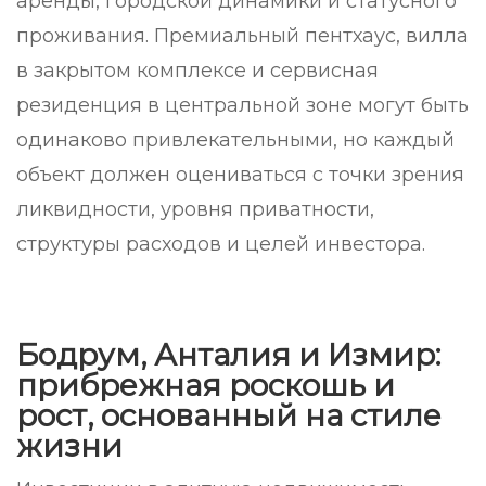
аренды, городской динамики и статусного
проживания. Премиальный пентхаус, вилла
в закрытом комплексе и сервисная
резиденция в центральной зоне могут быть
одинаково привлекательными, но каждый
объект должен оцениваться с точки зрения
ликвидности, уровня приватности,
структуры расходов и целей инвестора.
Бодрум, Анталия и Измир:
прибрежная роскошь и
рост, основанный на стиле
жизни