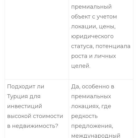
премиальный
объект с учетом
локации, цены,
юридического
статуса, потенциала
роста и личных
целей.
Подходит ли
Да, особенно в
Турция для
премиальных
инвестиций
локациях, где
высокой стоимости
редкость
в недвижимость?
предложения,
международный