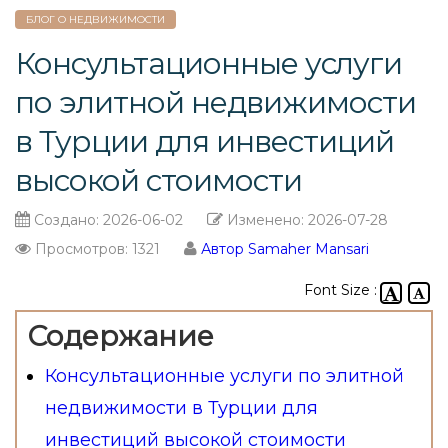
БЛОГ О НЕДВИЖИМОСТИ
Консультационные услуги
по элитной недвижимости
в Турции для инвестиций
высокой стоимости
Создано:
2026-06-02
Изменено:
2026-07-28
Просмотров: 1321
Автор Samaher Mansari
Font Size :
Содержание
Консультационные услуги по элитной
недвижимости в Турции для
инвестиций высокой стоимости