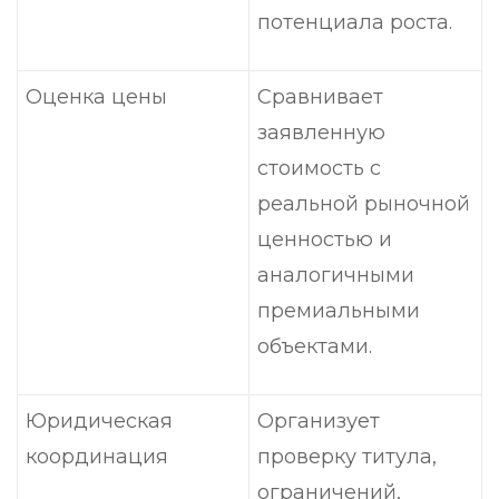
потенциала роста.
Оценка цены
Сравнивает
заявленную
стоимость с
реальной рыночной
ценностью и
аналогичными
премиальными
объектами.
Юридическая
Организует
координация
проверку титула,
ограничений,