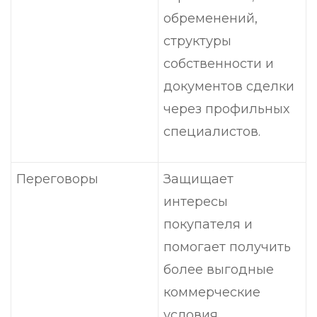
обременений,
структуры
собственности и
документов сделки
через профильных
специалистов.
Переговоры
Защищает
интересы
покупателя и
помогает получить
более выгодные
коммерческие
условия.