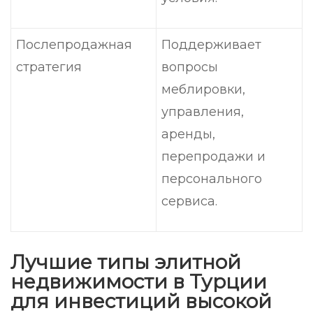
Послепродажная
Поддерживает
стратегия
вопросы
меблировки,
управления,
аренды,
перепродажи и
персонального
сервиса.
Лучшие типы элитной
недвижимости в Турции
для инвестиций высокой