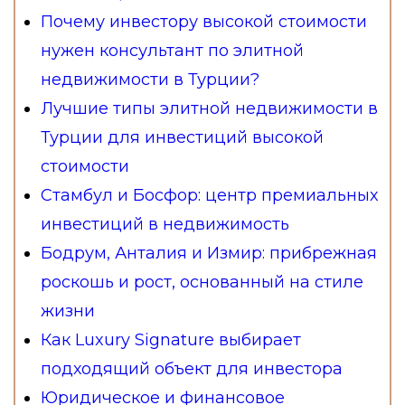
Почему инвестору высокой стоимости
нужен консультант по элитной
недвижимости в Турции?
Лучшие типы элитной недвижимости в
Турции для инвестиций высокой
стоимости
Стамбул и Босфор: центр премиальных
инвестиций в недвижимость
Бодрум, Анталия и Измир: прибрежная
роскошь и рост, основанный на стиле
жизни
Как Luxury Signature выбирает
подходящий объект для инвестора
Юридическое и финансовое