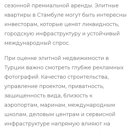
сезонной премиальной аренды. Элитные
квартиры в Стамбуле могут быть интересны
инвесторам, которые ценят ликвидность,
городскую инфраструктуру и устойчивый
международный спрос.
При оценке элитной недвижимости в
Турции важно смотреть глубже рекламных
фотографий. Качество строительства,
управление проектом, приватность,
защищенность вида, близость к
аэропортам, маринам, международным
школам, деловым центрам и сервисной
инфраструктуре напрямую влияют на