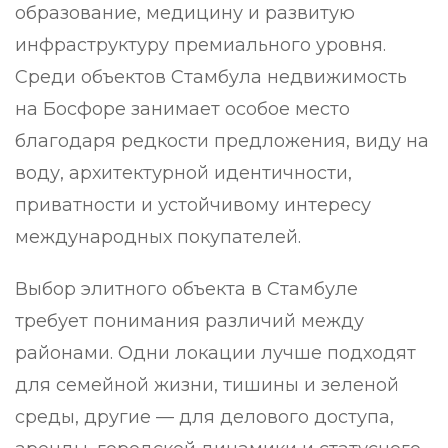
образование, медицину и развитую
инфраструктуру премиального уровня.
Среди объектов Стамбула недвижимость
на Босфоре занимает особое место
благодаря редкости предложения, виду на
воду, архитектурной идентичности,
приватности и устойчивому интересу
международных покупателей.
Выбор элитного объекта в Стамбуле
требует понимания различий между
районами. Одни локации лучше подходят
для семейной жизни, тишины и зеленой
среды, другие — для делового доступа,