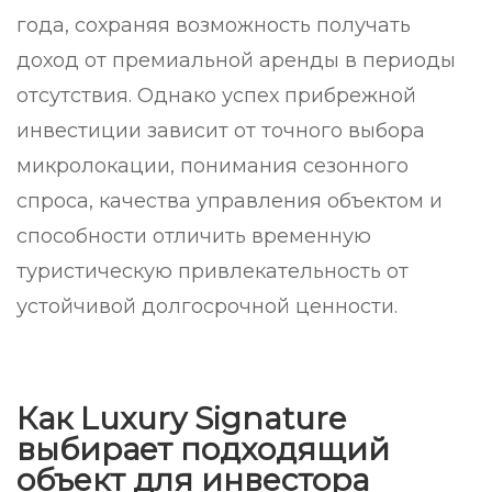
года, сохраняя возможность получать
доход от премиальной аренды в периоды
отсутствия. Однако успех прибрежной
инвестиции зависит от точного выбора
микролокации, понимания сезонного
спроса, качества управления объектом и
способности отличить временную
туристическую привлекательность от
устойчивой долгосрочной ценности.
Как Luxury Signature
выбирает подходящий
объект для инвестора