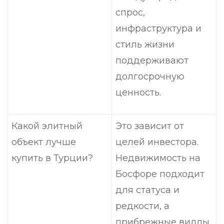
спрос,
инфраструктура и
стиль жизни
поддерживают
долгосрочную
ценность.
Какой элитный
Это зависит от
объект лучше
целей инвестора.
купить в Турции?
Недвижимость на
Босфоре подходит
для статуса и
редкости, а
прибрежные виллы