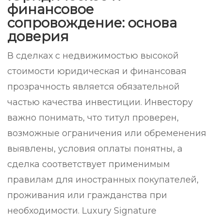
финансовое
сопровождение: основа
доверия
В сделках с недвижимостью высокой
стоимости юридическая и финансовая
прозрачность является обязательной
частью качества инвестиции. Инвестору
важно понимать, что титул проверен,
возможные ограничения или обременения
выявлены, условия оплаты понятны, а
сделка соответствует применимым
правилам для иностранных покупателей,
проживания или гражданства при
необходимости. Luxury Signature