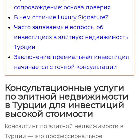
сопровождение: основа доверия
В чем отличие Luxury Signature?
Часто задаваемые вопросы об
инвестициях в элитную недвижимость
Турции
Заключение: премиальная инвестиция
начинается с точной консультации
Консультационные услуги
по элитной недвижимости
в Турции для инвестиций
высокой стоимости
Консалтинг по элитной недвижимости в
Турции — это профессиональное