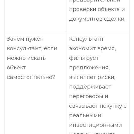
проверки объекта и
документов сделки.
Зачем нужен
Консультант
консультант, если
экономит время,
можно искать
фильтрует
объект
предложения,
самостоятельно?
выявляет риски,
поддерживает
переговоры и
связывает покупку с
реальными
инвестиционными