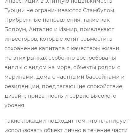
Инвестиции в элитную недвижимость
Турции не ограничиваются Стамбулом.
Прибрежные направления, такие как
Бодрум, Анталия и Измир, привлекают
инвесторов, которые хотят совместить
сохранение капитала с качеством жизни.
На этих рынках особенно востребованы
виллы с видом на море, объекты рядом с
маринами, дома с частными бассейнами и
резиденции, предлагающие спокойствие,
дизайн, приватность и сервис высокого
уровня.
Такие локации подходят тем, кто планирует
использовать объект лично в течение части