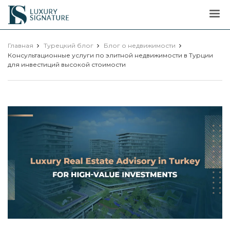
Luxury
Signature
Главная
Турецкий блог
Блог о недвижимости
Консультационные услуги по элитной недвижимости в Турции
для инвестиций высокой стоимости