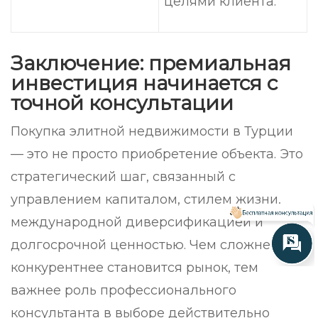
целями клиента.
Заключение: премиальная
инвестиция начинается с
точной консультации
Покупка элитной недвижимости в Турции
— это не просто приобретение объекта. Это
стратегический шаг, связанный с
управлением капиталом, стилем жизни,
международной диверсификацией и
долгосрочной ценностью. Чем сложнее и
конкурентнее становится рынок, тем
важнее роль профессионального
консультанта в выборе действительно