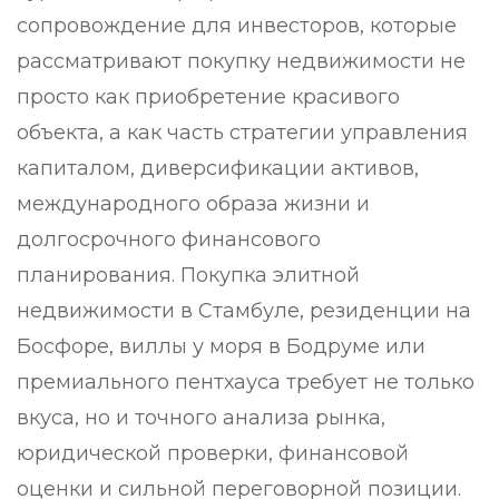
сопровождение для инвесторов, которые
рассматривают покупку недвижимости не
просто как приобретение красивого
объекта, а как часть стратегии управления
капиталом, диверсификации активов,
международного образа жизни и
долгосрочного финансового
планирования. Покупка элитной
недвижимости в Стамбуле, резиденции на
Босфоре, виллы у моря в Бодруме или
премиального пентхауса требует не только
вкуса, но и точного анализа рынка,
юридической проверки, финансовой
оценки и сильной переговорной позиции.