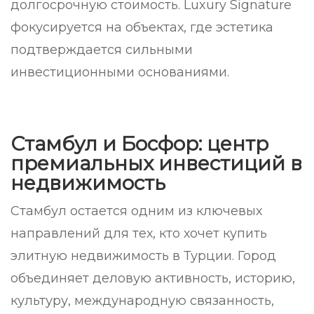
долгосрочную стоимость. Luxury Signature
фокусируется на объектах, где эстетика
подтверждается сильными
инвестиционными основаниями.
Стамбул и Босфор: центр
премиальных инвестиций в
недвижимость
Стамбул остается одним из ключевых
направлений для тех, кто хочет купить
элитную недвижимость в Турции. Город
объединяет деловую активность, историю,
культуру, международную связанность,