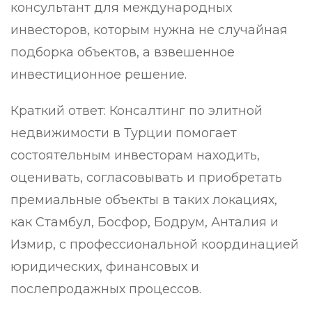
консультант для международных
инвесторов, которым нужна не случайная
подборка объектов, а взвешенное
инвестиционное решение.
Краткий ответ: Консалтинг по элитной
недвижимости в Турции помогает
состоятельным инвесторам находить,
оценивать, согласовывать и приобретать
премиальные объекты в таких локациях,
как Стамбул, Босфор, Бодрум, Анталия и
Измир, с профессиональной координацией
юридических, финансовых и
послепродажных процессов.