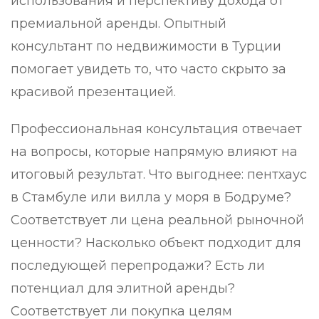
использования и перспективу дохода от
премиальной аренды. Опытный
консультант по недвижимости в Турции
помогает увидеть то, что часто скрыто за
красивой презентацией.
Профессиональная консультация отвечает
на вопросы, которые напрямую влияют на
итоговый результат. Что выгоднее: пентхаус
в Стамбуле или вилла у моря в Бодруме?
Соответствует ли цена реальной рыночной
ценности? Насколько объект подходит для
последующей перепродажи? Есть ли
потенциал для элитной аренды?
Соответствует ли покупка целям