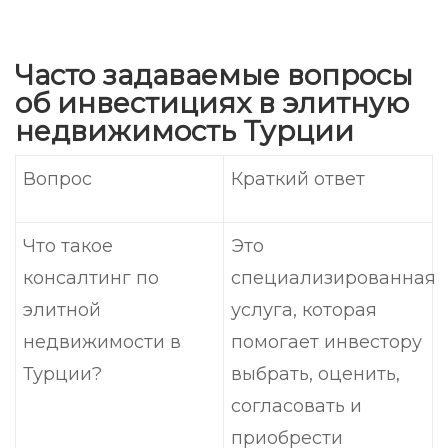
Часто задаваемые вопросы
об инвестициях в элитную
недвижимость Турции
Вопрос
Краткий ответ
Что такое
Это
консалтинг по
специализированная
элитной
услуга, которая
недвижимости в
помогает инвестору
Турции?
выбрать, оценить,
согласовать и
приобрести