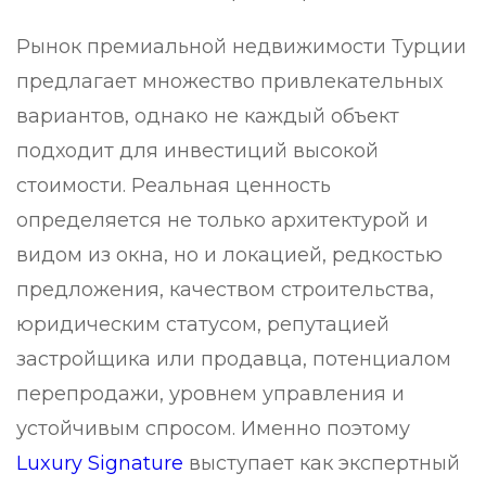
Рынок премиальной недвижимости Турции
предлагает множество привлекательных
вариантов, однако не каждый объект
подходит для инвестиций высокой
стоимости. Реальная ценность
определяется не только архитектурой и
видом из окна, но и локацией, редкостью
предложения, качеством строительства,
юридическим статусом, репутацией
застройщика или продавца, потенциалом
перепродажи, уровнем управления и
устойчивым спросом. Именно поэтому
Luxury Signature
выступает как экспертный