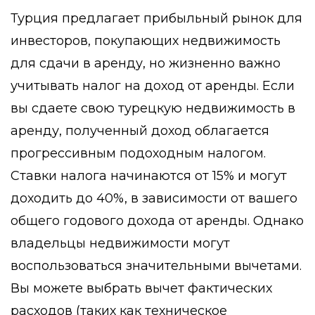
Турция предлагает прибыльный рынок для
инвесторов, покупающих недвижимость
для сдачи в аренду, но жизненно важно
учитывать налог на доход от аренды. Если
вы сдаете свою турецкую недвижимость в
аренду, полученный доход облагается
прогрессивным подоходным налогом.
Ставки налога начинаются от 15% и могут
доходить до 40%, в зависимости от вашего
общего годового дохода от аренды. Однако
владельцы недвижимости могут
воспользоваться значительными вычетами.
Вы можете выбрать вычет фактических
расходов (таких как техническое