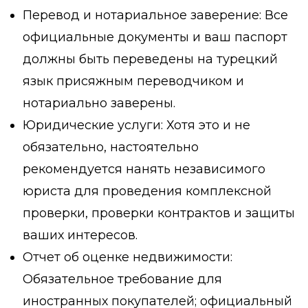
Перевод и нотариальное заверение:
Все
официальные документы и ваш паспорт
должны быть переведены на турецкий
язык присяжным переводчиком и
нотариально заверены.
Юридические услуги:
Хотя это и не
обязательно, настоятельно
рекомендуется нанять независимого
юриста для проведения комплексной
проверки, проверки контрактов и защиты
ваших интересов.
Отчет об оценке недвижимости:
Обязательное требование для
иностранных покупателей; официальный