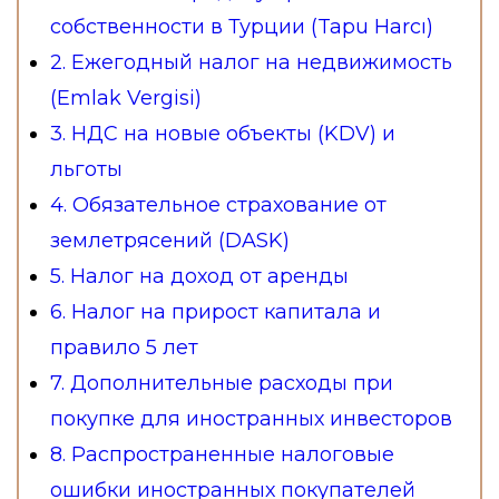
собственности в Турции (Tapu Harcı)
2. Ежегодный налог на недвижимость
(Emlak Vergisi)
3. НДС на новые объекты (KDV) и
льготы
4. Обязательное страхование от
землетрясений (DASK)
5. Налог на доход от аренды
6. Налог на прирост капитала и
правило 5 лет
7. Дополнительные расходы при
покупке для иностранных инвесторов
8. Распространенные налоговые
ошибки иностранных покупателей