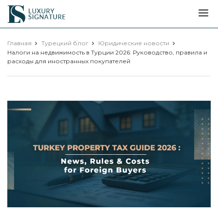
Luxury
Signature
Главная
Турецкий блог
Юридические новости
Налоги на недвижимость в Турции 2026: Руководство, правила и
расходы для иностранных покупателей