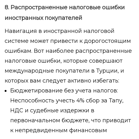
8. Распространенные налоговые ошибки
иностранных покупателей
Навигация в иностранной налоговой
системе может привести к дорогостоящим
ошибкам. Вот наиболее распространенные
налоговые ошибки, которые совершают
международные покупатели в Турции, и
которых вам следует активно избегать:
Бюджетирование без учета налогов:
Неспособность учесть 4% сбор за Тапу,
НДС и судебные издержки в
первоначальном бюджете, что приводит
к непредвиденным финансовым