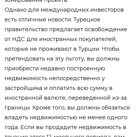
Однако для международных инвесторов
есть отличные новости. Турецкое
правительство предлагает
освобождение
от НДС
для иностранных покупателей,
которые не проживают в Турции. Чтобы
претендовать на эту льготу, вы должны
приобрести недавно построенную
недвижимость непосредственно у
застройщика и оплатить всю сумму в
иностранной валюте, переведенной из-за
границы. Кроме того, вы должны обязаться
владеть недвижимостью не менее одного
года. Если вы продадите недвижимость в
течение этого 12-месячного периода, вам