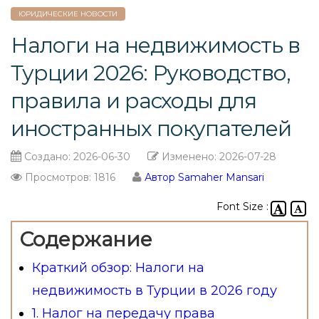
ЮРИДИЧЕСКИЕ НОВОСТИ
Налоги на недвижимость в
Турции 2026: Руководство,
правила и расходы для
иностранных покупателей
Создано:
2026-06-30
Изменено:
2026-07-28
Просмотров: 1816
Автор Samaher Mansari
Font Size :
Содержание
Краткий обзор: Налоги на
недвижимость в Турции в 2026 году
1. Налог на передачу права