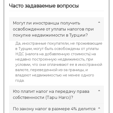
Часто задаваемые вопросы
Могут ли иностранцы получить
освобождение от уплаты налогов при
покупке недвижимости в Турции?
Да, иностранные покупатели, не проживающие
в Турции, могут быть освобождены от уплаты
НДС (налога на добавленную стоимость) на
недавно построенную недвижимость, при
условии, что они оплачивают ее в иностранной
валюте, переведенной из-за границы, и
владеют недвижимостью не менее одного
года.
Кто платит налог на передачу права
собственности (Tapu Harcı)?
По закону налог в размере 4% делится