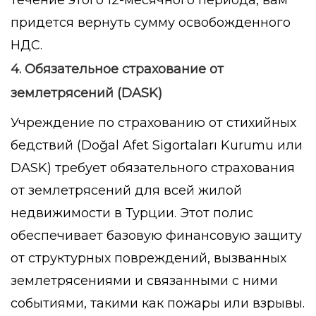
придется вернуть сумму освобожденного
НДС.
4. Обязательное страхование от
землетрясений (DASK)
Учреждение по страхованию от стихийных
бедствий (
Doğal Afet Sigortaları Kurumu
или
DASK) требует обязательного страхования
от землетрясений для всей жилой
недвижимости в Турции. Этот полис
обеспечивает базовую финансовую защиту
от структурных повреждений, вызванных
землетрясениями и связанными с ними
событиями, такими как пожары или взрывы.