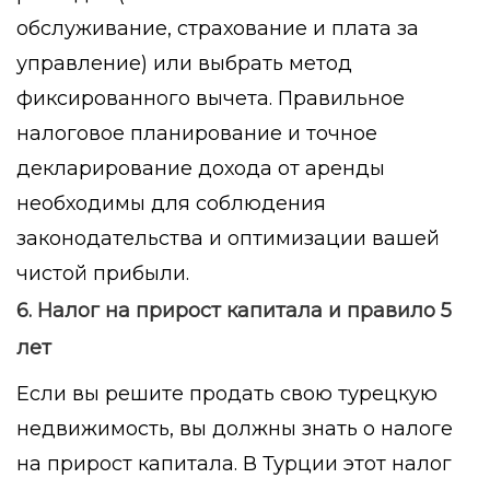
обслуживание, страхование и плата за
управление) или выбрать метод
фиксированного вычета. Правильное
налоговое планирование и точное
декларирование дохода от аренды
необходимы для соблюдения
законодательства и оптимизации вашей
чистой прибыли.
6. Налог на прирост капитала и правило 5
лет
Если вы решите продать свою турецкую
недвижимость, вы должны знать о налоге
на прирост капитала. В Турции этот налог