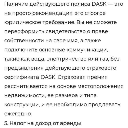
Наличие действующего полиса DASK — это
не просто рекомендация; это строгое
юридическое требование. Вы не сможете
переоформить свидетельство о праве
собственности на свое имя, а также
подключить основные коммуникации,
такие как вода, электричество или газ, без
предъявления действующего страхового
сертификата DASK. Страховая премия
рассчитывается на основе местоположения
недвижимости, ее размера и типа
конструкции, и ее необходимо продлевать
ежегодно.
5. Налог на доход от аренды