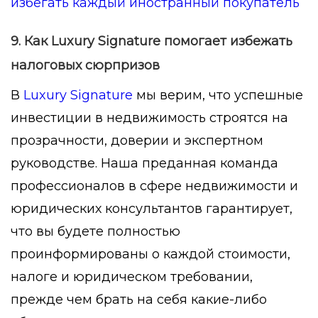
избегать каждый иностранный покупатель
9. Как Luxury Signature помогает избежать
налоговых сюрпризов
В
Luxury Signature
мы верим, что успешные
инвестиции в недвижимость строятся на
прозрачности, доверии и экспертном
руководстве. Наша преданная команда
профессионалов в сфере недвижимости и
юридических консультантов гарантирует,
что вы будете полностью
проинформированы о каждой стоимости,
налоге и юридическом требовании,
прежде чем брать на себя какие-либо