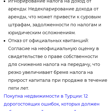
Игнорирование налога на доход от
аренды:
Недекларирование дохода от
аренды, что может привести к суровым
штрафам, задолженности по налогам и
юридическим осложнениям.
Отказ от официальных квитанций:
Согласие на неофициальную оценку в
свидетельстве о праве собственности
для снижения налога на передачу, что
резко увеличивает бремя налога на
прирост капитала при продаже в течение
пяти лет.
Покупка недвижимости в Турции: 12
дорогостоящих ошибок, которых должен