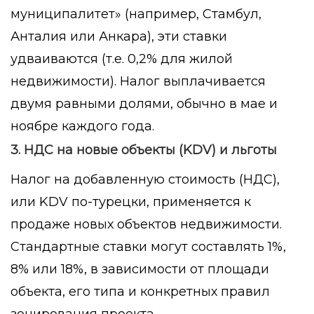
муниципалитет» (например, Стамбул,
Анталия или Анкара), эти ставки
удваиваются (т.е. 0,2% для жилой
недвижимости). Налог выплачивается
двумя равными долями, обычно в мае и
ноябре каждого года.
3. НДС на новые объекты (KDV) и льготы
Налог на добавленную стоимость (НДС),
или
KDV
по-турецки, применяется к
продаже новых объектов недвижимости.
Стандартные ставки могут составлять 1%,
8% или 18%, в зависимости от площади
объекта, его типа и конкретных правил
зонирования проекта.