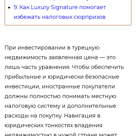
9. Как Luxury Signature помогает
избежать налоговых сюрпризов
При инвестировании в турецкую
недвижимость заявленная цена — это
лишь часть уравнения. Чтобы обеспечить
прибыльные и юридически безопасные
инвестиции, иностранные покупатели
должны полностью понимать местную
налоговую систему и дополнительные
расходы на покупку. Навигация в
юридических тонкостях владения
недвижимостью в чужой стране может