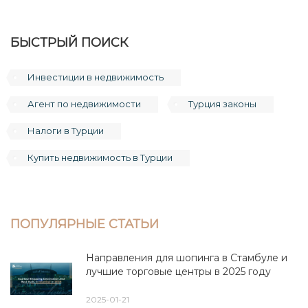
БЫСТРЫЙ ПОИСК
Инвестиции в недвижимость
Агент по недвижимости
Турция законы
Налоги в Турции
Купить недвижимость в Турции
ПОПУЛЯРНЫЕ СТАТЬИ
Направления для шопинга в Стамбуле и
лучшие торговые центры в 2025 году
2025-01-21