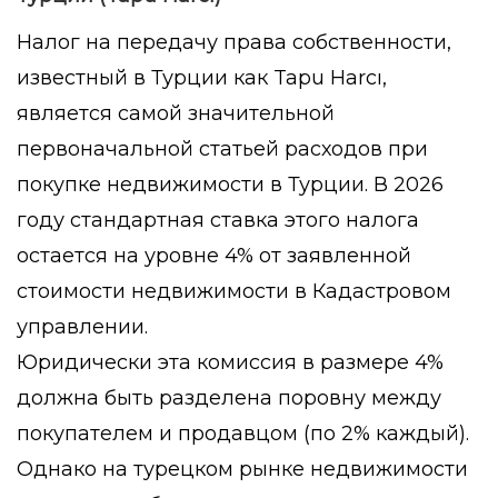
Налог на передачу права собственности,
известный в Турции как
Tapu Harcı
,
является самой значительной
первоначальной статьей расходов при
покупке недвижимости в Турции. В 2026
году стандартная ставка этого налога
остается на уровне 4% от заявленной
стоимости недвижимости в Кадастровом
управлении.
Юридически эта комиссия в размере 4%
должна быть разделена поровну между
покупателем и продавцом (по 2% каждый).
Однако на турецком рынке недвижимости