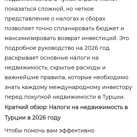
показаться сложной, но четкое
представление о налогах и сборах
позволяет точно спланировать бюджет и
максимизировать возврат инвестиций. Это
подробное руководство на 2026 год
раскрывает основные налоги на
недвижимость, скрытые расходы и
важнейшие правила, которые необходимо
знать каждому международному инвестору
перед покупкой недвижимости в Турции.
Краткий обзор: Налоги на недвижимость в
Турции в 2026 году
Чтобы помочь вам эффективно