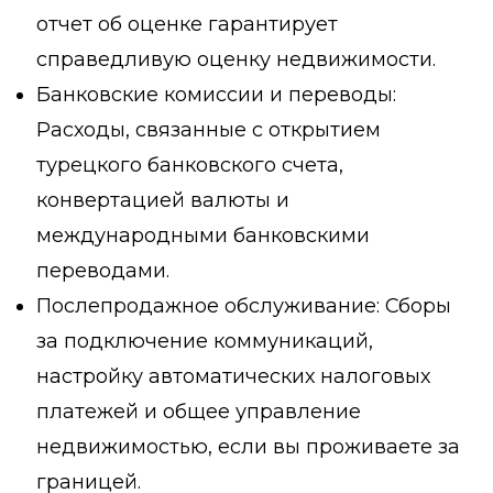
отчет об оценке гарантирует
справедливую оценку недвижимости.
Банковские комиссии и переводы:
Расходы, связанные с открытием
турецкого банковского счета,
конвертацией валюты и
международными банковскими
переводами.
Послепродажное обслуживание:
Сборы
за подключение коммуникаций,
настройку автоматических налоговых
платежей и общее управление
недвижимостью, если вы проживаете за
границей.