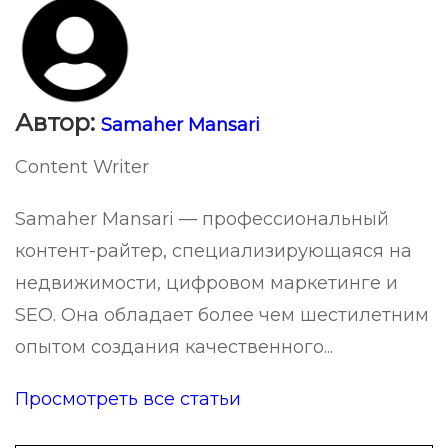
Автор:
Samaher Mansari
Content Writer
Samaher Mansari — профессиональный
контент-райтер, специализирующаяся на
недвижимости, цифровом маркетинге и
SEO. Она обладает более чем шестилетним
опытом создания качественного...
Просмотреть все статьи