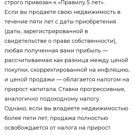
строго привязан к «Правилу 5 лет».
Если вы продаете свою недвижимость в
течение пяти лет с даты приобретения
(даты, зарегистрированной в
свидетельстве о праве собственности),
любая полученная вами прибыль —
рассчитываемая как разница между ценой
покупки, скорректированной на инфляцию,
и ценой продажи — облагается налогом на
прирост капитала. Ставки прогрессивные,
аналогично подоходному налогу.
Однако, если вы владеете недвижимостью
более пяти лет
, продажа полностью
освобождается от налога на прирост