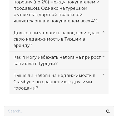
поровну (по 2%) между покупателем и
продавцом. Однако на турецком
рынке стандартной практикой
является оплата покупателем всех 4%.
Должен ли я платить налог, если сдаю
свою недвижимость в Турции в
аренду?
Как я могу избежать налога на прирост
капитала в Турции?
Выше ли налоги на недвижимость в
Стамбуле по сравнению с другими
городами?