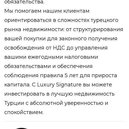
обязательства.
Мы помогаем нашим клиентам
ориентироваться в сложностях турецкого
рынка недвижимости: от структурирования
вашей покупки для законного получения
освобождения от НДС до управления
вашими ежегодными налоговыми
обязательствами и обеспечения
соблюдения правила 5 лет для прироста
капитала. С Luxury Signature вы можете
инвестировать в лучшую недвижимость
Турции с абсолютной уверенностью и
спокойствием.