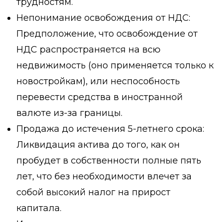
трудностям.
Непонимание освобождения от НДС:
Предположение, что освобождение от
НДС распространяется на всю
недвижимость (оно применяется только к
новостройкам), или неспособность
перевести средства в иностранной
валюте из-за границы.
Продажа до истечения 5-летнего срока:
Ликвидация актива до того, как он
пробудет в собственности полные пять
лет, что без необходимости влечет за
собой высокий налог на прирост
капитала.