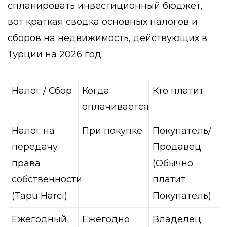
спланировать инвестиционный бюджет,
вот краткая сводка основных налогов и
сборов на недвижимость, действующих в
Турции на 2026 год:
Налог / Сбор
Когда
Кто платит
оплачивается
Налог на
При покупке
Покупатель/
передачу
Продавец
права
(Обычно
собственности
платит
(Tapu Harcı)
Покупатель)
Ежегодный
Ежегодно
Владелец