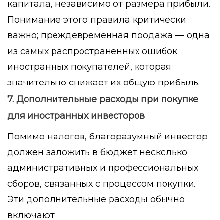
капитала, независимо от размера прибыли.
Понимание этого правила критически
важно; преждевременная продажа — одна
из самых распространенных ошибок
иностранных покупателей, которая
значительно снижает их общую прибыль.
7. Дополнительные расходы при покупке
для иностранных инвесторов
Помимо налогов, благоразумный инвестор
должен заложить в бюджет несколько
административных и профессиональных
сборов, связанных с процессом покупки.
Эти дополнительные расходы обычно
включают: