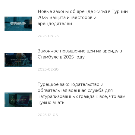
Новые законы об аренде жилья в Турции
2025: Защита инвесторов и
арендодателей
2025-08-25
Законное повышение цен на аренду в
Стамбуле в 2025 году
2025-02-28
Турецкое законодательство и
обязательная военная служба для
натурализованных граждан: все, что вам
нужно знать
2025-12-06