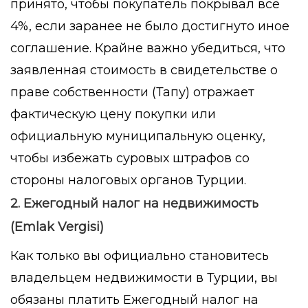
принято, чтобы покупатель покрывал все
4%, если заранее не было достигнуто иное
соглашение. Крайне важно убедиться, что
заявленная стоимость в свидетельстве о
праве собственности (Тапу) отражает
фактическую цену покупки или
официальную муниципальную оценку,
чтобы избежать суровых штрафов со
стороны налоговых органов Турции.
2. Ежегодный налог на недвижимость
(Emlak Vergisi)
Как только вы официально становитесь
владельцем недвижимости в Турции, вы
обязаны платить Ежегодный налог на