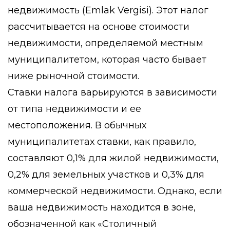
недвижимость (
Emlak Vergisi
). Этот налог
рассчитывается на основе стоимости
недвижимости, определяемой местным
муниципалитетом, которая часто бывает
ниже рыночной стоимости.
Ставки налога варьируются в зависимости
от типа недвижимости и ее
местоположения. В обычных
муниципалитетах ставки, как правило,
составляют 0,1% для жилой недвижимости,
0,2% для земельных участков и 0,3% для
коммерческой недвижимости. Однако, если
ваша недвижимость находится в зоне,
обозначенной как «Столичный