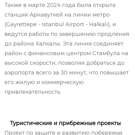
Также в марте 2024 года была открыта
станция Арнавуткёй на линии метро
(Gayrettepe - Istanbul Airport - Halkalı), и
ведутся работы по завершению продления
до района Халкалы. Эта линия соединяет
район с финансовым центром Стамбула на
высокой скорости, позволяя добраться до
аэропорта всего за 30 минут, что повышает
его жилую и коммерческую
привлекательность.
Туристические и прибрежные проекты
Проект по защите и развитию побережья