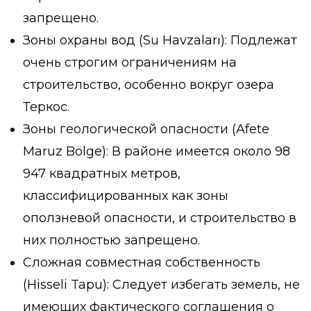
запрещено.
Зоны охраны вод (Su Havzaları): Подлежат
очень строгим ограничениям на
строительство, особенно вокруг озера
Теркос.
Зоны геологической опасности (Afete
Maruz Bölge): В районе имеется около 98
947 квадратных метров,
классифицированных как зоны
оползневой опасности, и строительство в
них полностью запрещено.
Сложная совместная собственность
(Hisseli Tapu): Следует избегать земель, не
имеющих фактического соглашения о