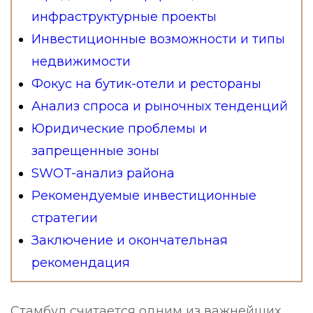
инфраструктурные проекты
Инвестиционные возможности и типы
недвижимости
Фокус на бутик-отели и рестораны
Анализ спроса и рыночных тенденций
Юридические проблемы и
запрещенные зоны
SWOT-анализ района
Рекомендуемые инвестиционные
стратегии
Заключение и окончательная
рекомендация
Стамбул считается одним из важнейших