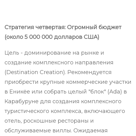
Стратегия четвертая: Огромный бюджет
(около 5 000 000 долларов США)
Цель - доминирование на рынке и
создание комплексного направления
(Destination Creation). Рекомендуется
приобрести крупные коммерческие участки
в Еникёе или собрать целый "блок" (Ada) в
Карабуруне для создания комплексного
туристического комплекса, включающего
отель, роскошные рестораны и
обслуживаемые виллы. Ожидаемая