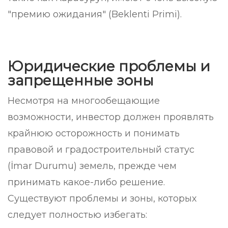
"премию ожидания" (Beklenti Primi).
Юридические проблемы и
запрещенные зоны
Несмотря на многообещающие
возможности, инвестор должен проявлять
крайнюю осторожность и понимать
правовой и градостроительный статус
(İmar Durumu) земель, прежде чем
принимать какое-либо решение.
Существуют проблемы и зоны, которых
следует полностью избегать: