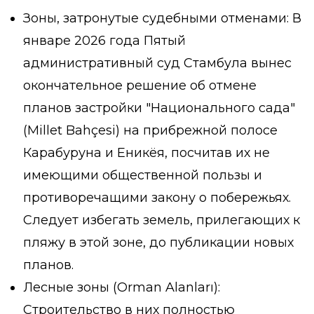
Зоны, затронутые судебными отменами: В
январе 2026 года Пятый
административный суд Стамбула вынес
окончательное решение об отмене
планов застройки "Национального сада"
(Millet Bahçesi) на прибрежной полосе
Карабуруна и Еникёя, посчитав их не
имеющими общественной пользы и
противоречащими закону о побережьях.
Следует избегать земель, прилегающих к
пляжу в этой зоне, до публикации новых
планов.
Лесные зоны (Orman Alanları):
Строительство в них полностью