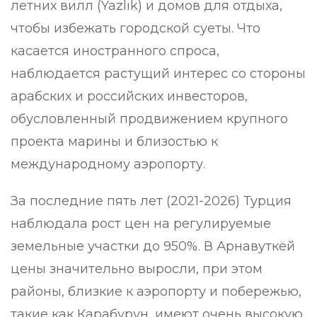
летних вилл (Yazlık) и домов для отдыха,
чтобы избежать городской суеты. Что
касается иностранного спроса,
наблюдается растущий интерес со стороны
арабских и российских инвесторов,
обусловленный продвижением крупного
проекта марины и близостью к
международному аэропорту.
За последние пять лет (2021-2026) Турция
наблюдала рост цен на регулируемые
земельные участки до 950%. В Арнавуткёй
цены значительно выросли, при этом
районы, близкие к аэропорту и побережью,
такие как Карабурун, имеют очень высокую