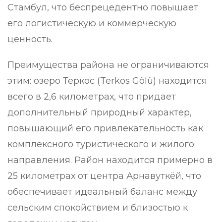
Стамбул, что беспрецедентно повышает
его логистическую и коммерческую
ценность.
Преимущества района не ограничиваются
этим: озеро Теркос (Terkos Gölü) находится
всего в 2,6 километрах, что придает
дополнительный природный характер,
повышающий его привлекательность как
комплексного туристического и жилого
направления. Район находится примерно в
25 километрах от центра Арнавуткёй, что
обеспечивает идеальный баланс между
сельским спокойствием и близостью к