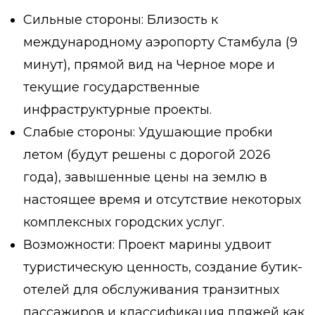
Сильные стороны: Близость к
международному аэропорту Стамбула (9
минут), прямой вид на Черное море и
текущие государственные
инфраструктурные проекты.
Слабые стороны: Удушающие пробки
летом (будут решены с дорогой 2026
года), завышенные цены на землю в
настоящее время и отсутствие некоторых
комплексных городских услуг.
Возможности: Проект марины удвоит
туристическую ценность, создание бутик-
отелей для обслуживания транзитных
пассажиров и классификация пляжей как