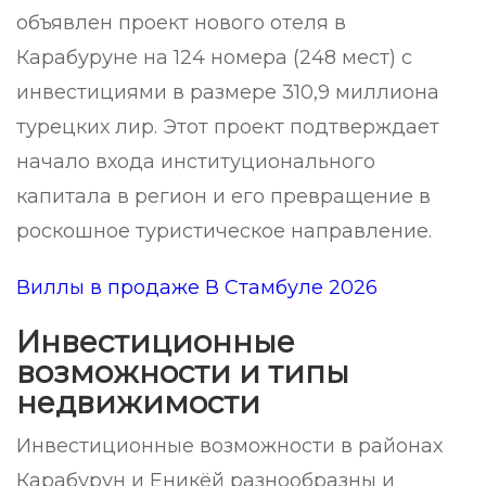
объявлен проект нового отеля в
Карабуруне на 124 номера (248 мест) с
инвестициями в размере 310,9 миллиона
турецких лир. Этот проект подтверждает
начало входа институционального
капитала в регион и его превращение в
роскошное туристическое направление.
Виллы в продаже В Стамбуле 2026
Инвестиционные
возможности и типы
недвижимости
Инвестиционные возможности в районах
Карабурун и Еникёй разнообразны и