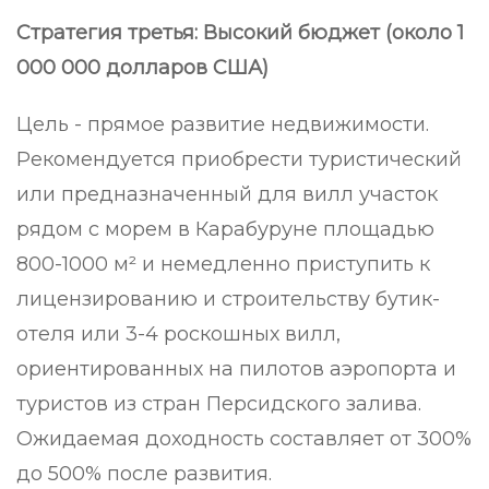
Стратегия третья: Высокий бюджет (около 1
000 000 долларов США)
Цель - прямое развитие недвижимости.
Рекомендуется приобрести туристический
или предназначенный для вилл участок
рядом с морем в Карабуруне площадью
800-1000 м² и немедленно приступить к
лицензированию и строительству бутик-
отеля или 3-4 роскошных вилл,
ориентированных на пилотов аэропорта и
туристов из стран Персидского залива.
Ожидаемая доходность составляет от 300%
до 500% после развития.