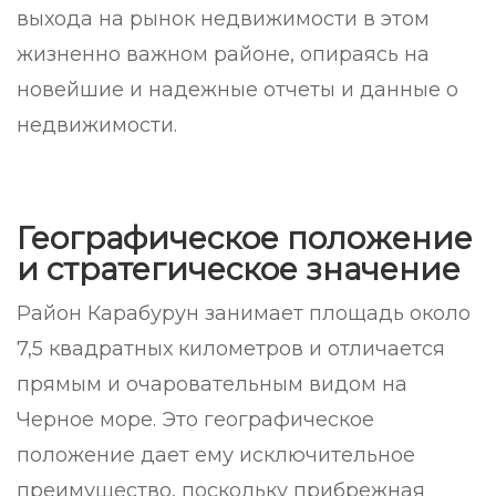
выхода на рынок недвижимости в этом
жизненно важном районе, опираясь на
новейшие и надежные отчеты и данные о
недвижимости.
Географическое положение
и стратегическое значение
Район Карабурун занимает площадь около
7,5 квадратных километров и отличается
прямым и очаровательным видом на
Черное море. Это географическое
положение дает ему исключительное
преимущество, поскольку прибрежная