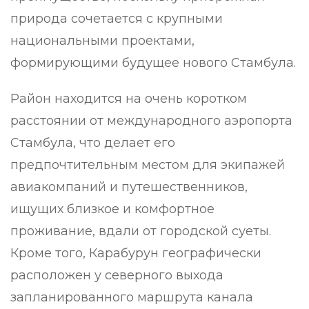
природа сочетается с крупными
национальными проектами,
формирующими будущее нового Стамбула.
Район находится на очень коротком
расстоянии от международного аэропорта
Стамбула, что делает его
предпочтительным местом для экипажей
авиакомпаний и путешественников,
ищущих близкое и комфортное
проживание, вдали от городской суеты.
Кроме того, Карабурун географически
расположен у северного выхода
запланированного маршрута канала