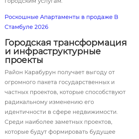
городским услугам.
Роскошные Апартаменты в продаже В
Стамбуле 2026
Городская трансформация
и инфраструктурные
проекты
Район Карабурун получает выгоду от
огромного пакета государственных и
частных проектов, которые способствуют
радикальному изменению его
идентичности в сфере недвижимости.
Среди наиболее заметных проектов,
которые будут формировать будущее