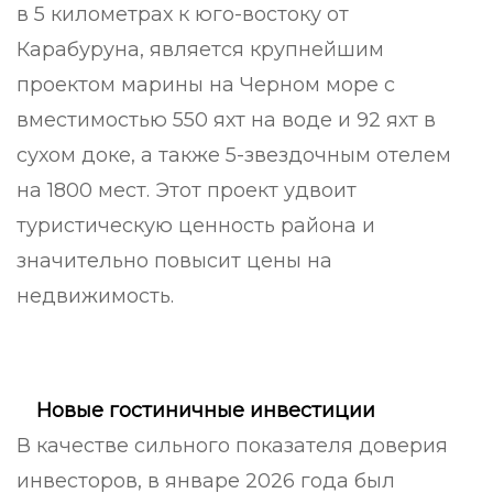
в 5 километрах к юго-востоку от
Карабуруна, является крупнейшим
проектом марины на Черном море с
вместимостью 550 яхт на воде и 92 яхт в
сухом доке, а также 5-звездочным отелем
на 1800 мест. Этот проект удвоит
туристическую ценность района и
значительно повысит цены на
недвижимость.
Новые гостиничные инвестиции
В качестве сильного показателя доверия
инвесторов, в январе 2026 года был