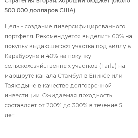
Стратегия вторая: Хороший бюджет (около
500 000 долларов США)
Цель - создание диверсифицированного
портфеля. Рекомендуется выделить 60% на
покупку выдающегося участка под виллу в
Карабуруне и 40% на покупку
сельскохозяйственных участков (Tarla) на
маршруте канала Стамбул в Еникёе или
Таякадыне в качестве долгосрочной
инвестиции. Ожидаемая доходность
составляет от 200% до 300% в течение 5
лет.