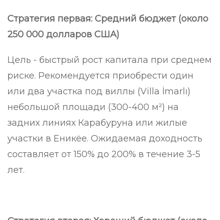
Стратегия первая: Средний бюджет (около
250 000 долларов США)
Цель - быстрый рост капитала при среднем
риске. Рекомендуется приобрести один
или два участка под виллы (Villa İmarlı)
небольшой площади (300-400 м²) на
задних линиях Карабуруна или жилые
участки в Еникёе. Ожидаемая доходность
составляет от 150% до 200% в течение 3-5
лет.