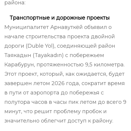
района:
Транспортные и дорожные проекты
Муниципалитет Арнавуткёй объявил о
начале строительства проекта двойной
дороги (Duble Yol), соединяющей район
Таякадын (Tayakadın) с побережьем
Карабурун, протяженностью 9,5 километра.
Этот проект, который, как ожидается, будет
завершен летом 2026 года, сократит время
в пути от аэропорта до побережья с
полутора часов в часы пик летом до всего 9
минут, что решит проблему пробок и
значительно облегчит доступ к району.