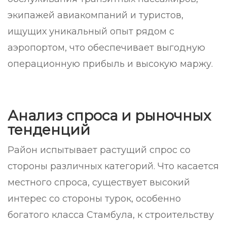
экипажей авиакомпаний и туристов,
ищущих уникальный опыт рядом с
аэропортом, что обеспечивает выгодную
операционную прибыль и высокую маржу.
Анализ спроса и рыночных
тенденций
Район испытывает растущий спрос со
стороны различных категорий. Что касается
местного спроса, существует высокий
интерес со стороны турок, особенно
богатого класса Стамбула, к строительству