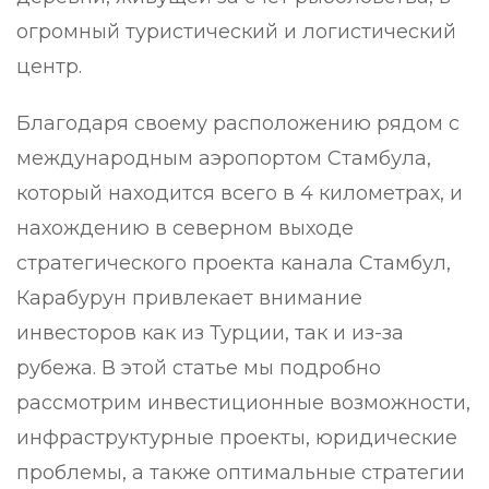
огромный туристический и логистический
центр.
Благодаря своему расположению рядом с
международным аэропортом Стамбула,
который находится всего в 4 километрах, и
нахождению в северном выходе
стратегического проекта канала Стамбул,
Карабурун привлекает внимание
инвесторов как из Турции, так и из-за
рубежа. В этой статье мы подробно
рассмотрим инвестиционные возможности,
инфраструктурные проекты, юридические
проблемы, а также оптимальные стратегии