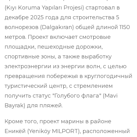
(Kıyı Koruma Yapıları Projesi) стартовал в
декабре 2025 года для строительства 5
волнорезов (Dalgakıran) общей длиной 1150
метров. Проект включает смотровые
площадки, пешеходные дорожки,
спортивные зоны, а также выработку
электроэнергии из энергии волн, с целью
превращения побережья в круглогодичный
туристический центр, с стремлением
получить статус "Голубого флага" (Mavi
Bayrak) для пляжей.
Кроме того, проект марины в районе
Еникёй (Yeniköy MILPORT), расположенный