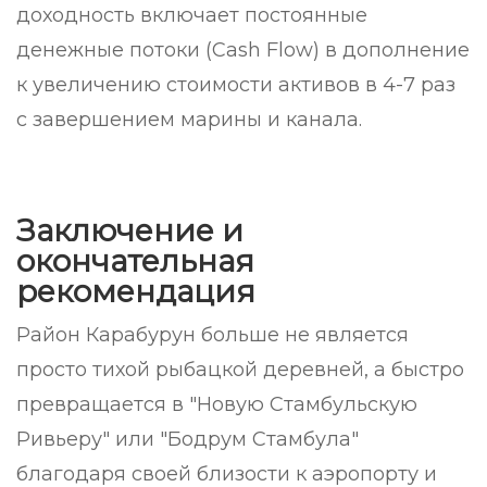
доходность включает постоянные
денежные потоки (Cash Flow) в дополнение
к увеличению стоимости активов в 4-7 раз
с завершением марины и канала.
Заключение и
окончательная
рекомендация
Район Карабурун больше не является
просто тихой рыбацкой деревней, а быстро
превращается в "Новую Стамбульскую
Ривьеру" или "Бодрум Стамбула"
благодаря своей близости к аэропорту и