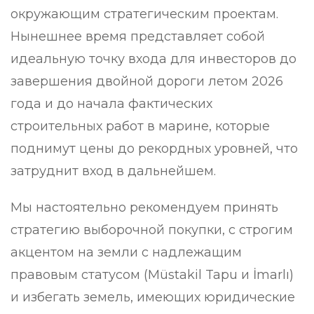
окружающим стратегическим проектам.
Нынешнее время представляет собой
идеальную точку входа для инвесторов до
завершения двойной дороги летом 2026
года и до начала фактических
строительных работ в марине, которые
поднимут цены до рекордных уровней, что
затруднит вход в дальнейшем.
Мы настоятельно рекомендуем принять
стратегию выборочной покупки, с строгим
акцентом на земли с надлежащим
правовым статусом (Müstakil Tapu и İmarlı)
и избегать земель, имеющих юридические