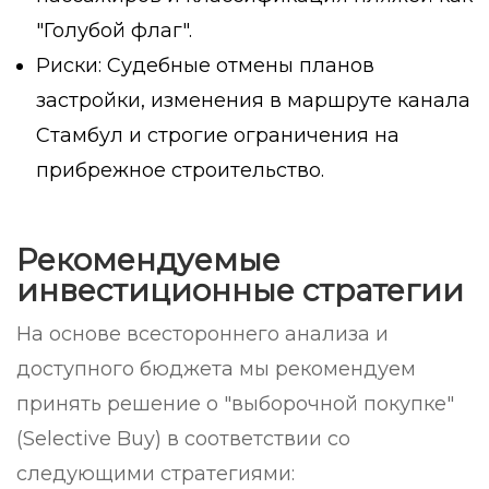
"Голубой флаг".
Риски: Судебные отмены планов
застройки, изменения в маршруте канала
Стамбул и строгие ограничения на
прибрежное строительство.
Рекомендуемые
инвестиционные стратегии
На основе всестороннего анализа и
доступного бюджета мы рекомендуем
принять решение о "выборочной покупке"
(Selective Buy) в соответствии со
следующими стратегиями: