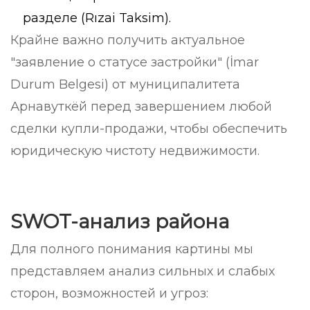
разделе (Rızai Taksim).
Крайне важно получить актуальное
"заявление о статусе застройки" (İmar
Durum Belgesi) от муниципалитета
Арнавуткёй перед завершением любой
сделки купли-продажи, чтобы обеспечить
юридическую чистоту недвижимости.
SWOT-анализ района
Для полного понимания картины мы
представляем анализ сильных и слабых
сторон, возможностей и угроз: