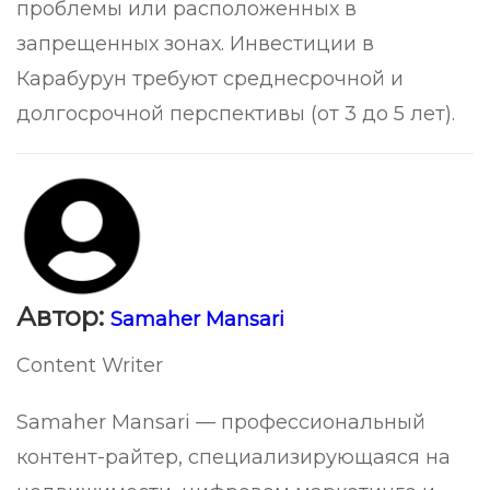
проблемы или расположенных в
запрещенных зонах. Инвестиции в
Карабурун требуют среднесрочной и
долгосрочной перспективы (от 3 до 5 лет).
Автор:
Samaher Mansari
Content Writer
Samaher Mansari — профессиональный
контент-райтер, специализирующаяся на