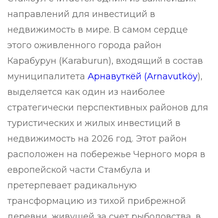
направлений для инвестиций в
недвижимость в мире. В самом сердце
этого оживленного города район
Карабурун (Karaburun), входящий в состав
муниципалитета
Арнавуткёй (Arnavutköy
),
выделяется как один из наиболее
стратегически перспективных районов для
туристических и жилых инвестиций в
недвижимость на 2026 год. Этот район
расположен на побережье Черного моря в
европейской части Стамбула и
претерпевает радикальную
трансформацию из тихой прибрежной
деревни, живущей за счет рыболовства, в