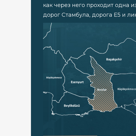
как через него проходит одна 
дорог Стамбула, дорога E5 и ли