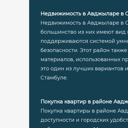
Недвижимость в Авджыларе в С
Недвижимость в Авджыларе в С
большинство из них имеют вид 
поддерживаются системой умн
безопасности. Этот район также
материалов, использованных при
это один из лучших вариантов 
Стамбуле.
Покупка квартир в районе Авд
Покупка квартиры в районе Ав
доступности и городских удобс