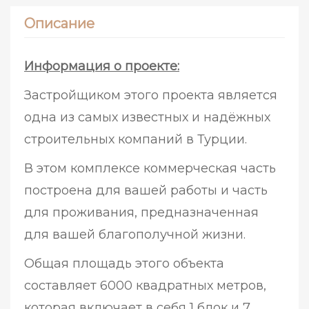
Описание
Информация о проекте:
Застройщиком этого проекта является
одна из самых известных и надёжных
строительных компаний в Турции.
В этом комплексе коммерческая часть
построена для вашей работы и часть
для проживания, предназначенная
для вашей благополучной жизни.
Общая площадь этого объекта
составляет 6000 квадратных метров,
которая включает в себя 1 блок и 7