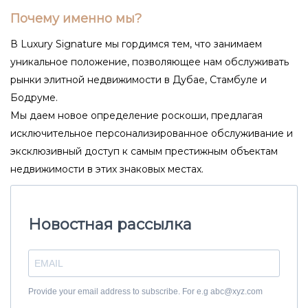
Почему именно мы?
В Luxury Signature мы гордимся тем, что занимаем
уникальное положение, позволяющее нам обслуживать
рынки элитной недвижимости в Дубае, Стамбуле и
Бодруме.
Мы даем новое определение роскоши, предлагая
исключительное персонализированное обслуживание и
эксклюзивный доступ к самым престижным объектам
недвижимости в этих знаковых местах.
Новостная рассылка
Provide your email address to subscribe. For e.g abc@xyz.com