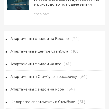
и руководство по подаче заявки
2026-07-11
Апартаменты с видом на Босфор
( 29 )
Апартаменты в центре Стамбула
( 103 )
Апартаменты с видом на лес
( 41 )
Апартаменты в Стамбуле в рассрочку
( 54 )
Апартаменты с видом на море
( 64 )
Недорогие апартаменты в Стамбуле
( 31 )