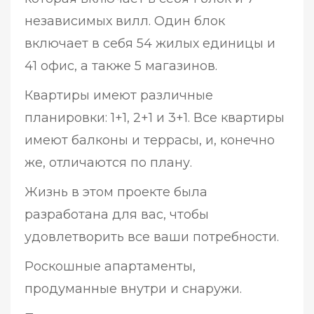
независимых вилл. Один блок
включает в себя 54 жилых единицы и
41 офис, а также 5 магазинов.
Квартиры имеют различные
планировки: 1+1, 2+1 и 3+1. Все квартиры
имеют балконы и террасы, и, конечно
же, отличаются по плану.
Жизнь в этом проекте была
разработана для вас, чтобы
удовлетворить все ваши потребности.
Роскошные апартаменты,
продуманные внутри и снаружи.