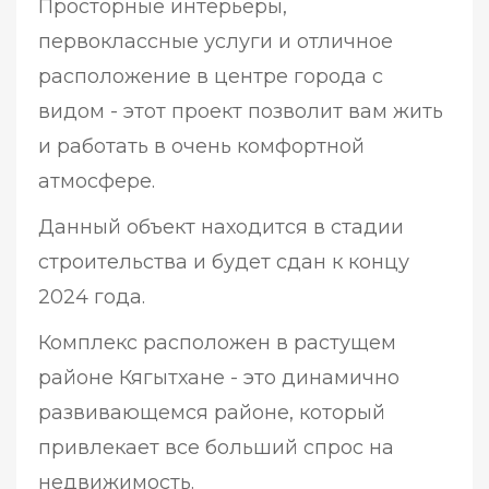
Просторные интерьеры,
первоклассные услуги и отличное
расположение в центре города с
видом - этот проект позволит вам жить
и работать в очень комфортной
атмосфере.
Данный объект находится в стадии
строительства и будет сдан к концу
2024 года.
Комплекс расположен в растущем
районе Кягытхане - это динамично
развивающемся районе, который
привлекает все больший спрос на
недвижимость.