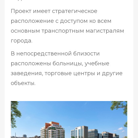
Проект имеет стратегическое
расположение с доступом ко всем
основным транспортным магистралям
города.
В непосредственной близости
расположены больницы, учебные
заведения, торговые центры и другие
объекты.