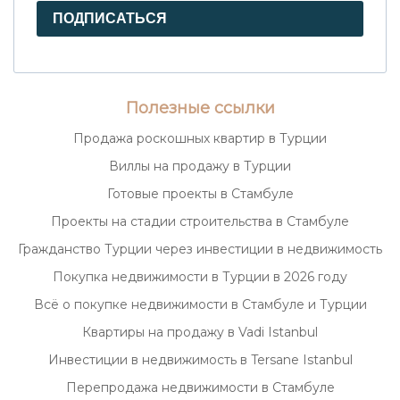
ПОДПИСАТЬСЯ
Полезные ссылки
Продажа роскошных квартир в Турции
Виллы на продажу в Турции
Готовые проекты в Стамбуле
Проекты на стадии строительства в Стамбуле
Гражданство Турции через инвестиции в недвижимость
Покупка недвижимости в Турции в 2026 году
Всё о покупке недвижимости в Стамбуле и Турции
Квартиры на продажу в Vadi Istanbul
Инвестиции в недвижимость в Tersane Istanbul
Перепродажа недвижимости в Стамбуле