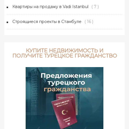
Квартиры на продажу в Vadi Istanbul
( 7 )
Строящиеся проекты в Стамбуле
( 16 )
КУПИТЕ НЕДВИЖИМОСТЬ И
ПОЛУЧИТЕ ТУРЕЦКОЕ ГРАЖДАНСТВО