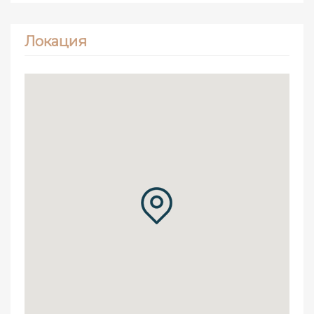
Локация