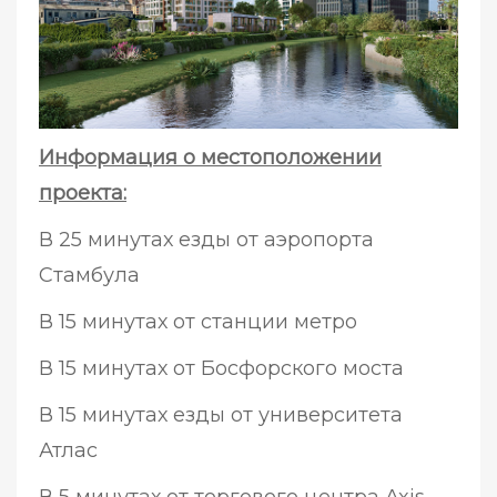
Информация о местоположении
проекта:
В 25 минутах езды от аэропорта
Стамбула
В 15 минутах от станции метро
В 15 минутах от Босфорского моста
В 15 минутах езды от университета
Атлас