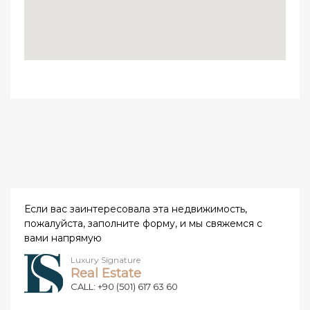
Если вас заинтересовала эта недвижимость,
пожалуйста, заполните форму, и мы свяжемся с
вами напрямую
Luxury Signature
Real Estate
CALL: +90 (501) 617 63 60