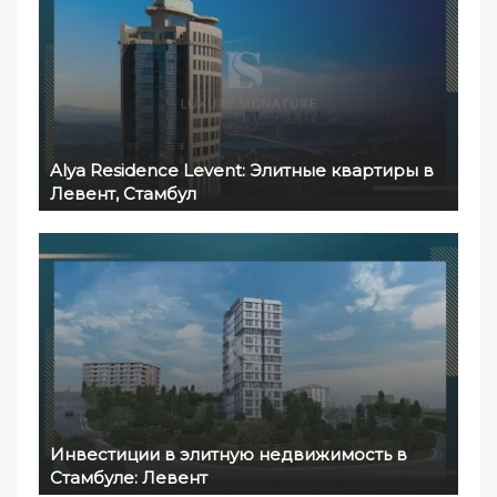
Alya Residence Levent: Элитные квартиры в
Левент, Стамбул
Инвестиции в элитную недвижимость в
Стамбуле: Левент