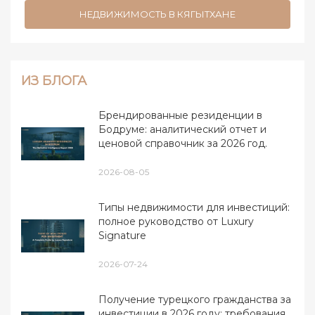
НЕДВИЖИМОСТЬ В КЯГЫТХАНЕ
ИЗ БЛОГА
Брендированные резиденции в
Бодруме: аналитический отчет и
ценовой справочник за 2026 год.
2026-08-05
Типы недвижимости для инвестиций:
полное руководство от Luxury
Signature
2026-07-24
Получение турецкого гражданства за
инвестиции в 2026 году: требования