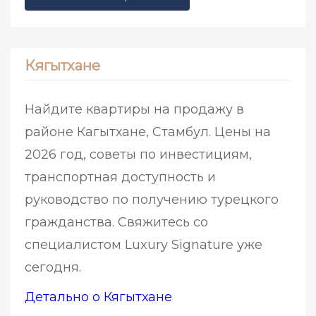
Кягытхане
Найдите квартиры на продажу в
районе Кагытхане, Стамбул. Цены на
2026 год, советы по инвестициям,
транспортная доступность и
руководство по получению турецкого
гражданства. Свяжитесь со
специалистом Luxury Signature уже
сегодня.
Детально о Кягытхане