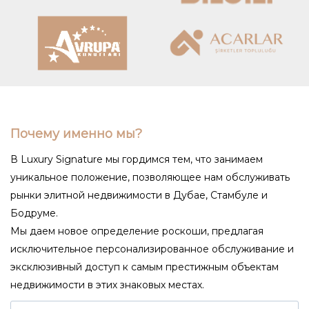
Почему именно мы?
В Luxury Signature мы гордимся тем, что занимаем
уникальное положение, позволяющее нам обслуживать
рынки элитной недвижимости в Дубае, Стамбуле и
Бодруме.
Мы даем новое определение роскоши, предлагая
исключительное персонализированное обслуживание и
эксклюзивный доступ к самым престижным объектам
недвижимости в этих знаковых местах.