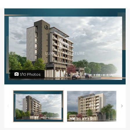
1/10 Photos