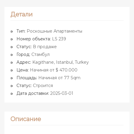
Детали
Тип:
Роскошные Апартаменты
Номер объекта:
LS 239
Статус:
В продаже
Город:
Стамбул
Адрес:
Kagithane, Istanbul, Turkey
Цена:
Начиная от $ 470.000
Площадь:
Начиная от 77 Sqm
Статус:
Строится
Дата доставки:
2025-03-01
Описание