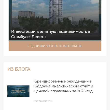
Инвестиции в элитную недвижимость в
Стамбуле: Левент
НЕДВИЖИМОСТЬ В КЯГЫТХАНЕ
ИЗ БЛОГА
Брендированные резиденции в
Бодруме: аналитический отчет и
ценовой справочник за 2026 год.
2026-08-05