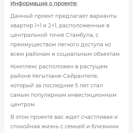
Информация о проекте:
Данный проект предлагает варианты
квартир 1+1 и 2+1, расположенные в
центральной точке Стамбула, с
преимуществом легкого доступа ко
всем районам и социальным объектам.
Комплекс расположен в растущем
районе Кягытхане-Сейрантепе,
который за последние 5 лет стал
самым популярным инвестиционным
центром.
В этом проекте вас ждет счастливая и
спокойная жизнь с семьей и близкими