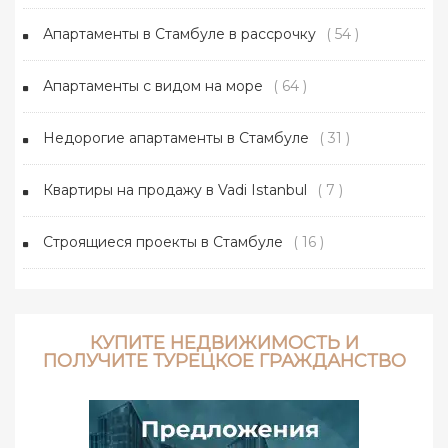
Апартаменты в Стамбуле в рассрочку
( 54 )
Апартаменты с видом на море
( 64 )
Недорогие апартаменты в Стамбуле
( 31 )
Квартиры на продажу в Vadi Istanbul
( 7 )
Строящиеся проекты в Стамбуле
( 16 )
КУПИТЕ НЕДВИЖИМОСТЬ И
ПОЛУЧИТЕ ТУРЕЦКОЕ ГРАЖДАНСТВО