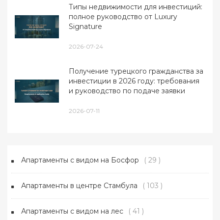
Типы недвижимости для инвестиций:
полное руководство от Luxury
Signature
2026-07-24
Получение турецкого гражданства за
инвестиции в 2026 году: требования
и руководство по подаче заявки
2026-07-11
Апартаменты с видом на Босфор
( 29 )
Апартаменты в центре Стамбула
( 103 )
Апартаменты с видом на лес
( 41 )