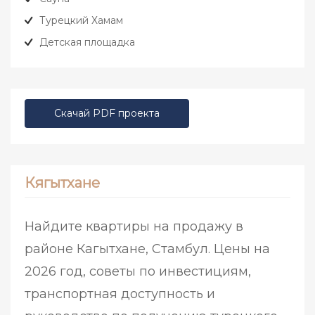
Турецкий Хамам
Детская площадка
Скачай PDF проекта
Кягытхане
Найдите квартиры на продажу в
районе Кагытхане, Стамбул. Цены на
2026 год, советы по инвестициям,
транспортная доступность и