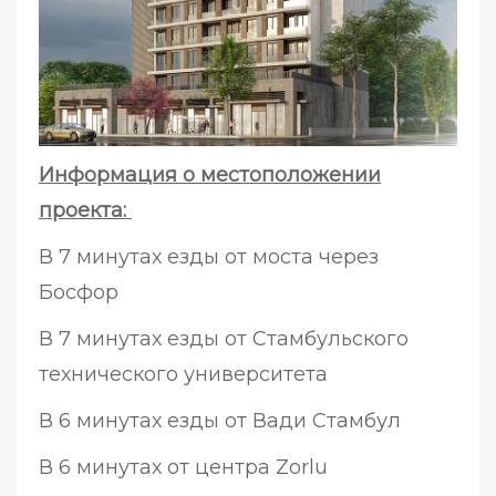
Информация о местоположении
проекта:
В 7 минутах езды от моста через
Босфор
В 7 минутах езды от Стамбульского
технического университета
В 6 минутах езды от Вади Стамбул
В 6 минутах от центра Zorlu