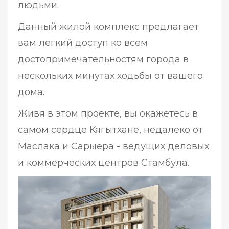
людьми.
Данный жилой комплекс предлагает
вам легкий доступ ко всем
достопримечательностям города в
нескольких минутах ходьбы от вашего
дома.
Живя в этом проекте, вы окажетесь в
самом сердце Кягытхане, недалеко от
Маслака и Сарыера - ведущих деловых
и коммерческих центров Стамбула.