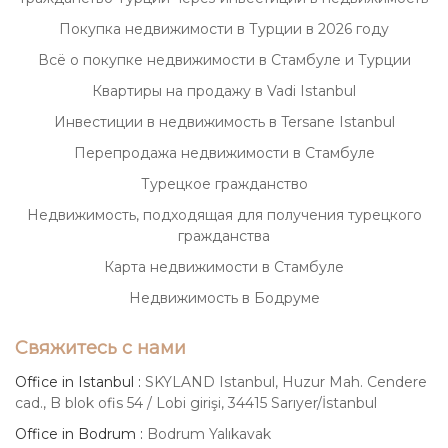
Покупка недвижимости в Турции в 2026 году
Всё о покупке недвижимости в Стамбуле и Турции
Квартиры на продажу в Vadi Istanbul
Инвестиции в недвижимость в Tersane Istanbul
Перепродажа недвижимости в Стамбуле
Турецкое гражданство
Недвижимость, подходящая для получения турецкого
гражданства
Карта недвижимости в Стамбуле
Недвижимость в Бодруме
Свяжитесь с нами
Office in Istanbul :
SKYLAND Istanbul, Huzur Mah. Cendere
cad., B blok ofis 54 / Lobi girişi, 34415 Sarıyer/İstanbul
Office in Bodrum :
Bodrum Yalıkavak