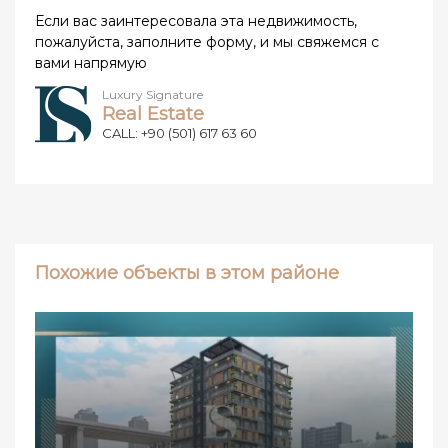
Если вас заинтересовала эта недвижимость,
пожалуйста, заполните форму, и мы свяжемся с
вами напрямую
Luxury Signature
Real Estate
CALL: +90 (501) 617 63 60
Похожие объекты в этом районе