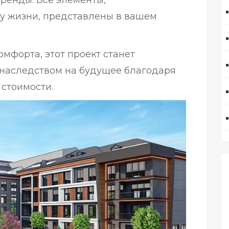
ренды. Все элементы,
у жизни, представлены в вашем
мфорта, этот проект станет
наследством на будущее благодаря
 стоимости.