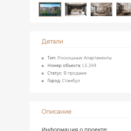
Детали
Тип:
Роскошные Апартаменты
Номер объекта:
LS 249
Статус:
В продаже
Город:
Стамбул
Описание
Информация о проекте: