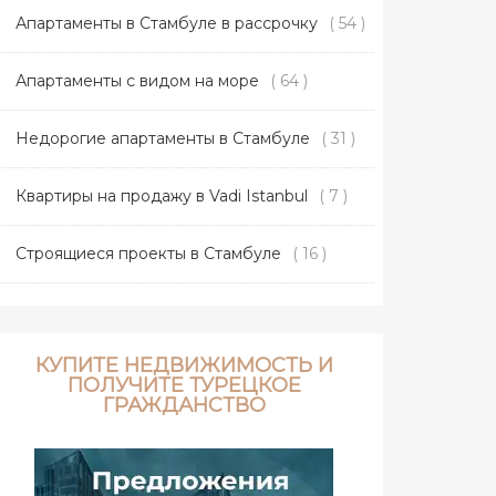
Апартаменты в Стамбуле в рассрочку
( 54 )
Апартаменты с видом на море
( 64 )
Недорогие апартаменты в Стамбуле
( 31 )
Квартиры на продажу в Vadi Istanbul
( 7 )
Строящиеся проекты в Стамбуле
( 16 )
КУПИТЕ НЕДВИЖИМОСТЬ И
ПОЛУЧИТЕ ТУРЕЦКОЕ
ГРАЖДАНСТВО