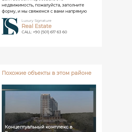
недвижимость, пожалуйста, заполните
форму, и мы свяжемся с вами напрямую
Luxury Signature
Real Estate
CALL: +90 (501) 617 63 60
Похожие объекты в этом районе
Концептуальный комплекс в