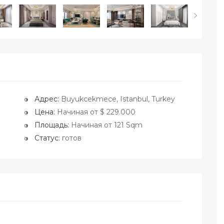
Адрес:
Buyukcekmece, Istanbul, Turkey
Цена:
Начиная от $ 229.000
Площадь:
Начиная от 121 Sqm
Статус:
готов