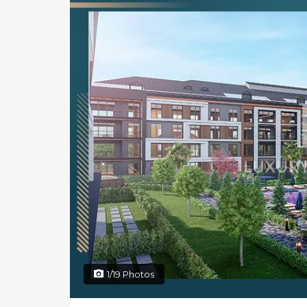
1/19 Photos