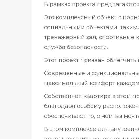
В рамках проекта предлагаются к
Это комплексный объект с по
социальными объектами, такими
тренажерный зал, спортивные к
служба безопасности.
Этот проект призван облегчить
Современные и функциональн
максимальный комфорт каждому
Собственная квартира в этом п
благодаря особому расположен
обеспечивают то, о чем вы мечт
В этом комплексе для внутренн