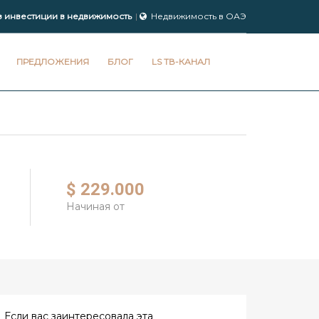
з инвестиции в недвижимость
Недвижимость в ОАЭ
ПРЕДЛОЖЕНИЯ
БЛОГ
LS ТВ-КАНАЛ
$ 229.000
Начиная от
Если вас заинтересовала эта