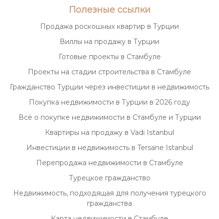
Полезные ссылки
Продажа роскошных квартир в Турции
Виллы на продажу в Турции
Готовые проекты в Стамбуле
Проекты на стадии строительства в Стамбуле
Гражданство Турции через инвестиции в недвижимость
Покупка недвижимости в Турции в 2026 году
Всё о покупке недвижимости в Стамбуле и Турции
Квартиры на продажу в Vadi Istanbul
Инвестиции в недвижимость в Tersane Istanbul
Перепродажа недвижимости в Стамбуле
Турецкое гражданство
Недвижимость, подходящая для получения турецкого
гражданства
Карта недвижимости в Стамбуле