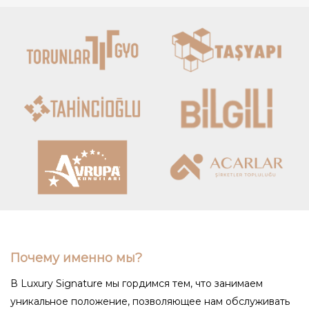
Почему именно мы?
В Luxury Signature мы гордимся тем, что занимаем
уникальное положение, позволяющее нам обслуживать