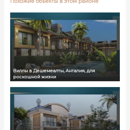
Похожие объекты в этом районе
Виллы в Дёшемеалты, Анталия, для
роскошной жизни