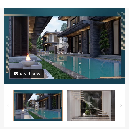
1/16 Photos