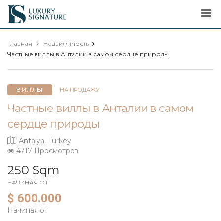
Luxury
Signature
Главная
Недвижимость
Частные виллы в Анталии в самом сердце природы
ВИЛЛЫ
НА ПРОДАЖУ
Частные виллы в Анталии в самом
сердце природы
Antalya, Turkey
4717 Просмотров
250 Sqm
НАЧИНАЯ ОТ
$ 600.000
Начиная от