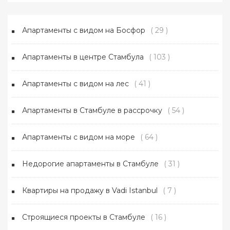
Апартаменты с видом на Босфор
( 29 )
Апартаменты в центре Стамбула
( 103 )
Апартаменты с видом на лес
( 41 )
Апартаменты в Стамбуле в рассрочку
( 54 )
Апартаменты с видом на море
( 64 )
Недорогие апартаменты в Стамбуле
( 31 )
Квартиры на продажу в Vadi Istanbul
( 7 )
Строящиеся проекты в Стамбуле
( 16 )