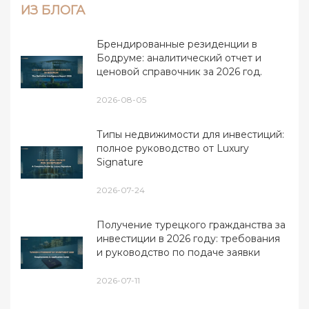
ИЗ БЛОГА
Брендированные резиденции в
Бодруме: аналитический отчет и
ценовой справочник за 2026 год.
2026-08-05
Типы недвижимости для инвестиций:
полное руководство от Luxury
Signature
2026-07-24
Получение турецкого гражданства за
инвестиции в 2026 году: требования
и руководство по подаче заявки
2026-07-11