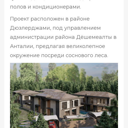
полов и кондиционерами.
Проект расположен в районе
Дюзлерджами, под управлением
администрации района Дёшемеалты в
Анталии, предлагая великолепное
окружение посреди соснового леса.