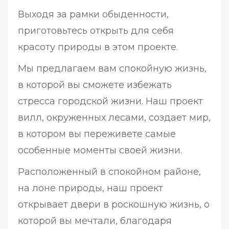
Выходя за рамки обыденности,
приготовьтесь открыть для себя
красоту природы в этом проекте.
Мы предлагаем вам спокойную жизнь,
в которой вы сможете избежать
стресса городской жизни. Наш проект
вилл, окруженных лесами, создает мир,
в котором вы переживете самые
особенные моменты своей жизни.
Расположенный в спокойном районе,
на лоне природы, наш проект
открывает двери в роскошную жизнь, о
которой вы мечтали, благодаря