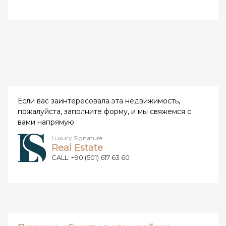
Если вас заинтересовала эта недвижимость,
пожалуйста, заполните форму, и мы свяжемся с
вами напрямую
Luxury Signature
Real Estate
CALL: +90 (501) 617 63 60