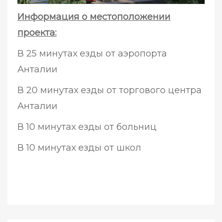
Информация о местоположении
проекта:
В 25 минутах езды от аэропорта
Анталии
В 20 минутах езды от торгового центра
Анталии
В 10 минутах езды от больниц
В 10 минутах езды от школ