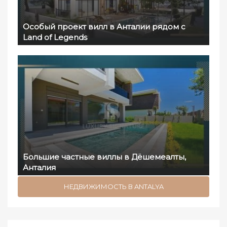
Особый проект вилл в Анталии рядом с
Land of Legends
Большие частные виллы в Дёшемеалты,
Анталия
НЕДВИЖИМОСТЬ В ANTALYA