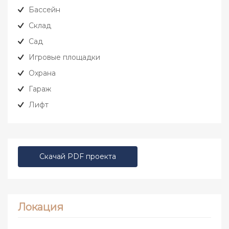
Бассейн
Склад
Сад
Игровые площадки
Охрана
Гараж
Лифт
Скачай PDF проекта
Локация