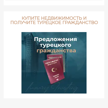
КУПИТЕ НЕДВИЖИМОСТЬ И
ПОЛУЧИТЕ ТУРЕЦКОЕ ГРАЖДАНСТВО