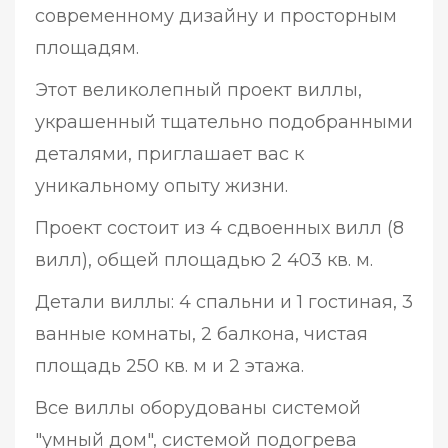
современному дизайну и просторным
площадям.
Этот великолепный проект виллы,
украшенный тщательно подобранными
деталями, приглашает вас к
уникальному опыту жизни.
Проект состоит из 4 сдвоенных вилл (8
вилл), общей площадью 2 403 кв. м.
Детали виллы: 4 спальни и 1 гостиная, 3
ванные комнаты, 2 балкона, чистая
площадь 250 кв. м и 2 этажа.
Все виллы оборудованы системой
"умный дом", системой подогрева