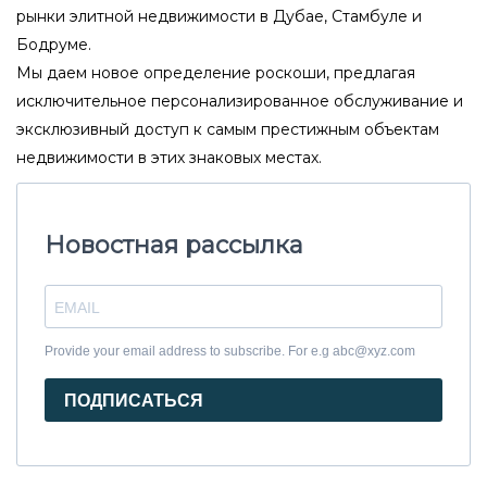
рынки элитной недвижимости в Дубае, Стамбуле и
Бодруме.
Мы даем новое определение роскоши, предлагая
исключительное персонализированное обслуживание и
эксклюзивный доступ к самым престижным объектам
недвижимости в этих знаковых местах.
Новостная рассылка
Provide your email address to subscribe. For e.g abc@xyz.com
ПОДПИСАТЬСЯ