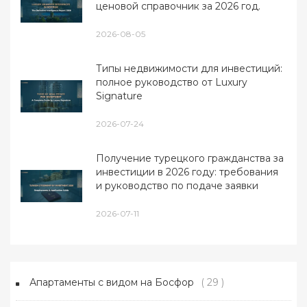
ценовой справочник за 2026 год.
2026-08-05
Типы недвижимости для инвестиций:
полное руководство от Luxury
Signature
2026-07-24
Получение турецкого гражданства за
инвестиции в 2026 году: требования
и руководство по подаче заявки
2026-07-11
Апартаменты с видом на Босфор
( 29 )