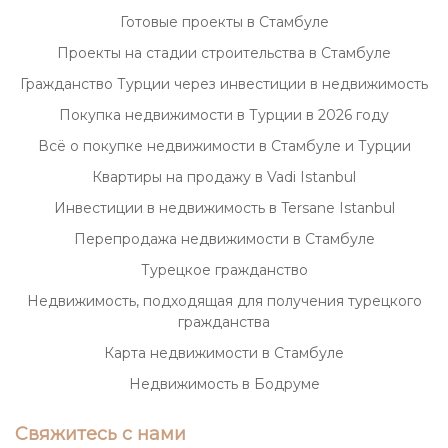
Готовые проекты в Стамбуле
Проекты на стадии строительства в Стамбуле
Гражданство Турции через инвестиции в недвижимость
Покупка недвижимости в Турции в 2026 году
Всё о покупке недвижимости в Стамбуле и Турции
Квартиры на продажу в Vadi Istanbul
Инвестиции в недвижимость в Tersane Istanbul
Перепродажа недвижимости в Стамбуле
Турецкое гражданство
Недвижимость, подходящая для получения турецкого
гражданства
Карта недвижимости в Стамбуле
Недвижимость в Бодруме
Свяжитесь с нами