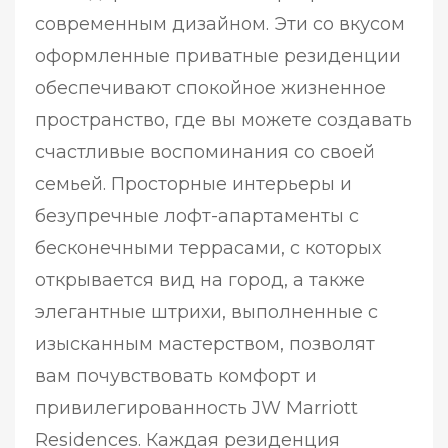
современным дизайном. Эти со вкусом
оформленные приватные резиденции
обеспечивают спокойное жизненное
пространство, где вы можете создавать
счастливые воспоминания со своей
семьей. Просторные интерьеры и
безупречные лофт-апартаменты с
бесконечными террасами, с которых
открывается вид на город, а также
элегантные штрихи, выполненные с
изысканным мастерством, позволят
вам почувствовать комфорт и
привилегированность JW Marriott
Residences. Каждая резиденция