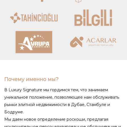
Почему именно мы?
В Luxury Signature мы гордимся тем, что занимаем
уникальное положение, позволяющее нам обслуживать
рынки элитной недвижимости в Дубае, Стамбуле и
Бодруме.
Мы даем новое определение роскоши, предлагая
исключительное персонализированное обслуживание и