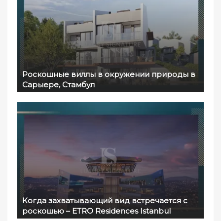
Роскошные виллы в окружении природы в
Сарыере, Стамбул
Когда захватывающий вид встречается с
роскошью – ETRO Residences Istanbul