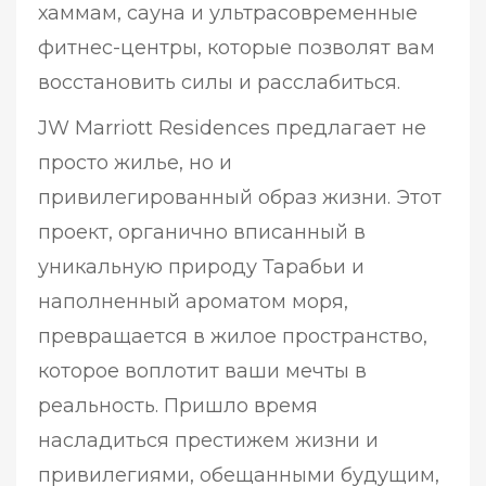
хаммам, сауна и ультрасовременные
фитнес-центры, которые позволят вам
восстановить силы и расслабиться.
JW Marriott Residences предлагает не
просто жилье, но и
привилегированный образ жизни. Этот
проект, органично вписанный в
уникальную природу Тарабьи и
наполненный ароматом моря,
превращается в жилое пространство,
которое воплотит ваши мечты в
реальность. Пришло время
насладиться престижем жизни и
привилегиями, обещанными будущим,