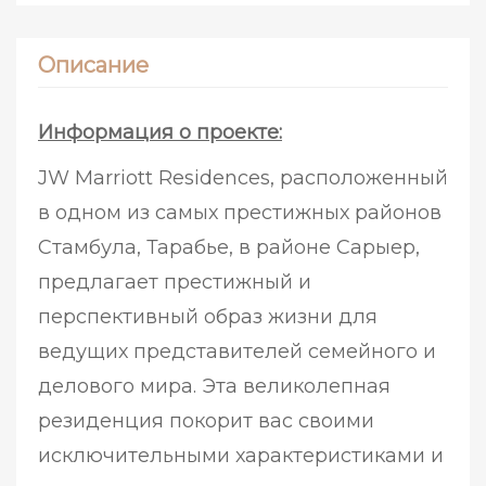
Описание
Информация о проекте:
JW Marriott Residences, расположенный
в одном из самых престижных районов
Стамбула, Тарабье, в районе Сарыер,
предлагает престижный и
перспективный образ жизни для
ведущих представителей семейного и
делового мира. Эта великолепная
резиденция покорит вас своими
исключительными характеристиками и