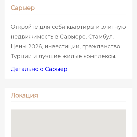
Сарыер
Откройте для себя квартиры и элитную
недвижимость в Сарыере, Стамбул.
Цены 2026, инвестиции, гражданство
Турции и лучшие жилые комплексы.
Детально о Сарыер
Локация