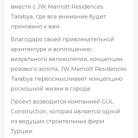
вместе с JW Marriott Residences
Tarabya, где все внимание будет
приковано к вам.
Благодаря своей привлекательной
архитектуре и воплощению
визуального великолепия, концепции
розового золота, JW Marriott Residences
Tarabya переосмысливает концепцию
роскошной жизни в городе.
Проект возводится компанией GUL
Construction, которая является одной
из ведущих строительных фирм
Турции.