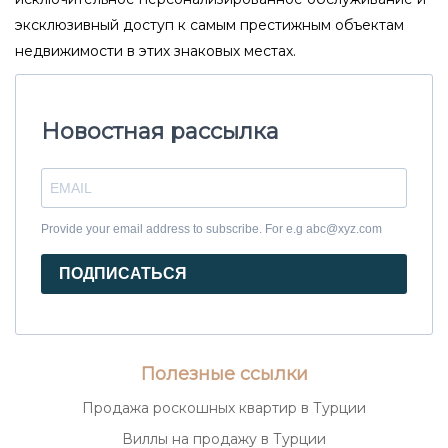
эксклюзивный доступ к самым престижным объектам
недвижимости в этих знаковых местах.
Новостная рассылка
Provide your email address to subscribe. For e.g abc@xyz.com
ПОДПИСАТЬСЯ
Полезные ссылки
Продажа роскошных квартир в Турции
Виллы на продажу в Турции