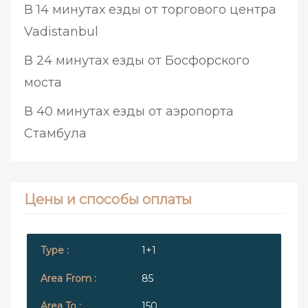
В 14 минутах езды от торгового центра
Vadistanbul
В 24 минутах езды от Босфорского
моста
В 40 минутах езды от аэропорта
Стамбула
Цены и способы оплаты
1+1
85
150