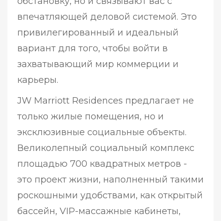
обстановку, но и связывают вас с
впечатляющей деловой системой. Это
привилегированный и идеальный
вариант для того, чтобы войти в
захватывающий мир коммерции и
карьеры.
JW Marriott Residences предлагает не
только жилые помещения, но и
эксклюзивные социальные объекты.
Великолепный социальный комплекс
площадью 700 квадратных метров -
это проект жизни, наполненный такими
роскошными удобствами, как открытый
бассейн, VIP-массажные кабинеты,