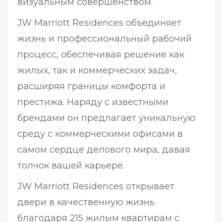
визуальным совершенством.
JW Marriott Residences объединяет
жизнь и профессиональный рабочий
процесс, обеспечивая решение как
жилых, так и коммерческих задач,
расширяя границы комфорта и
престижа. Наряду с известными
брендами он предлагает уникальную
среду с коммерческими офисами в
самом сердце делового мира, давая
толчок вашей карьере.
JW Marriott Residences открывает
двери в качественную жизнь
благодаря 215 жилым квартирам с