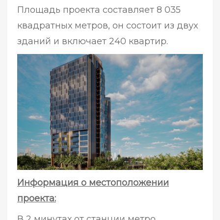
Площадь проекта составляет 8 035
квадратных метров, он состоит из двух
зданий и включает 240 квартир.
Информация о местоположении
проекта:
В 2 минутах от станции метро