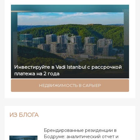
Инвестируйте в Vadi Istanbul с рассрочкой
платежа на 2 года
НЕДВИЖИМОСТЬ В САРЫЕР
ИЗ БЛОГА
Брендированные резиденции в
Бодруме: аналитический отчет и