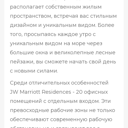
располагает собственным жилым
пространством, встречая вас стильным
дизайном и уникальным видом. Более
того, просыпаясь каждое утро с
уникальным видом на море через
большие окна и великолепные лесные
пейзажи, вы сможете начать свой день
с новыми силами.
Среди отличительных особенностей
JW Marriott Residences - 20 офисных
помещений с отдельным входом. Эти
превосходные рабочие зоны не только
обеспечивают современную рабочую