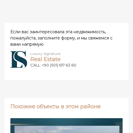
Если вас заинтересовала эта недвижимость,
пожалуйста, заполните форму, и мы свяжемся с
вами напрямую
Luxury Signature
Real Estate
CALL: +90 (501) 617 63 60
Похожие объекты в этом районе