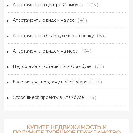
Апартаменты в центре Стамбула
( 103 )
Апартаменты с видом на лес
( 41 )
Апартаменты в Стамбуле в рассрочку
( 54 )
Апартаменты с видом на море
( 64 )
Недорогие апартаменты в Стамбуле
( 31 )
Квартиры на продажу в Vadi Istanbul
( 7 )
Строящиеся проекты в Стамбуле
( 16 )
КУПИТЕ НЕДВИЖИМОСТЬ И
ПОЛУЧИТЕ ТУРЕЦКОЕ ГРАЖДАНСТВО