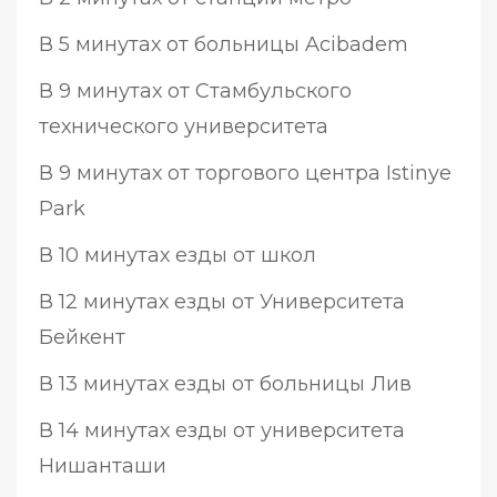
В 5 минутах от больницы Acibadem
В 9 минутах от Стамбульского
технического университета
В 9 минутах от торгового центра Istinye
Park
В 10 минутах езды от школ
В 12 минутах езды от Университета
Бейкент
В 13 минутах езды от больницы Лив
В 14 минутах езды от университета
Нишанташи