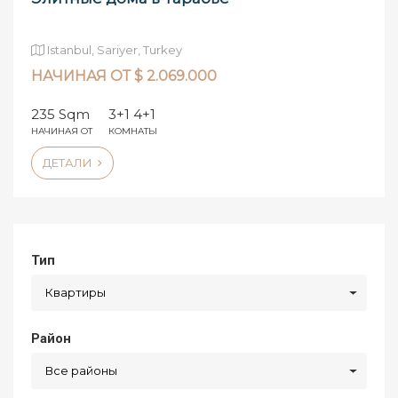
Istanbul, Sariyer, Turkey
НАЧИНАЯ ОТ $ 2.069.000
235 Sqm
3+1 4+1
НАЧИНАЯ ОТ
КОМНАТЫ
ДЕТАЛИ
Тип
Квартиры
Район
Все районы