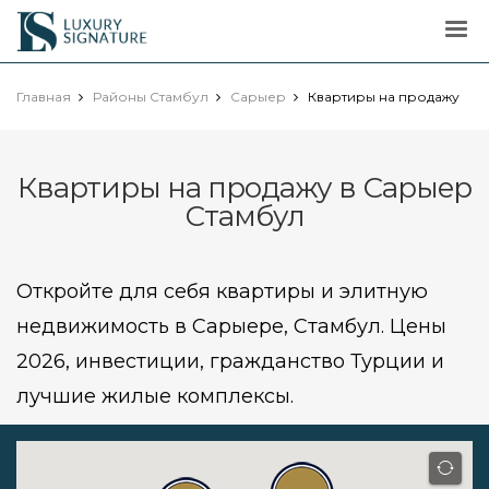
Luxury
Signature
Главная
Районы Стамбул
Сарыер
Квартиры на продажу
Квартиры на продажу в Сарыер
Стамбул
Откройте для себя квартиры и элитную
недвижимость в Сарыере, Стамбул. Цены
2026, инвестиции, гражданство Турции и
лучшие жилые комплексы.