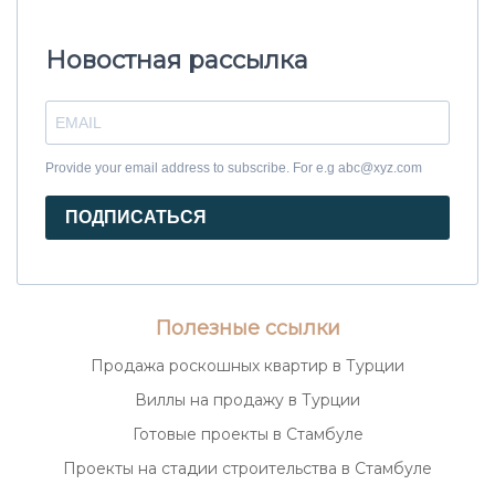
Новостная рассылка
Provide your email address to subscribe. For e.g abc@xyz.com
ПОДПИСАТЬСЯ
Полезные ссылки
Продажа роскошных квартир в Турции
Виллы на продажу в Турции
Готовые проекты в Стамбуле
Проекты на стадии строительства в Стамбуле