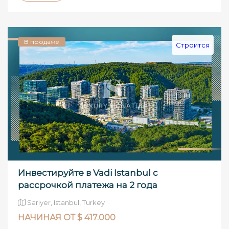
В продаже
Строится
Инвестируйте в Vadi Istanbul с
рассрочкой платежа на 2 года
Sariyer, Istanbul, Turkey
НАЧИНАЯ ОТ $ 417.000