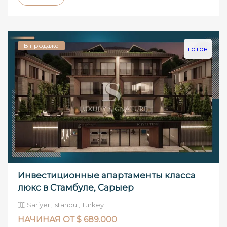
В продаже
готов
Инвестиционные апартаменты класса
люкс в Стамбуле, Сарыер
Sariyer, Istanbul, Turkey
НАЧИНАЯ ОТ $ 689.000