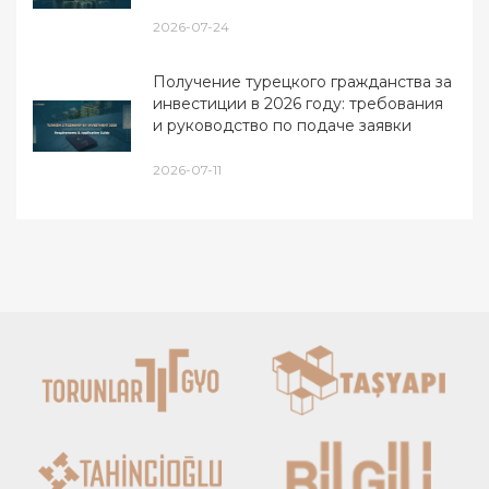
2026-07-24
Получение турецкого гражданства за
инвестиции в 2026 году: требования
и руководство по подаче заявки
2026-07-11