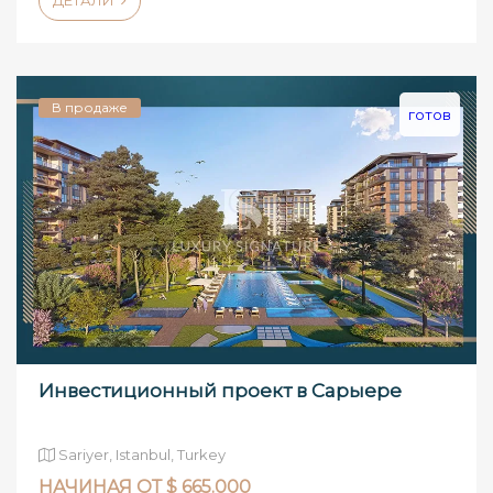
ДЕТАЛИ
В продаже
готов
Инвестиционный проект в Сарыере
Sariyer, Istanbul, Turkey
НАЧИНАЯ ОТ $ 665.000