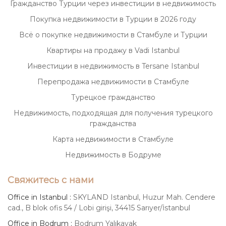
Гражданство Турции через инвестиции в недвижимость
Покупка недвижимости в Турции в 2026 году
Всё о покупке недвижимости в Стамбуле и Турции
Квартиры на продажу в Vadi Istanbul
Инвестиции в недвижимость в Tersane Istanbul
Перепродажа недвижимости в Стамбуле
Турецкое гражданство
Недвижимость, подходящая для получения турецкого
гражданства
Карта недвижимости в Стамбуле
Недвижимость в Бодруме
Свяжитесь с нами
Office in Istanbul :
SKYLAND Istanbul, Huzur Mah. Cendere
cad., B blok ofis 54 / Lobi girişi, 34415 Sarıyer/İstanbul
Office in Bodrum :
Bodrum Yalıkavak