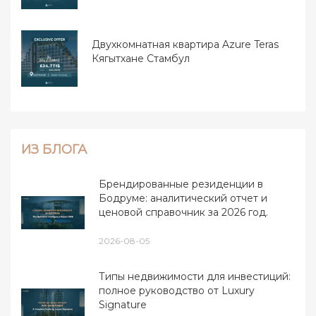
Двухкомнатная квартира Azure Teras
Кягытхане Стамбул
ИЗ БЛОГА
Брендированные резиденции в
Бодруме: аналитический отчет и
ценовой справочник за 2026 год.
2026-08-05
Типы недвижимости для инвестиций:
полное руководство от Luxury
Signature