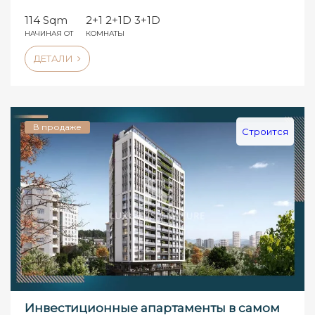
114 Sqm
2+1 2+1D 3+1D
НАЧИНАЯ ОТ
КОМНАТЫ
ДЕТАЛИ
В продаже
Строится
Инвестиционные апартаменты в самом