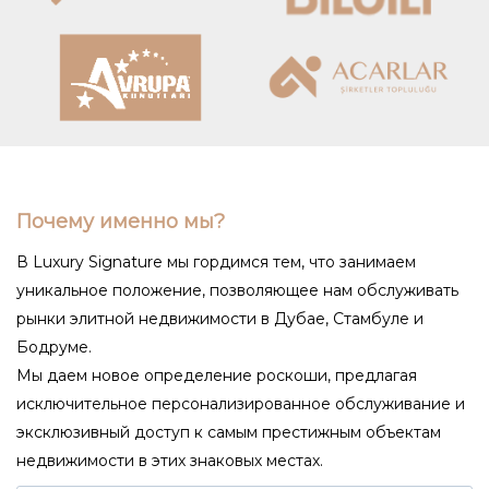
Почему именно мы?
В Luxury Signature мы гордимся тем, что занимаем
уникальное положение, позволяющее нам обслуживать
рынки элитной недвижимости в Дубае, Стамбуле и
Бодруме.
Мы даем новое определение роскоши, предлагая
исключительное персонализированное обслуживание и
эксклюзивный доступ к самым престижным объектам
недвижимости в этих знаковых местах.