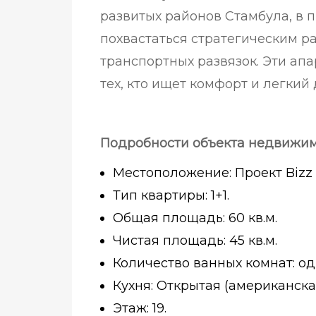
развитых районов Стамбула, в п
похвастаться стратегическим 
транспортных развязок. Эти а
тех, кто ищет комфорт и легкий 
Подробности объекта недвижим
Местоположение: Проект Bizz
Тип квартиры: 1+1.
Общая площадь: 60 кв.м.
Чистая площадь: 45 кв.м.
Количество ванных комнат: од
Кухня: Открытая (американска
Этаж: 19.