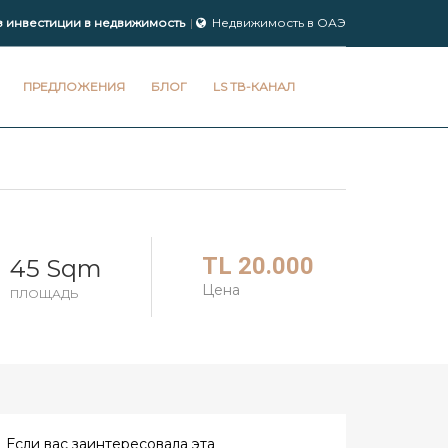
з инвестиции в недвижимость
Недвижимость в ОАЭ
ПРЕДЛОЖЕНИЯ
БЛОГ
LS ТВ-КАНАЛ
TL 20.000
45 Sqm
Цена
ПЛОЩАДЬ
Если вас заинтересовала эта