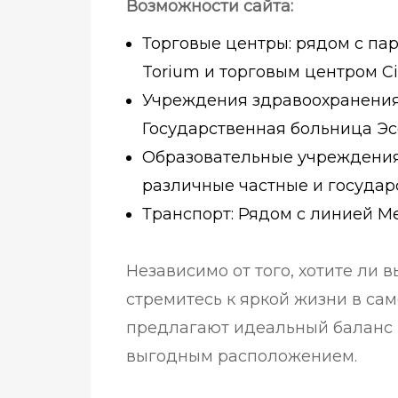
Возможности сайта:
Торговые центры: рядом с па
Torium и торговым центром Cit
Учреждения здравоохранения:
Государственная больница Эс
Образовательные учреждения:
различные частные и государ
Транспорт: Рядом с линией Me
Независимо от того, хотите ли 
стремитесь к яркой жизни в са
предлагают идеальный баланс
выгодным расположением.