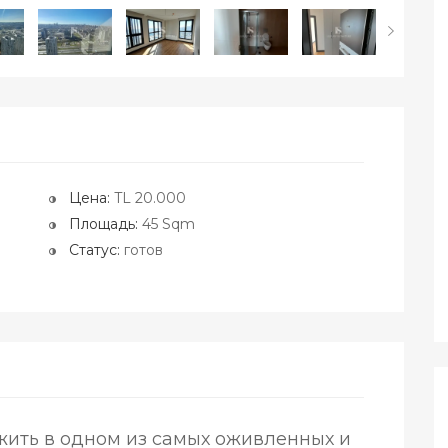
Цена:
TL 20.000
Площадь:
45 Sqm
Статус:
готов
жить в одном из самых оживленных и