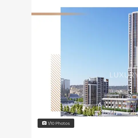
1/10 Photos