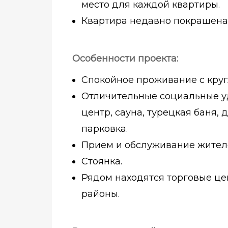
место для каждой квартиры.
Квартира недавно покрашена 
Особенности проекта:
Спокойное проживание с круг
Отличительные социальные удо
центр, сауна, турецкая баня,
парковка.
Прием и обслуживание жител
Стоянка.
Рядом находятся торговые це
районы.