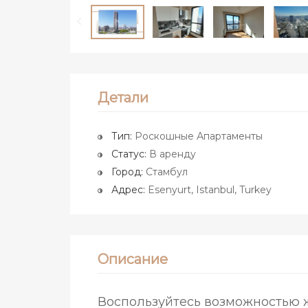
Детали
Тип:
Роскошные Апартаменты
Статус:
В аренду
Город:
Стамбул
Адрес:
Esenyurt, Istanbul, Turkey
Описание
Воспользуйтесь возможностью 