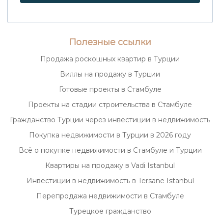
Полезные ссылки
Продажа роскошных квартир в Турции
Виллы на продажу в Турции
Готовые проекты в Стамбуле
Проекты на стадии строительства в Стамбуле
Гражданство Турции через инвестиции в недвижимость
Покупка недвижимости в Турции в 2026 году
Всё о покупке недвижимости в Стамбуле и Турции
Квартиры на продажу в Vadi Istanbul
Инвестиции в недвижимость в Tersane Istanbul
Перепродажа недвижимости в Стамбуле
Турецкое гражданство