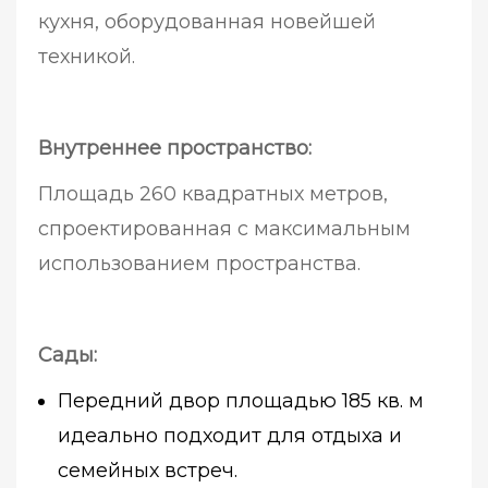
кухня, оборудованная новейшей
техникой.
Внутреннее пространство:
Площадь 260 квадратных метров,
спроектированная с максимальным
использованием пространства.
Сады:
Передний двор площадью 185 кв. м
идеально подходит для отдыха и
семейных встреч.