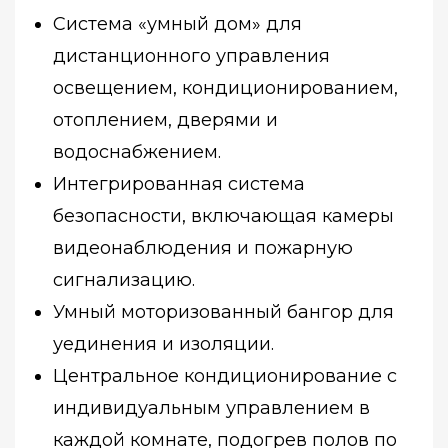
Система «умный дом» для
дистанционного управления
освещением, кондиционированием,
отоплением, дверями и
водоснабжением.
Интегрированная система
безопасности, включающая камеры
видеонаблюдения и пожарную
сигнализацию.
Умный моторизованный бангор для
уединения и изоляции.
Центральное кондиционирование с
индивидуальным управлением в
каждой комнате, подогрев полов по