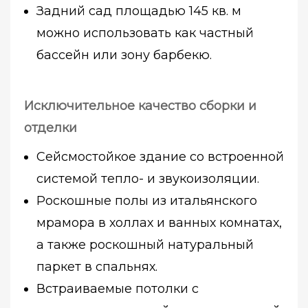
Задний сад площадью 145 кв. м
можно использовать как частный
бассейн или зону барбекю.
Исключительное качество сборки и
отделки
Сейсмостойкое здание со встроенной
системой тепло- и звукоизоляции.
Роскошные полы из итальянского
мрамора в холлах и ванных комнатах,
а также роскошный натуральный
паркет в спальнях.
Встраиваемые потолки с