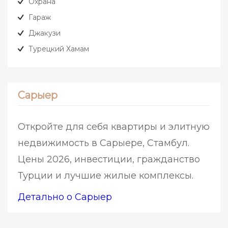
Охрана
Гараж
Джакузи
Турецкий Хамам
Сарыер
Откройте для себя квартиры и элитную
недвижимость в Сарыере, Стамбул.
Цены 2026, инвестиции, гражданство
Турции и лучшие жилые комплексы.
Детально о Сарыер