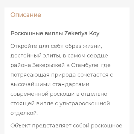
Описание
Роскошные виллы Zekeriya Koy
Откройте для себя образ жизни,
достойный элиты, в самом сердце
района Зекерьякёй в Стамбуле, где
потрясающая природа сочетается с
высочайшими стандартами
современной роскоши в отдельно
стоящей вилле с ультрароскошной
отделкой.
Объект представляет собой роскошное