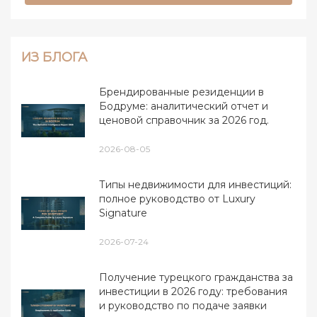
ИЗ БЛОГА
Брендированные резиденции в
Бодруме: аналитический отчет и
ценовой справочник за 2026 год.
2026-08-05
Типы недвижимости для инвестиций:
полное руководство от Luxury
Signature
2026-07-24
Получение турецкого гражданства за
инвестиции в 2026 году: требования
и руководство по подаче заявки