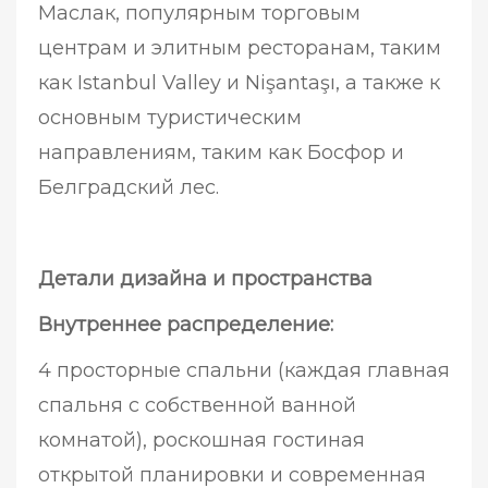
Маслак, популярным торговым
центрам и элитным ресторанам, таким
как Istanbul Valley и Nişantaşı, а также к
основным туристическим
направлениям, таким как Босфор и
Белградский лес.
Детали дизайна и пространства
Внутреннее распределение:
4 просторные спальни (каждая главная
спальня с собственной ванной
комнатой), роскошная гостиная
открытой планировки и современная