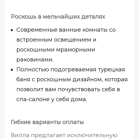
Роскошь в мельчайших деталях
Современные ванные комнаты со
встроенным освещением и
роскошными мраморными
раковинами.
Полностью подогреваемая турецкая
баня с роскошным дизайном, которая
позволит вам почувствовать себя в
спа-салоне у себя дома.
Гибкие варианты оплаты
Вилла предлагает исключительную