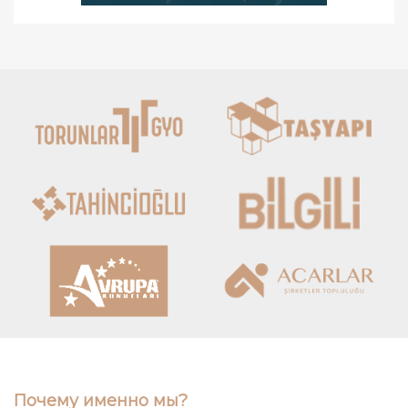
Почему именно мы?