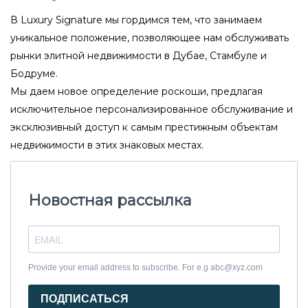
В Luxury Signature мы гордимся тем, что занимаем
уникальное положение, позволяющее нам обслуживать
рынки элитной недвижимости в Дубае, Стамбуле и
Бодруме.
Мы даем новое определение роскоши, предлагая
исключительное персонализированное обслуживание и
эксклюзивный доступ к самым престижным объектам
недвижимости в этих знаковых местах.
Новостная рассылка
Provide your email address to subscribe. For e.g abc@xyz.com
ПОДПИСАТЬСЯ