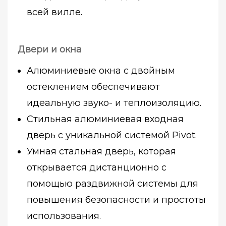
всей вилле.
Двери и окна
Алюминиевые окна с двойным
остеклением обеспечивают
идеальную звуко- и теплоизоляцию.
Стильная алюминиевая входная
дверь с уникальной системой Pivot.
Умная стальная дверь, которая
открывается дистанционно с
помощью раздвижной системы для
повышения безопасности и простоты
использования.