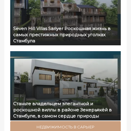
Seven Hill Villas Sariyer Роскошная жизнь в
самых престижных природных уголках
Стамбула
Станьте владельцем элегантной и
роскошной виллы в районе Зекерьякёй в
Стамбуле, в самом сердце природы
НЕДВИЖИМОСТЬ В САРЫЕР