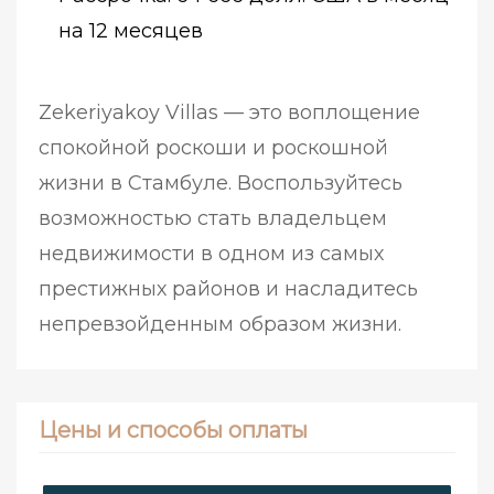
на 12 месяцев
Zekeriyakoy Villas — это воплощение
спокойной роскоши и роскошной
жизни в Стамбуле. Воспользуйтесь
возможностью стать владельцем
недвижимости в одном из самых
престижных районов и насладитесь
непревзойденным образом жизни.
Цены и способы оплаты