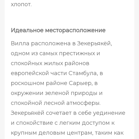
хлопот.
Идеальное месторасположение
Вилла расположена в Зекерьякёй,
одном из самых престижных и
спокойных жилых районов
европейской части Стамбула, в
роскошном районе Сарыер, в
окружении зеленой природы и
спокойной лесной атмосферы.
Зекерьякёй сочетает в себе уединение
и спокойствие с легким доступом к
крупным деловым центрам, таким как