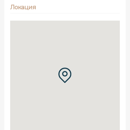
Локация