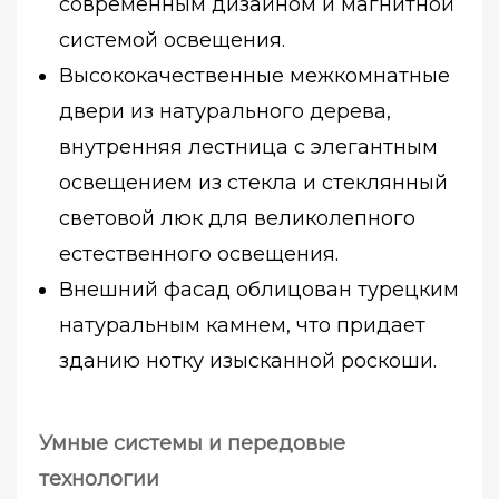
современным дизайном и магнитной
системой освещения.
Высококачественные межкомнатные
двери из натурального дерева,
внутренняя лестница с элегантным
освещением из стекла и стеклянный
световой люк для великолепного
естественного освещения.
Внешний фасад облицован турецким
натуральным камнем, что придает
зданию нотку изысканной роскоши.
Умные системы и передовые
технологии