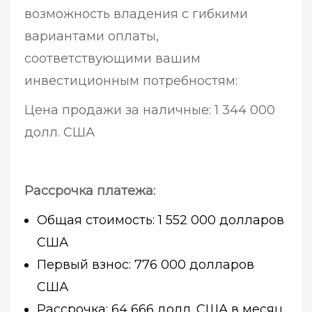
возможность владения с гибкими
вариантами оплаты,
соответствующими вашим
инвестиционным потребностям:
Цена продажи за наличные: 1 344 000
долл. США
Рассрочка платежа:
Общая стоимость: 1 552 000 долларов
США
Первый взнос: 776 000 долларов
США
Рассрочка: 64 666 долл. США в месяц