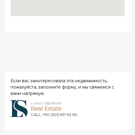
Если вас заинтересовала эта недвижимость,
пожалуйста, заполните форму, и мы свяжемся с
вами напрямую
Luxury Signature
Real Estate
CALL: +90 (501) 617 63 60