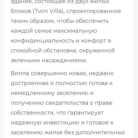
здание, состоящее из двух жилых
блоков (Twin Villa), спроектированное
таким образом, чтобы обеспечить
каждой семье максимальную
конфиденциальность и комфорт в
спокойной обстановке, окруженной
зелеными насаждениями.
Вилла совершенно новая, недавно
достроенная и полностью готова к
немедленному заселению и
получению свидетельства о праве
собственности, что гарантирует
надежную инвестицию и готовое к
заселению жилье без дополнительных