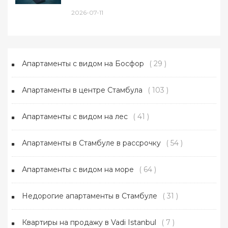
2026-07-11
Апартаменты с видом на Босфор
( 29 )
Апартаменты в центре Стамбула
( 103 )
Апартаменты с видом на лес
( 41 )
Апартаменты в Стамбуле в рассрочку
( 54 )
Апартаменты с видом на море
( 64 )
Недорогие апартаменты в Стамбуле
( 31 )
Квартиры на продажу в Vadi Istanbul
( 7 )