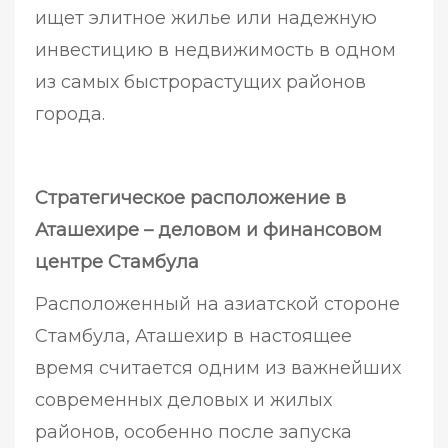
ищет элитное жилье или надежную
инвестицию в недвижимость в одном
из самых быстрорастущих районов
города.
Стратегическое расположение в
Аташехире – деловом и финансовом
центре Стамбула
Расположенный на азиатской стороне
Стамбула, Аташехир в настоящее
время считается одним из важнейших
современных деловых и жилых
районов, особенно после запуска