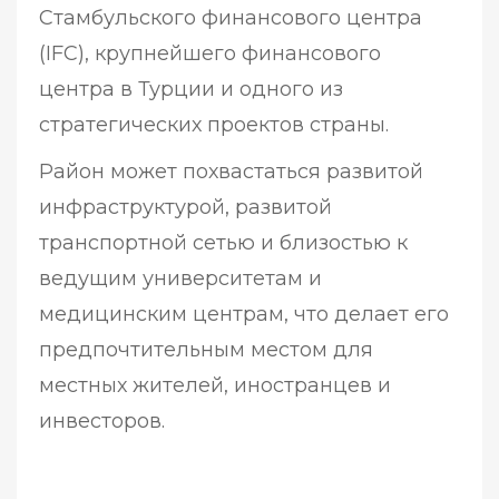
Стамбульского финансового центра
(IFC), крупнейшего финансового
центра в Турции и одного из
стратегических проектов страны.
Район может похвастаться развитой
инфраструктурой, развитой
транспортной сетью и близостью к
ведущим университетам и
медицинским центрам, что делает его
предпочтительным местом для
местных жителей, иностранцев и
инвесторов.