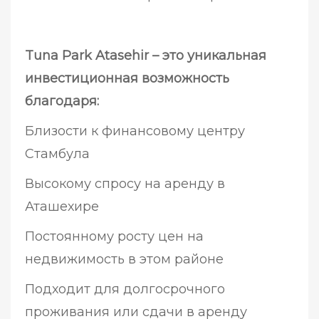
Tuna Park Atasehir – это уникальная
инвестиционная возможность
благодаря:
Близости к финансовому центру
Стамбула
Высокому спросу на аренду в
Аташехире
Постоянному росту цен на
недвижимость в этом районе
Подходит для долгосрочного
проживания или сдачи в аренду