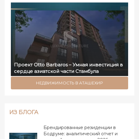
Проект Otto Barbaros – Умная инвестиция в
сердце азиатской части Стамбула
НЕДВИЖИМОСТЬ В АТАШЕХИР
ИЗ БЛОГА
Брендированные резиденции в
Бодруме: аналитический отчет и