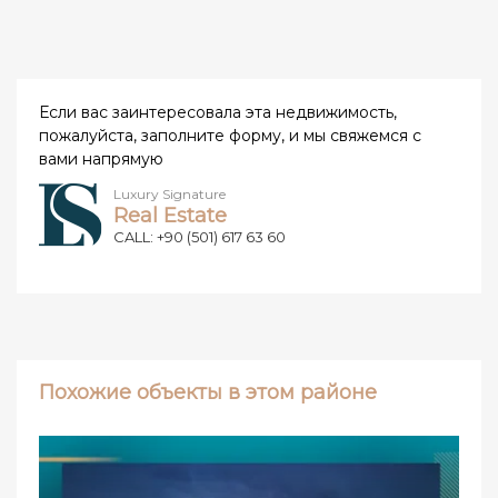
Если вас заинтересовала эта недвижимость,
пожалуйста, заполните форму, и мы свяжемся с
вами напрямую
Luxury Signature
Real Estate
CALL: +90 (501) 617 63 60
Похожие объекты в этом районе