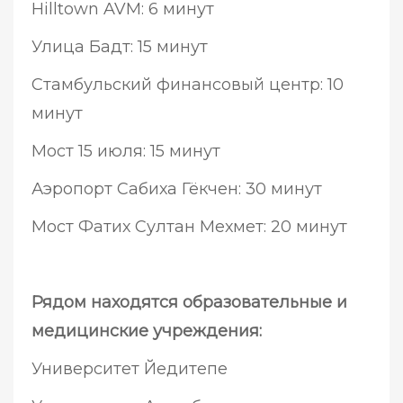
Hilltown AVM: 6 минут
Улица Бадт: 15 минут
Стамбульский финансовый центр: 10
минут
Мост 15 июля: 15 минут
Аэропорт Сабиха Гёкчен: 30 минут
Мост Фатих Султан Мехмет: 20 минут
Рядом находятся образовательные и
медицинские учреждения:
Университет Йедитепе