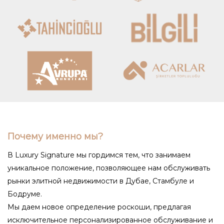
Почему именно мы?
В Luxury Signature мы гордимся тем, что занимаем
уникальное положение, позволяющее нам обслуживать
рынки элитной недвижимости в Дубае, Стамбуле и
Бодруме.
Мы даем новое определение роскоши, предлагая
исключительное персонализированное обслуживание и