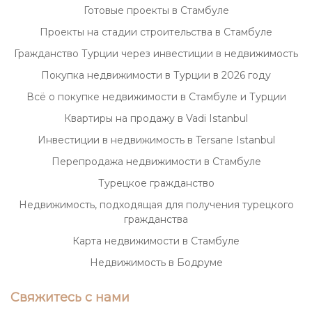
Готовые проекты в Стамбуле
Проекты на стадии строительства в Стамбуле
Гражданство Турции через инвестиции в недвижимость
Покупка недвижимости в Турции в 2026 году
Всё о покупке недвижимости в Стамбуле и Турции
Квартиры на продажу в Vadi Istanbul
Инвестиции в недвижимость в Tersane Istanbul
Перепродажа недвижимости в Стамбуле
Турецкое гражданство
Недвижимость, подходящая для получения турецкого
гражданства
Карта недвижимости в Стамбуле
Недвижимость в Бодруме
Свяжитесь с нами