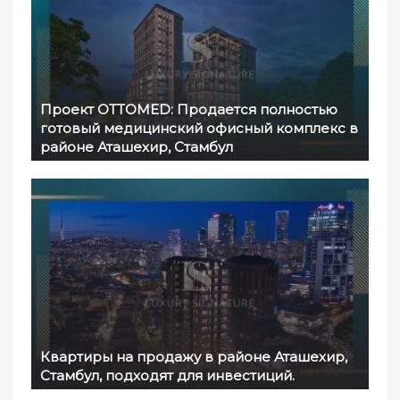
Проект OTTOMED: Продается полностью
готовый медицинский офисный комплекс в
районе Аташехир, Стамбул
Квартиры на продажу в районе Аташехир,
Стамбул, подходят для инвестиций.