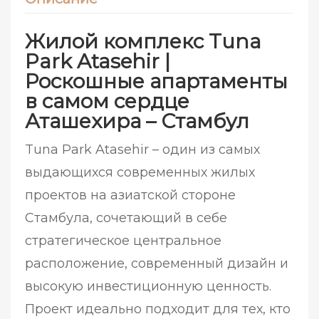
Жилой комплекс Tuna
Park Atasehir |
Роскошные апартаменты
в самом сердце
Аташехира – Стамбул
Tuna Park Atasehir – один из самых
выдающихся современных жилых
проектов на азиатской стороне
Стамбула, сочетающий в себе
стратегическое центральное
расположение, современный дизайн и
высокую инвестиционную ценность.
Проект идеально подходит для тех, кто