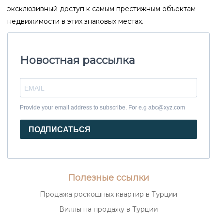
эксклюзивный доступ к самым престижным объектам
недвижимости в этих знаковых местах.
Новостная рассылка
Provide your email address to subscribe. For e.g abc@xyz.com
ПОДПИСАТЬСЯ
Полезные ссылки
Продажа роскошных квартир в Турции
Виллы на продажу в Турции