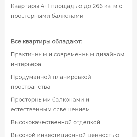
Квартиры 4+1 площадью до 266 кв. м с
просторными балконами
Все квартиры обладают:
Практичным и современным дизайном
интерьера
Продуманной планировкой
пространства
Просторными балконами и
естественным освещением
Высококачественной отделкой
Высокой инвестиционной ценностью