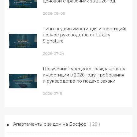
ценовой справочник за 2026 год.
2026-08-05
Типы недвижимости для инвестиций:
полное руководство от Luxury
Signature
2026-07-24
Получение турецкого гражданства за
инвестиции в 2026 году: требования
и руководство по подаче заявки
2026-07-11
Апартаменты с видом на Босфор
( 29 )