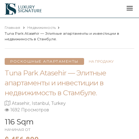
Luxury
Signature
Главная
Недвижимость
Tuna Park Atasehir — Элитные апартаменты и инвестиции в
недвижимость в Стамбуле.
РОСКОШНЫЕ АПАРТАМЕНТЫ
НА ПРОДАЖУ
Tuna Park Atasehir — Элитные
апартаменты и инвестиции в
недвижимость в Стамбуле.
Atasehir, Istanbul, Turkey
1692 Просмотров
116 Sqm
НАЧИНАЯ ОТ