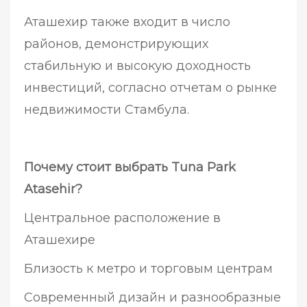
Аташехир также входит в число
районов, демонстрирующих
стабильную и высокую доходность
инвестиций, согласно отчетам о рынке
недвижимости Стамбула.
Почему стоит выбрать Tuna Park
Atasehir?
Центральное расположение в
Аташехире
Близость к метро и торговым центрам
Современный дизайн и разнообразные