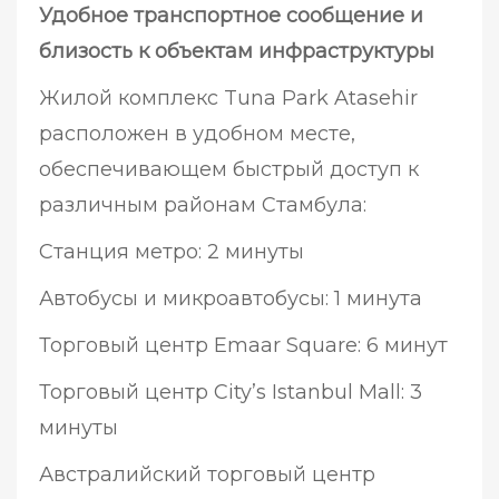
Удобное транспортное сообщение и
близость к объектам инфраструктуры
Жилой комплекс Tuna Park Atasehir
расположен в удобном месте,
обеспечивающем быстрый доступ к
различным районам Стамбула:
Станция метро: 2 минуты
Автобусы и микроавтобусы: 1 минута
Торговый центр Emaar Square: 6 минут
Торговый центр City’s Istanbul Mall: 3
минуты
Австралийский торговый центр