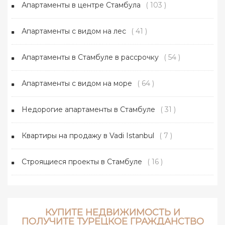
Апартаменты в центре Стамбула
( 103 )
Апартаменты с видом на лес
( 41 )
Апартаменты в Стамбуле в рассрочку
( 54 )
Апартаменты с видом на море
( 64 )
Недорогие апартаменты в Стамбуле
( 31 )
Квартиры на продажу в Vadi Istanbul
( 7 )
Строящиеся проекты в Стамбуле
( 16 )
КУПИТЕ НЕДВИЖИМОСТЬ И
ПОЛУЧИТЕ ТУРЕЦКОЕ ГРАЖДАНСТВО