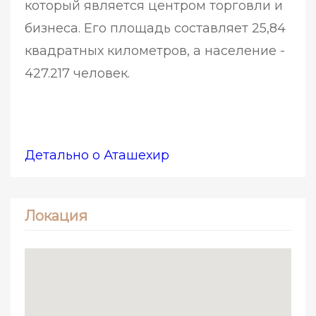
который является центром торговли и
бизнеса. Его площадь составляет 25,84
квадратных километров, а население -
427.217 человек.
Детально о Аташехир
Локация