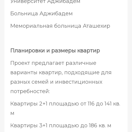
Университет Аджибадем
Больница Аджибадем
Мемориальная больница Аташехир
Планировки и размеры квартир
Проект предлагает различные
варианты квартир, подходящие для
разных семей и инвестиционных
потребностей:
Квартиры 2+1 площадью от 116 до 141 кв.
м
Квартиры 3+1 площадью до 186 кв. м