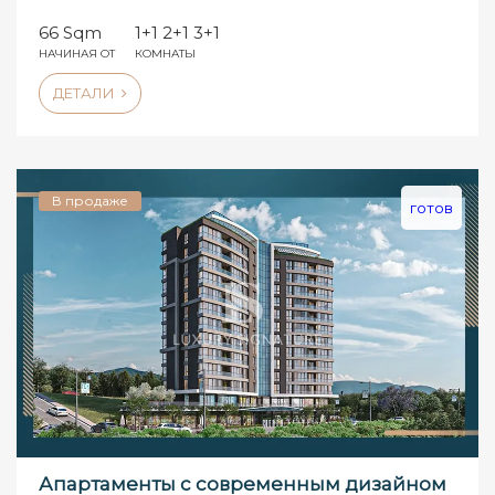
66 Sqm
1+1 2+1 3+1
НАЧИНАЯ ОТ
КОМНАТЫ
ДЕТАЛИ
В продаже
готов
Апартаменты с современным дизайном