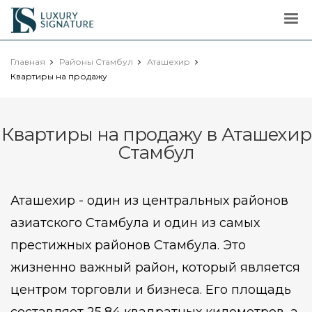
Luxury
Signature
Главная
Районы Стамбул
Аташехир
Квартиры на продажу
Квартиры на продажу в Аташехир
Стамбул
Аташехир - один из центральных районов
азиатского Стамбула и один из самых
престижных районов Стамбула. Это
жизненно важный район, который является
центром торговли и бизнеса. Его площадь