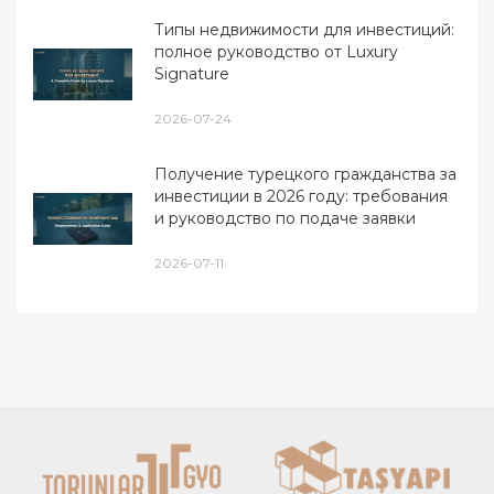
Типы недвижимости для инвестиций:
полное руководство от Luxury
Signature
2026-07-24
Получение турецкого гражданства за
инвестиции в 2026 году: требования
и руководство по подаче заявки
2026-07-11