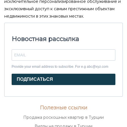
исключительное персонализированное обслуживание и
эксклюзивный доступ к самым престижным объектам
недвижимости в этих знаковых местах.
Новостная рассылка
Provide your email address to subscribe. For e.g abc@xyz.com
ПОДПИСАТЬСЯ
Полезные ссылки
Продажа роскошных квартир в Турции
Виллы на продажу в Турции