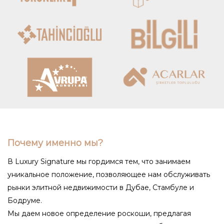
Почему именно мы?
В Luxury Signature мы гордимся тем, что занимаем
уникальное положение, позволяющее нам обслуживать
рынки элитной недвижимости в Дубае, Стамбуле и
Бодруме.
Мы даем новое определение роскоши, предлагая