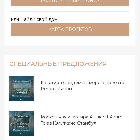
РАСШИРЕННЫЙ ПОИСК
или Найди свой дом
КАРТА ПРОЕКТОВ
СПЕЦИАЛЬНЫЕ ПРЕДЛОЖЕНИЯ
Квартира с видом на море в проекте
Peron Istanbul
Роскошная квартира 4 плюс 1 Azure
Teras Кягытхане Стамбул