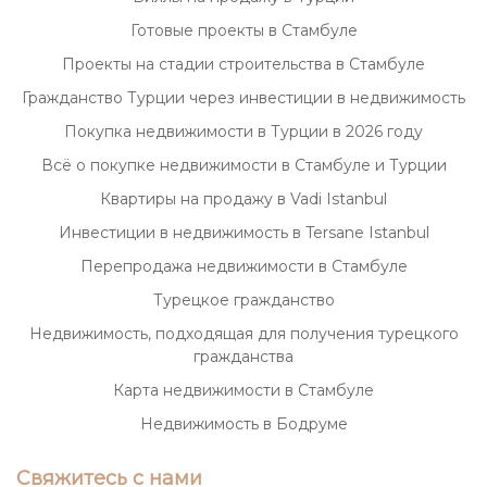
Готовые проекты в Стамбуле
Проекты на стадии строительства в Стамбуле
Гражданство Турции через инвестиции в недвижимость
Покупка недвижимости в Турции в 2026 году
Всё о покупке недвижимости в Стамбуле и Турции
Квартиры на продажу в Vadi Istanbul
Инвестиции в недвижимость в Tersane Istanbul
Перепродажа недвижимости в Стамбуле
Турецкое гражданство
Недвижимость, подходящая для получения турецкого
гражданства
Карта недвижимости в Стамбуле
Недвижимость в Бодруме
Свяжитесь с нами