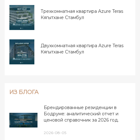
Трехкомнатная квартира Azure Teras
Кягытхане Стамбул
Двухкомнатная квартира Azure Teras
Кягытхане Стамбул
ИЗ БЛОГА
Брендированные резиденции в
Бодруме: аналитический отчет и
ценовой справочник за 2026 год.
2026-08-05