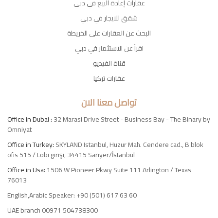
عقارات إعادة البيع في دبي
شقق للايجار في دبي
البحث عن العقارات على الخريطة
اقرأ عن الاستثمار في دبي
قناة الفيديو
عقارات تركيا
تواصل معنا الان
Office in Dubai :
32 Marasi Drive Street - Business Bay - The Binary by
Omniyat
Office in Turkey:
SKYLAND Istanbul, Huzur Mah. Cendere cad., B blok
ofis 515 / Lobi girişi, 34415 Sarıyer/İstanbul
Office in Usa:
1506 W Pioneer Pkwy Suite 111 Arlington / Texas
76013
English,Arabic Speaker: +90 (501) 617 63 60
UAE branch 00971 504738300