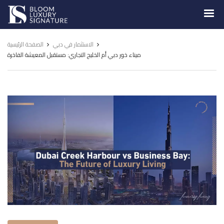
Luxury
Signature
الاستثمار في دبي
الصفحة الرئيسية
ميناء خور دبي أم الخليج التجاري: مستقبل المعيشة الفاخرة