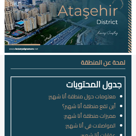
لمحة عن المنطقة
جدول المحتويات
معلومات حول منطقة أتا شهير:
أين تقع منطقة أتا شهير؟
مميزات منطقة أتا شهير:
المواصلات في أتا شهير:
عقارات أتا شهير: