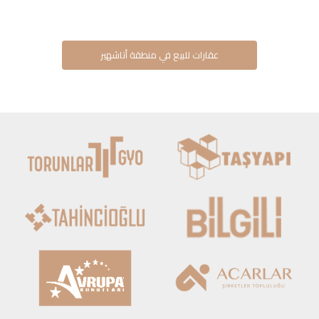
عقارات للبيع في منطقة أتاشهير