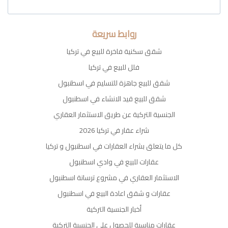
روابط سريعة
شقق سكنية فاخرة للبيع في تركيا
فلل للبيع في تركيا
شقق للبيع جاهزة للتسليم في اسطنبول
شقق للبيع قيد الانشاء في اسطنبول
الجنسية التركية عن طريق الاستثمار العقاري
شراء عقار في تركيا 2026
كل ما يتعلق بشراء العقارات في اسطنبول و تركيا
عقارات للبيع في وادي اسطنبول
الاستثمار العقاري في مشروع ترسانة اسطنبول
عقارات و شقق اعادة البيع في اسطنبول
أخبار الجنسية التركية
عقارات مناسبة للحصول على الجنسية التركية