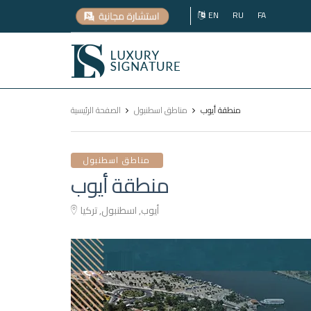
EN
RU
FA
Luxury
Signature
منطقة أيوب
مناطق اسطنبول
الصفحة الرئيسية
مناطق اسطنبول
منطقة أيوب
أيوب, اسطنبول, تركيا