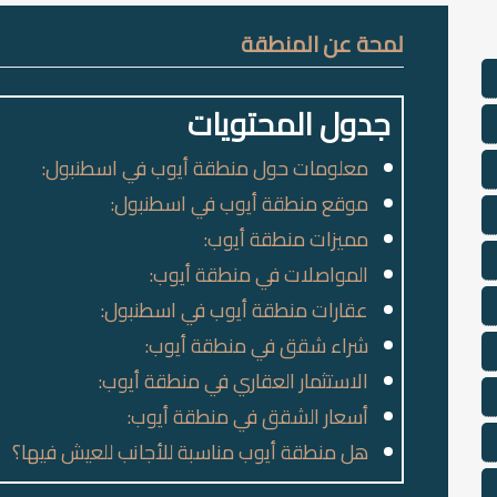
لمحة عن المنطقة
جدول المحتويات
معلومات حول منطقة أيوب في اسطنبول:
موقع منطقة أيوب في اسطنبول:
مميزات منطقة أيوب:
المواصلات في منطقة أيوب:
عقارات منطقة أيوب في اسطنبول:
شراء شقق في منطقة أيوب:
الاستثمار العقاري في منطقة أيوب:
أسعار الشقق في منطقة أيوب:
هل منطقة أيوب مناسبة للأجانب للعيش فيها؟