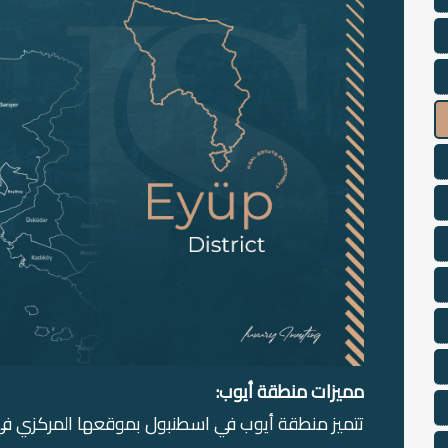
مميزات منطقة أيوب: