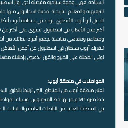
الترفيهية والمعا
لوتي المطلة على الخليج والقرن الذهبي بإطلالة مذهلة
المواصلات في منطقة أيوب:
في المنطقة العديد من الباصات العامة والحافلات الص