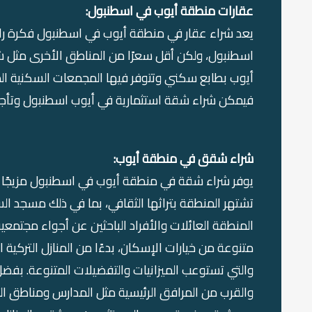
عقارات منطقة أيوب في اسطنبول:
فيمكن شراء شقة استثمارية في أيوب اسطنبول وتأجير
شراء شقق في منطقة أيوب:
يوفر شراء شقة في منطقة أيوب في اسطنبول مزيجًا فري
تشتهر المنطقة بتراثها الثقافي، بما في ذلك مسجد ال
المنطقة العائلات والأفراد الباحثين عن أجواء مجتمعي
متنوعة من خيارات الإسكان، بدءًا من المنازل التركية ا
والتي تستوعب الميزانيات والتفضيلات المتنوعة. بفض
والقرب من المرافق الرئيسية مثل المدارس ومناطق الت