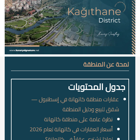
لمحة عن المنطقة
جدول المحتويات
عقارات منطقة كاتهانة في إسطنبول —
شقق للبيع ودليل المنطقة
نظرة عامة على منطقة كاتهانة
أسعار العقارات في كاتهانة لعام 2026
لماذا تشتري عقاراً في كاتهانة؟