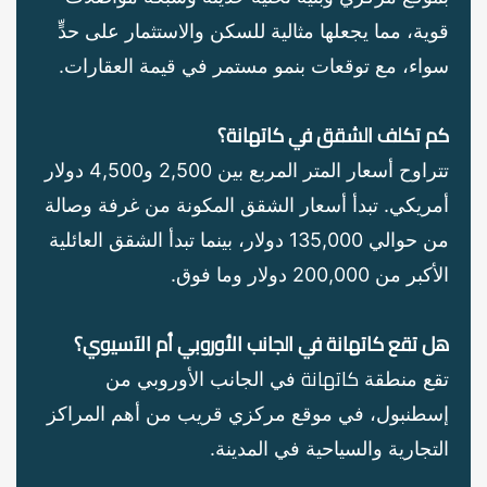
قوية، مما يجعلها مثالية للسكن والاستثمار على حدٍّ
سواء، مع توقعات بنمو مستمر في قيمة العقارات.
كم تكلف الشقق في
كاتهانة
؟
تتراوح أسعار المتر المربع بين 2,500 و4,500 دولار
أمريكي. تبدأ أسعار الشقق المكونة من غرفة وصالة
من حوالي 135,000 دولار، بينما تبدأ الشقق العائلية
الأكبر من 200,000 دولار وما فوق.
هل تقع
كاتهانة
في الجانب الأوروبي أم الآسيوي؟
كاتهانة
تقع منطقة
في الجانب الأوروبي من
إسطنبول، في موقع مركزي قريب من أهم المراكز
التجارية والسياحية في المدينة.