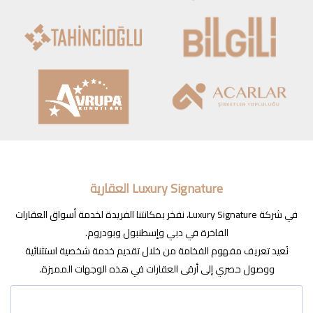
Luxury Signature العقارية
في شركة Luxury Signature، نفخر بمكانتنا الفريدة لخدمة أسواق العقارات
الفاخرة في دبي وإسطنبول وبودروم.
نُعيد تعريف مفهوم الفخامة من خلال تقديم خدمة شخصية استثنائية
ووصول حصري إلى أرقى العقارات في هذه الوجهات المميزة.