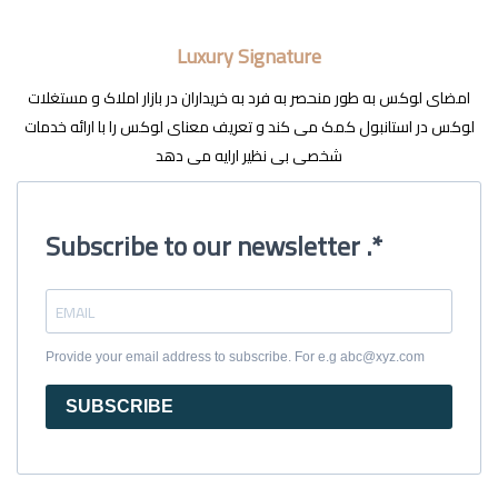
Luxury Signature
امضای لوکس به طور منحصر به فرد به خریداران در بازار املاک و مستغلات
لوکس در استانبول کمک می کند و تعریف معنای لوکس را با ارائه خدمات
شخصی بی نظیر ارایه می دهد
Subscribe to our newsletter .*
Provide your email address to subscribe. For e.g abc@xyz.com
SUBSCRIBE