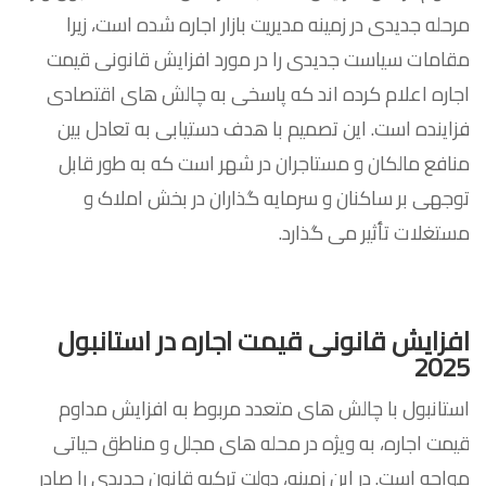
مرحله جدیدی در زمینه مدیریت بازار اجاره شده است، زیرا
مقامات سیاست جدیدی را در مورد افزایش قانونی قیمت
اجاره اعلام کرده اند که پاسخی به چالش های اقتصادی
فزاینده است. این تصمیم با هدف دستیابی به تعادل بین
منافع مالکان و مستاجران در شهر است که به طور قابل
توجهی بر ساکنان و سرمایه گذاران در بخش املاک و
مستغلات تأثیر می گذارد.
افزایش قانونی قیمت اجاره در استانبول
2025
استانبول با چالش های متعدد مربوط به افزایش مداوم
قیمت اجاره، به ویژه در محله های مجلل و مناطق حیاتی
مواجه است. در این زمینه، دولت ترکیه قانون جدیدی را صادر