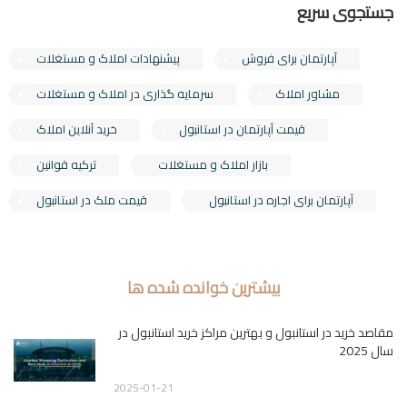
جستجوی سریع
آپارتمان برای فروش
پیشنهادات املاک و مستغلات
مشاور املاک
سرمایه گذاری در املاک و مستغلات
قیمت آپارتمان در استانبول
خرید آنلاین املاک
بازار املاک و مستغلات
ترکیه قوانین
آپارتمان برای اجاره در استانبول
قیمت ملک در استانبول
بیشترین خوانده شده ها
مقاصد خرید در استانبول و بهترین مراکز خرید استانبول در
سال 2025
2025-01-21