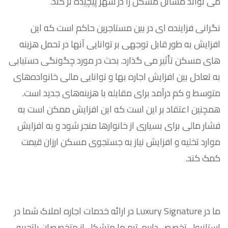
می تواند مسائل مسکن را در شهر پیچیده تر کند.
نگرانی فزاینده ای در بین مستاجرین حاکم است که این
افزایش به طور قابل توجهی بر توانایی آنها در تحمل هزینه
های مسکن تأثیر می گذارد. بحث در مورد چگونگی دستیابی
به تعادل بین افزایش اجاره بها و توانایی مالی خانواده‌های
متوسط ​​و کم درآمد برای مقابله با هزینه‌های جدید است.
همچنین اعتقاد بر این است که این افزایش ممکن است به
فشار مالی برای بسیاری از خانوارها منجر شود و به افزایش
موارد تخلیه و افزایش نیاز به جستجوی مسکن ارزان قیمت
کمک کند.
ما در Luxury Signature در ارائه خدمات اجاره املاک شما در
استانبول تخصص داریم. تیم ما متشکل از متخصصان باتجربه