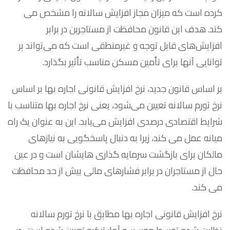
کرده است که میزان مجاز افزایش سالانه را مشخص می
کند. هدف این قانون محافظت از مستاجرین در برابر
افزایش‌های قابل توجه و غیرمنطقی است که می‌تواند بر
توانایی آنها برای تأمین مسکن مناسب تأثیر بگذارد.
بر اساس قانون جدید، نرخ افزایش قانونی اجاره بها بر اساس
نرخ تورم سالانه تعیین می‌شود، یعنی نرخ اجاره بها متناسب با
شرایط اقتصادی درصدی افزایش می‌یابد. این به عنوان یک راه
میانه عمل می کند، زیرا به دنبال پاسخگویی به نیازهای
مالکان برای بازگشت سرمایه گذاری هایشان است و در عین
حال از مستاجران در برابر فشارهای مالی بیش از حد محافظت
می کند.
نرخ افزایش قانونی اجاره بها مطابق با نرخ تورم سالانه