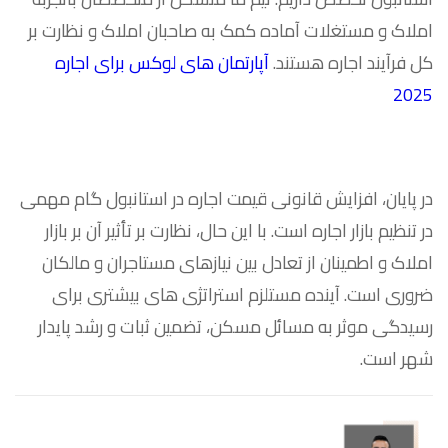
املاک و مستغلات آماده کمک به صاحبان املاک و نظارت بر
کل فرآیند اجاره هستند.
آپارتمان های لوکس برای اجاره
2025
در پایان، افزایش قانونی قیمت اجاره در استانبول گام مهمی
در تنظیم بازار اجاره است. با این حال، نظارت بر تأثیر آن بر بازار
املاک و اطمینان از تعادل بین نیازهای مستاجران و مالکان
ضروری است. آینده مستلزم استراتژی های بیشتری برای
رسیدگی موثر به مسائل مسکن، تضمین ثبات و رشد پایدار
شهر است.