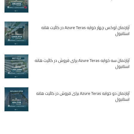
آپارتمان لوکس چهار خوابه Azure Teras در کائیت هانه
استانبول
آپارتمان سه خوابه Azure Teras برای فروش در کائیت هانه
استانبول
آپارتمان دو خوابه Azure Teras برای فروش در کائیت هانه
استانبول