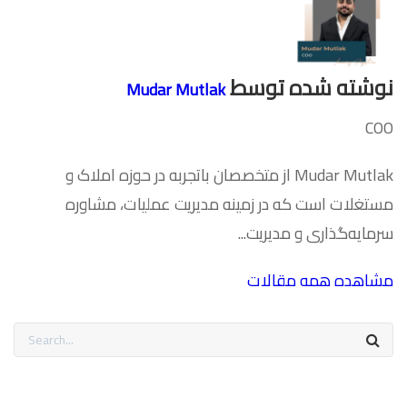
نوشته شده توسط
Mudar Mutlak
COO
Mudar Mutlak از متخصصان باتجربه در حوزه املاک و
مستغلات است که در زمینه مدیریت عملیات، مشاوره
سرمایه‌گذاری و مدیریت...
مشاهده همه مقالات