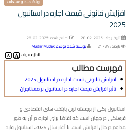
وبلاگ املاک و مستغلات
افزایش قانونی قیمت اجاره در استانبول
2025
تاریخ ایجاد :
2025-02-28
اصلاح شده :
2025-02-28
بازدید : 21784
نوشته شده توسط Mudar Mutlak
اندازه فونت
فهرست مطالب
افزایش قانونی قیمت اجاره در استانبول 2025
تاثیر افزایش قیمت اجاره در استانبول بر مستاجران
استانبول یکی از برجسته ترین پایتخت های اقتصادی و
فرهنگی در جهان است که تقاضا برای اجاره در آن به طور
مداوم در حال افزایش است. با آغاز سال 2025، استانبول وارد